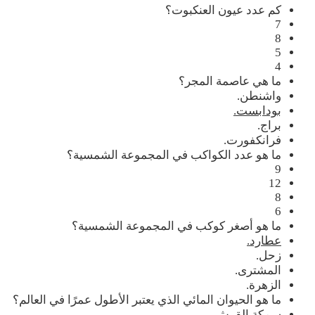
كم عدد عيون العنكبوت؟
7
8
5
4
ما هي عاصمة المجر؟
واشنطن.
بودابست.
براج.
فرانكفورت.
ما هو عدد الكواكب في المجموعة الشمسية؟
9
12
8
6
ما هو أصغر كوكب في المجموعة الشمسية؟
عطارد.
زحل.
المشترى.
الزهرة.
ما هو الحيوان المائي الذي يعتبر الأطول عمرًا في العالم؟
سمكة القرش.