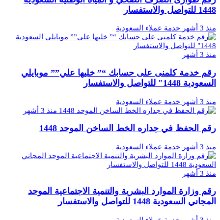
1448 للتواصل والاستفسار
منذ 3 أشهر
خدمة عملاء السعودية
منذ 3 أشهر
رقم خدمة كلمنى على حسابك “” خليها علي”” موبايلي
السعودية 1448″ للتواصل والاستفسار
منذ 3 أشهر
خدمة عملاء السعودية
منذ 3 أشهر
رقم الحفظ في جداره الخط الساخن الموحد 1448
منذ 3 أشهر
خدمة عملاء السعودية
منذ 3 أشهر
رقم وزارة الموارد البشرية والتنمية الاجتماعية الموحد
المجاني السعودية 1448 للتواصل والاستفسار
منذ 3 أشهر
خدمة عملاء السعودية