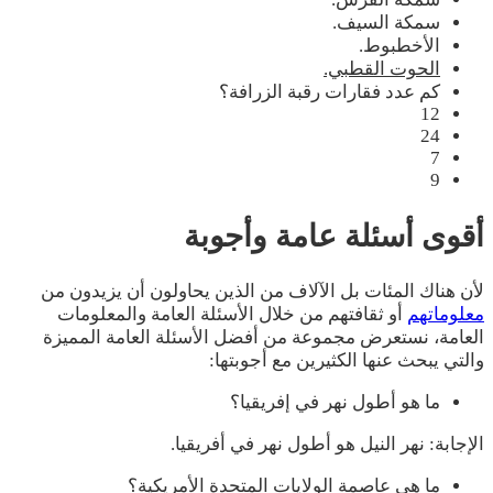
سمكة السيف.
الأخطبوط.
الحوت القطبي.
كم عدد فقارات رقبة الزرافة؟
12
24
7
9
أقوى أسئلة عامة وأجوبة
لأن هناك المئات بل الآلاف من الذين يحاولون أن يزيدون من
معلوماتهم
أو ثقافتهم من خلال الأسئلة العامة والمعلومات
العامة، نستعرض مجموعة من أفضل الأسئلة العامة المميزة
والتي يبحث عنها الكثيرين مع أجوبتها:
ما هو أطول نهر في إفريقيا؟
الإجابة: نهر النيل هو أطول نهر في أفريقيا.
ما هي عاصمة الولايات المتحدة الأمريكية؟