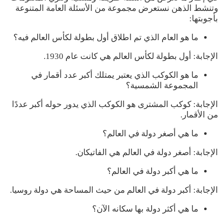
وتنشط الذهن نستعرض مجموعة من الأسئلة العامة المتنوعة
بأجوبتها:
ما هو العام الذي تم اطلاق أول بطولة لكأس العالم فيه؟
الإجابة: أول بطولة لكأس العالم هي كانت عام 1930.
ما هو الكوكب الذي يعتبر يمتلك أكبر عدد أقمار في
المجموعة الشمسية؟
الإجابة: كوكب المشترى هو الكوكب الذي يدور حوله أكبر عددًا
من الأقمار.
ما هي أصغر دولة في العالم؟
الإجابة: أصغر دولة في العالم هي الفاتيكان.
ما هي أكبر دولة في العالم؟
الإجابة: أكبر دولة في العالم من حيث المساحة هي دولة روسيا.
ما هي أكثر دولة بها سكانه الآن؟