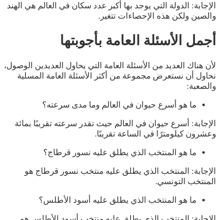
الإجابة: الدولة التي يوجد بها أكبر عدد سكان في العالم هي الهند
والصين ولكن هذه الإحصاءات تتغير.
أجمل الأسئلة العامة بأجوبتها
لأن هناك العديد من الأسئلة العامة التي يحاول العديدين الوصول،
نحاول أن نستعرض مجموعة من أكثر الأسئلة العامة المسلية
والصعبة:
ما هو أسرع حيوان في العالم وما مدى سرعته؟
الإجابة: أسرع حيوان في العالم حيث تقدر سرعته تقريبًا بمائة
وعشرون كيلومترًا في الساعة تقريبًا.
ما هو المنتخب الذي يطلق عليه نسور قرطاج؟
الإجابة: المنتخب الذي يطلق عليه منتخب نسور قرطاج هو
المنتخب التونسي.
ما هو المنتخب الذي يطلق عليه أسود الأطلس؟
الإجابة: المنتخب الذي يطلق عليه منتخب أسود الأطلس هو