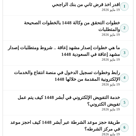
اقدر اخذ قرض ثاني من بنك الراجحي
1
19 مايو 2026
خطوات التحقق من وكالة 1448 بالخطوات الصحيحة
2
والمتطلبات
19 مايو 2026
ما هي خطوات إصدار مشهد إعاقة .. شروط ومتطلبات إصدار
3
مشهد إعاقة في السعودية 1448
19 مايو 2026
رابط وخطوات تسجيل الدخول في منصة انتفاع والخدمات
4
الإلكترونية المقدمة من خلالها 1448
19 مايو 2026
خدمة التفويض الإلكتروني في أبشر 1448 كيف يتم عمل
5
تفويض الكتروني؟
19 مايو 2026
طريقة حجز موعد الشرطة عبر أبشر 1448 كيف احجز موعد
6
في مركز الشرطه؟
19 مايو 2026