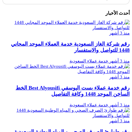
أحدث الأخبار
منذ 3 أشهر
رقم شركة الغاز السعودية خدمة العملاء الموحد المجاني
1448 للتواصل والاستفسار
منذ 3 أشهر
خدمة عملاء السعودية
منذ 3 أشهر
رقم خدمة عملاء بست اليوسفي Best Alyousifi الخط
الساخن الموحد 1448 وكافة التفاصيل
منذ 3 أشهر
خدمة عملاء السعودية
منذ 3 أشهر
رقم طوارئ الصرف الصحي و المياه الوطنية السعودية