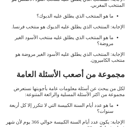
المنتخب المغربي.
ما هو المنتخب الذي يطلق عليه الديوك؟
الإجابة: المنتخب الذي يطلق عليه الديوك هو منتخب فرنسا.
ما هو المنتخب الذي يطلق عليه منتخب الأسود الغير
مروضة؟
الإجابة: المنتخب الذي يطلق عليه الأسود الغير مروضة هو
منتخب الكاميرون.
مجموعة من أصعب الأسئلة العامة
لكل من يبحث عن أسئلة معلومات عامة بأجوبتها نستعرض
مجموعة من اكثر الأسئلة المسلية والرائعة المتنوعة:
ما هو عدد أيام السنة الكبيسة التي لا تتكرر إلا كل أربعة
سنوات؟
الإجابة: يكون عدد أيام السنة الكبيسة حوالي 366 يوم لأن شهر