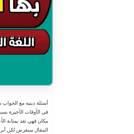
أسئلة دينيه مع الجواب س
في الأوقات الأخيرة بسبب
مكان فهي تعد بمثابة الأ
المقال سنعرض لكن أبرز 