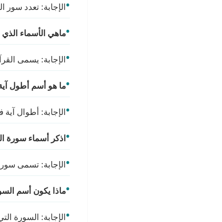
الإجابة: تعدد سور ا
ماهي الأسماء الذي 
الإجابة: يسمى القرآن
ما هو أسم أطول آية
الإجابة: أطوال آية ف
اذكر أسماء سورة ال
الإجابة: تسمى سورة ا
ماذا يكون أسم السو
الإجابة: السورة ال