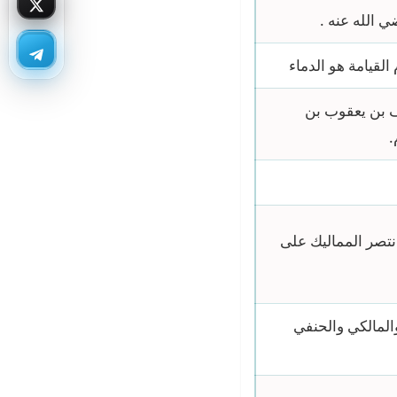
 الله عنه .
لقيامة هو الدماء
 بن يعقوب بن
.
نتصر المماليك على
المالكي والحنفي