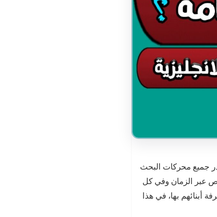
صدر جميع محركات البحث
خاص عبر الزمان وفي كل
ة أبنائهم بها، في هذا