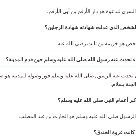
السري للدعوة هو دار الأرقم بن أبي الأرقم.
الشخص الذي عدلت شهادته شهادة الرجلين؟
لشخص هو خزيمة بن ثابت رضي الله عنه.
 تحدث عنه رسول الله صلى الله عليه وسلم حين قدم المدينة؟
ي تحدث عنه الرسول صلى الله عليه وسلم فور وصولة للمدينة هو صل
الجنة بسلام.
بر أعمام النبي صلى الله عليه وسلم؟
 الرسول صلى الله عليه وسلم هو الحارث بن عبد المطلب
كانت غزوة الخندق؟