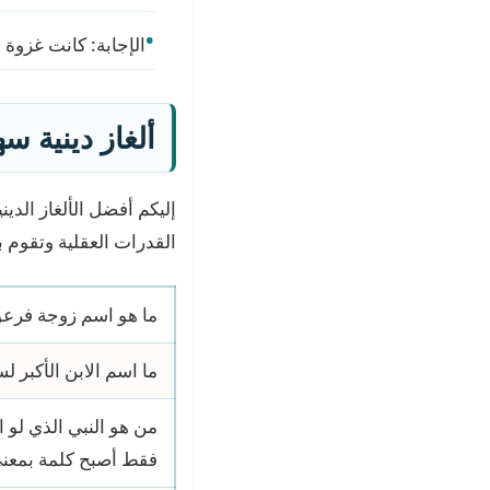
الإجابة: كانت غزوة الخن
ألغاز دينية س
إليكم أفضل الألغاز الدي
القدرات العقلية وتقوم ب
ما هو اسم زوجة فرعو
ما اسم الابن الأكبر ل
من هو النبي الذي لو
فقط أصبح كلمة بمعنى 