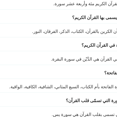
لقرآن الكريم مئة وأربعة عشر سورة.
يسمى بها القرآن الكريم؟
 الكرين بالقرآن، الكتاب، الذكر، الفرقان، النور.
 في القرآن الكريم؟
ي القرآن هي الدَّيْن في سورة البقرة.
فاتحة؟
لفاتحة بأم الكتاب، السبع المثاني، الشافية، الكافية، الواقية.
رة التي تسمّى قلب القرآن؟
تي تسمى بقلب القرآن هي سورة يس.