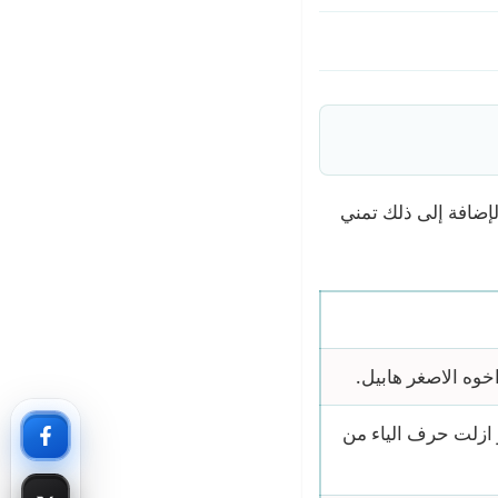
لإضافة إلى ذلك تمني
خوه الاصغر هابيل.
 ازلت حرف الياء من