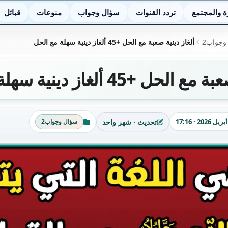
ة والمجتمع
تردد القنوات
سؤال وجواب
منوعات
قبائل
وجواب2
ألغاز دينية صعبة مع الحل +45 ألغاز دينية سهلة مع الحل
 +45 ألغاز دينية سهلة مع الحل
تحديث · شهر واحد
سؤال وجواب2
النشر
آخر تحديث
التصنيفات