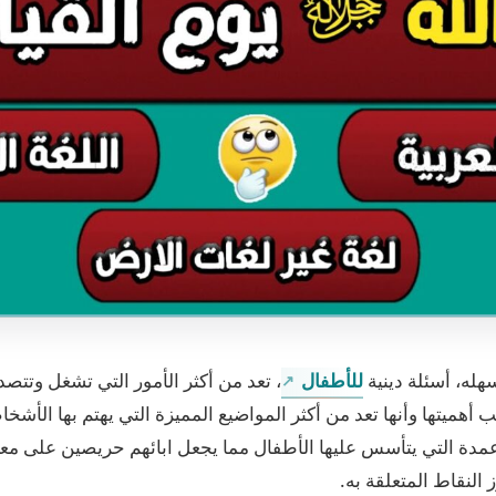
هله، أسئلة دينية
للأطفال
، تعد من أكثر الأمور التي تشغل وتت
 أهميتها وأنها تعد من أكثر المواضيع المميزة التي يهتم بها الأش
عمدة التي يتأسس عليها الأطفال مما يجعل ابائهم حريصين على معرف
النقاط المتعلقة به.