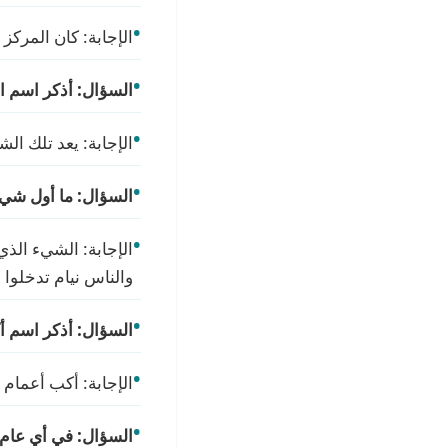
الإجابة: كان المركز 
السؤال: أذكر اسم 
الإجابة: يعد تلك ا
السؤال: ما أول شيء
الإجابة: الشيء الذ
والناس نيام تدخلوا 
السؤال: أذكر اسم أك
الإجابة: أكب أعمام
السؤال: في أي عام 