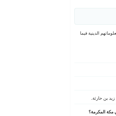
ماتهم الدينية فيما
زيد بن حارثة.
 مكة المكرمة؟