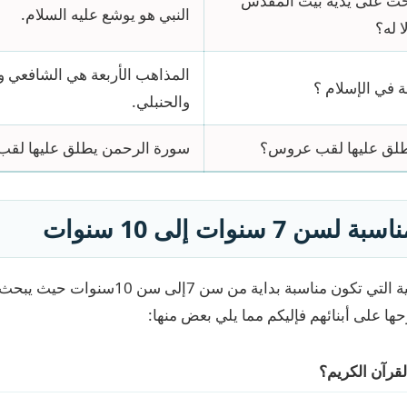
تحت على يديه بيت المقدس
النبي هو يوشع عليه السلام.
 له؟
المذاهب الأربعة هي الشافعي و
ة في الإسلام ؟
والحنبلي.
يطلق عليها لقب عروس؟
سورة الرحمن يطلق عليها لقب
7 سنوات إلى 10 سنوات
إليكم بعض الأسئلة الدينية التي تكون مناسبة بداية 
ا على أبنائهم فإليكم مما يلي بعض منها:
قرآن الكريم؟