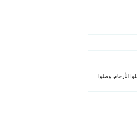
وا الأرحام، وصلوا