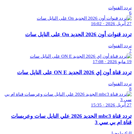
تردد القنوات
6
27 أبريل 2026 · 16:02
تردد قنوات أون 2026 الجديد On على النايل سات
تردد القنوات
7
19 مايو 2026 · 17:08
تردد قناة أون إي 2026 الجديد ON E على النايل سات
تردد القنوات
8
27 أبريل 2026 · 15:35
تردد قناة mbc3 الجديد 2026 علي النايل سات وعربسات
قناة ام بي سي 3
التكنولوجيا