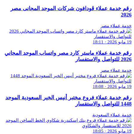
رقم خدمة عملاء ڤودافون شركات الموحد المجانى مصر
2026
خدمة عملاء مصر
19 مايو 2026 · 18:11
رقم خدمة عملاء ماستر كارد مصر واتساب الموحد المجاني
2026 للتواصل والاستفسار
خدمة عملاء مصر
19 مايو 2026 · 18:08
رقم خدمة عملاء فروع مختبر أنيس الخير السعودية الموحد
1448 للتواصل والاستفسار
خدمة عملاء السعودية
19 مايو 2026 · 18:05