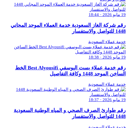
19 مايو 2026 · 18:44
رقم شركة الغاز السعودية خدمة العملاء الموحد المجاني
1448 للتواصل والاستفسار
خدمة عملاء السعودية
19 مايو 2026 · 18:38
رقم خدمة عملاء بست اليوسفي Best Alyousifi الخط
الساخن الموحد 1448 وكافة التفاصيل
خدمة عملاء السعودية
19 مايو 2026 · 18:37
رقم طوارئ الصرف الصحي و المياه الوطنية السعودية
1448 للتواصل والاستفسار
خدمة عملاء السعودية