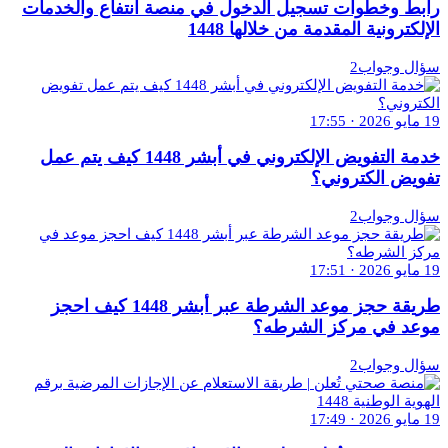
رابط وخطوات تسجيل الدخول في منصة انتفاع والخدمات
الإلكترونية المقدمة من خلالها 1448
سؤال وجواب2
19 مايو 2026 · 17:55
خدمة التفويض الإلكتروني في أبشر 1448 كيف يتم عمل
تفويض الكتروني؟
سؤال وجواب2
19 مايو 2026 · 17:51
طريقة حجز موعد الشرطة عبر أبشر 1448 كيف احجز
موعد في مركز الشرطه؟
سؤال وجواب2
19 مايو 2026 · 17:49