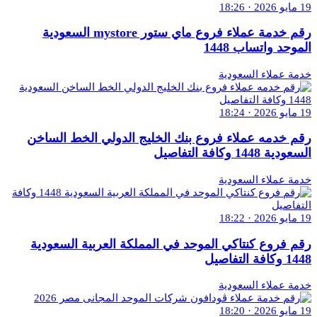
19 مايو 2026 · 18:26
رقم خدمة عملاء فروع ماي ستور mystore السعودية
الموحد واتساب 1448
خدمة عملاء السعودية
19 مايو 2026 · 18:24
رقم خدمه عملاء فروع بنك الخليج الدولي الخط الساخن
السعودية 1448 وكافة التفاصيل
خدمة عملاء السعودية
19 مايو 2026 · 18:22
رقم فروع كنتاكي الموحد في المملكة العربية السعودية
1448 وكافة التفاصيل
خدمة عملاء السعودية
19 مايو 2026 · 18:20