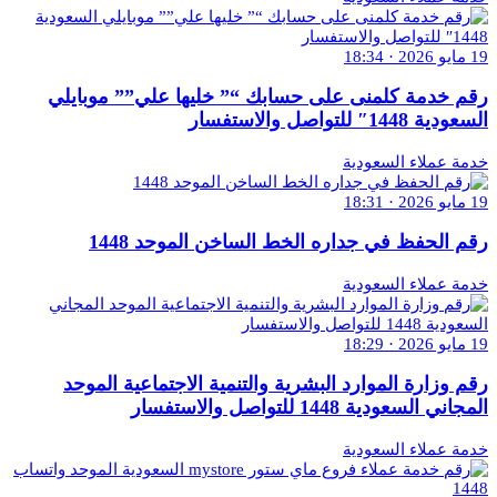
19 مايو 2026 · 18:34
رقم خدمة كلمنى على حسابك “” خليها علي”” موبايلي
السعودية 1448″ للتواصل والاستفسار
خدمة عملاء السعودية
19 مايو 2026 · 18:31
رقم الحفظ في جداره الخط الساخن الموحد 1448
خدمة عملاء السعودية
19 مايو 2026 · 18:29
رقم وزارة الموارد البشرية والتنمية الاجتماعية الموحد
المجاني السعودية 1448 للتواصل والاستفسار
خدمة عملاء السعودية