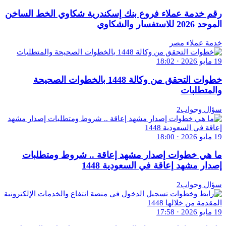
رقم خدمة عملاء فروع بنك إسكندرية شكاوي الخط الساخن
الموحد 2026 للاستفسار والشكاوي
خدمة عملاء مصر
19 مايو 2026 · 18:02
خطوات التحقق من وكالة 1448 بالخطوات الصحيحة
والمتطلبات
سؤال وجواب2
19 مايو 2026 · 18:00
ما هي خطوات إصدار مشهد إعاقة .. شروط ومتطلبات
إصدار مشهد إعاقة في السعودية 1448
سؤال وجواب2
19 مايو 2026 · 17:58