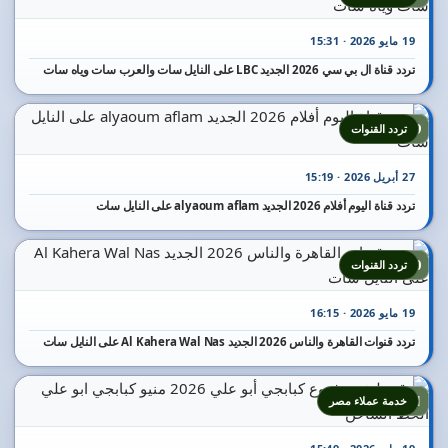
19 مايو 2026 · 15:31
تردد قناة ال بي سي 2026 الجديد LBC على النايل سات والعرب سات وياه سات
19
تردد القنوات
27 أبريل 2026 · 15:19
تردد قناة اليوم أفلام 2026 الجديد alyaoum aflam على النايل سات
20
تردد القنوات
19 مايو 2026 · 16:15
تردد قنوات القاهرة والناس 2026 الجديد Al Kahera Wal Nas على النايل سات
21
خدمة عملاء مصر