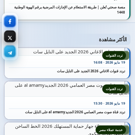
منصة صحتي تُعلن | طريقة الاستعلام عن الإجازات المرضية برقم الهوية الوطنية
1448
الأكثر مشاهدة
1
تردد القنوات
19 مايو 2026 · 16:08
تردد قنوات الاغاني 2026 الجديد على النايل سات
2
تردد القنوات
19 مايو 2026 · 15:30
تردد قناة صوت مصر العمامي 2026 الجديدal amamy على النايل سات
3
خدمة عملاء مصر