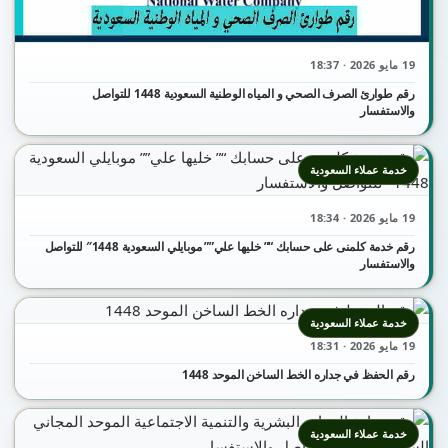
19 مايو 2026 · 18:37
رقم طوارئ الصرف الصحي و المياه الوطنية السعودية 1448 للتواصل
والاستفسار
خدمة عملاء السعودية
19 مايو 2026 · 18:34
رقم خدمة كلمنى على حسابك “” خليها علي”” موبايلي السعودية 1448″ للتواصل
والاستفسار
خدمة عملاء السعودية
19 مايو 2026 · 18:31
رقم الحفظ في جداره الخط الساخن الموحد 1448
خدمة عملاء السعودية