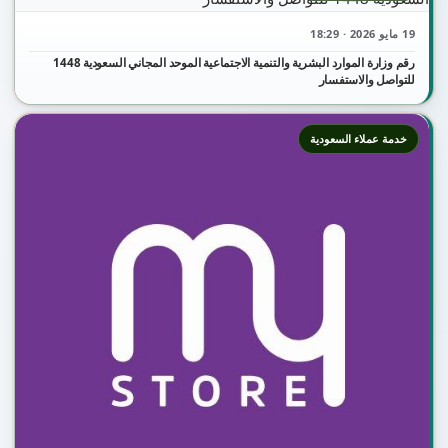
19 مايو 2026 · 18:29
رقم وزارة الموارد البشرية والتنمية الاجتماعية الموحد المجاني السعودية 1448
للتواصل والاستفسار
خدمة عملاء السعودية