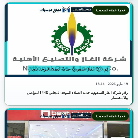
خدمة عملاء السعودية
19 مايو 2026 · 18:44
رقم شركة الغاز السعودية خدمة العملاء الموحد المجاني 1448 للتواصل
والاستفسار
خدمة عملاء السعودية