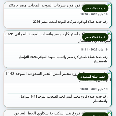
خدمة عملاء مصر
19 مايو 2026 · 18:20
رقم خدمة عملاء ڤودافون شركات الموحد المجانى مصر 2026
خدمة عملاء مصر
19 مايو 2026 · 18:11
رقم خدمة عملاء ماستر كارد مصر واتساب الموحد المجاني 2026 للتواصل
والاستفسار
خدمة عملاء السعودية
19 مايو 2026 · 18:08
رقم خدمة عملاء فروع مختبر أنيس الخير السعودية الموحد 1448 للتواصل
والاستفسار