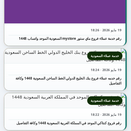
19 مايو 2026 · 18:26
رقم خدمة عملاء فروع ماي ستور mystore السعودية الموحد واتساب 1448
خدمة عملاء السعودية
19 مايو 2026 · 18:24
رقم خدمه عملاء فروع بنك الخليج الدولي الخط الساخن السعودية 1448 وكافة
التفاصيل
خدمة عملاء السعودية
19 مايو 2026 · 18:22
رقم فروع كنتاكي الموحد في المملكة العربية السعودية 1448 وكافة التفاصيل