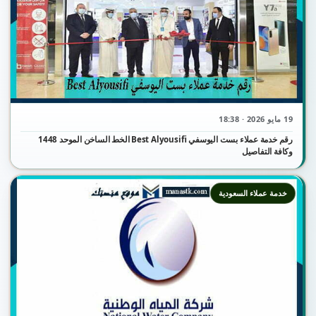
19 مايو 2026 · 18:38
رقم خدمة عملاء بست اليوسفي Best Alyousifi الخط الساخن الموحد 1448
وكافة التفاصيل
خدمة عملاء السعودية