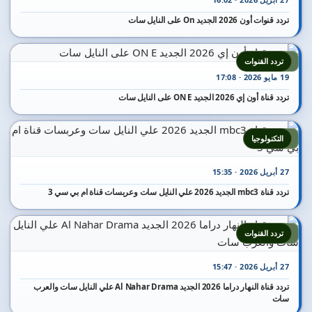
تردد قنوات أون 2026 الجديد On على النايل سات
7
تردد القنوات
19 مايو 2026 · 17:08
تردد قناة أون إي 2026 الجديد ON E على النايل سات
8
التكنولوجيا
27 أبريل 2026 · 15:35
تردد قناة mbc3 الجديد 2026 علي النايل سات وعربسات قناة ام بي سي 3
9
تردد القنوات
27 أبريل 2026 · 15:47
تردد قناة النهار دراما 2026 الجديد Al Nahar Drama علي النايل سات والعرب
سات