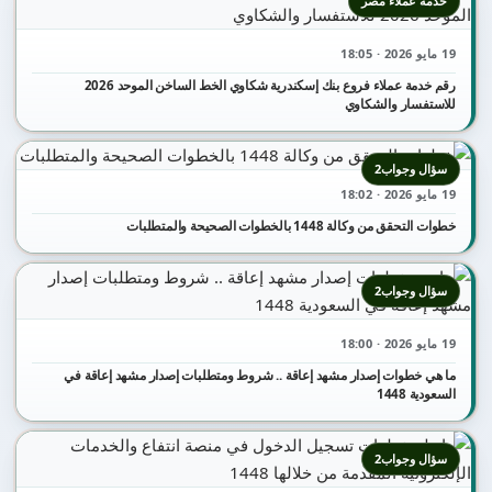
خدمة عملاء مصر
19 مايو 2026 · 18:05
رقم خدمة عملاء فروع بنك إسكندرية شكاوي الخط الساخن الموحد 2026
للاستفسار والشكاوي
سؤال وجواب2
19 مايو 2026 · 18:02
خطوات التحقق من وكالة 1448 بالخطوات الصحيحة والمتطلبات
سؤال وجواب2
19 مايو 2026 · 18:00
ما هي خطوات إصدار مشهد إعاقة .. شروط ومتطلبات إصدار مشهد إعاقة في
السعودية 1448
سؤال وجواب2