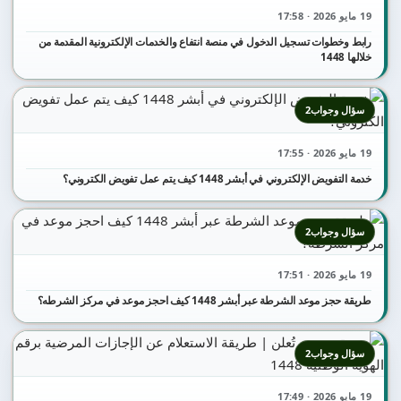
19 مايو 2026 · 17:58
رابط وخطوات تسجيل الدخول في منصة انتفاع والخدمات الإلكترونية المقدمة من
خلالها 1448
سؤال وجواب2
19 مايو 2026 · 17:55
خدمة التفويض الإلكتروني في أبشر 1448 كيف يتم عمل تفويض الكتروني؟
سؤال وجواب2
19 مايو 2026 · 17:51
طريقة حجز موعد الشرطة عبر أبشر 1448 كيف احجز موعد في مركز الشرطه؟
سؤال وجواب2
19 مايو 2026 · 17:49