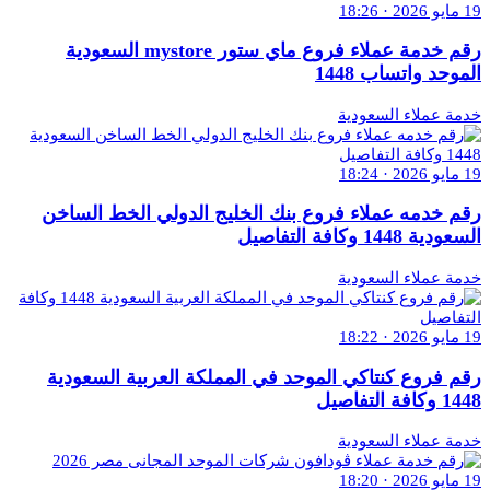
19 مايو 2026 · 18:26
رقم خدمة عملاء فروع ماي ستور mystore السعودية
الموحد واتساب 1448
خدمة عملاء السعودية
19 مايو 2026 · 18:24
رقم خدمه عملاء فروع بنك الخليج الدولي الخط الساخن
السعودية 1448 وكافة التفاصيل
خدمة عملاء السعودية
19 مايو 2026 · 18:22
رقم فروع كنتاكي الموحد في المملكة العربية السعودية
1448 وكافة التفاصيل
خدمة عملاء السعودية
19 مايو 2026 · 18:20