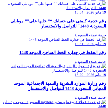
19 مايو 2026 · 18:34
رقم خدمة كلمنى على حسابك “” خليها علي”” موبايلي
السعودية 1448″ للتواصل والاستفسار
خدمة عملاء السعودية
19 مايو 2026 · 18:31
رقم الحفظ في جداره الخط الساخن الموحد 1448
خدمة عملاء السعودية
19 مايو 2026 · 18:29
رقم وزارة الموارد البشرية والتنمية الاجتماعية الموحد
المجاني السعودية 1448 للتواصل والاستفسار
خدمة عملاء السعودية