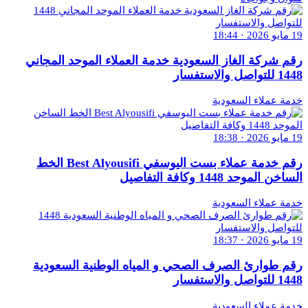
19 مايو 2026 · 18:44
رقم شركة الغاز السعودية خدمة العملاء الموحد المجاني
1448 للتواصل والاستفسار
خدمة عملاء السعودية
19 مايو 2026 · 18:38
رقم خدمة عملاء بست اليوسفي Best Alyousifi الخط
الساخن الموحد 1448 وكافة التفاصيل
خدمة عملاء السعودية
19 مايو 2026 · 18:37
رقم طوارئ الصرف الصحي و المياه الوطنية السعودية
1448 للتواصل والاستفسار
خدمة عملاء السعودية