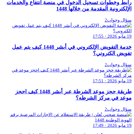
رابط وخطوات تسجيل الدخول في منصة انتفاع والخدمات
الإلكترونية المقدمة من خلالها 1448
سؤال وجواب2
19 مايو 2026 · 17:55
خدمة التفويض الإلكتروني في أبشر 1448 كيف يتم عمل
تفويض الكتروني؟
سؤال وجواب2
19 مايو 2026 · 17:51
طريقة حجز موعد الشرطة عبر أبشر 1448 كيف احجز
موعد في مركز الشرطه؟
سؤال وجواب2
19 مايو 2026 · 17:49