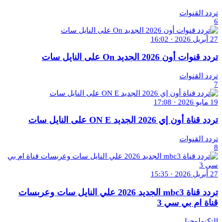
تردد القنوات
6
27 أبريل 2026 · 16:02
تردد قنوات أون 2026 الجديد On على النايل سات
تردد القنوات
7
19 مايو 2026 · 17:08
تردد قناة أون إي 2026 الجديد ON E على النايل سات
تردد القنوات
8
27 أبريل 2026 · 15:35
تردد قناة mbc3 الجديد 2026 علي النايل سات وعربسات
قناة ام بي سي 3
التكنولوجيا