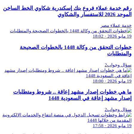
رقم خدمة عملاء فروع بنك إسكندرية شكاوي الخط الساخن
الموحد 2026 للاستفسار والشكاوي
خدمة عملاء مصر
19 مايو 2026 · 18:02
خطوات التحقق من وكالة 1448 بالخطوات الصحيحة
والمتطلبات
سؤال وجواب2
19 مايو 2026 · 18:00
ما هي خطوات إصدار مشهد إعاقة .. شروط ومتطلبات
إصدار مشهد إعاقة في السعودية 1448
سؤال وجواب2
19 مايو 2026 · 17:58