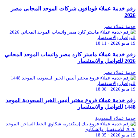
رقم خدمة عملاء ڤودافون شركات الموحد المجانى مصر
2026
خدمة عملاء مصر
19 مايو 2026 · 18:11
رقم خدمة عملاء ماستر كارد مصر واتساب الموحد المجاني
2026 للتواصل والاستفسار
خدمة عملاء مصر
19 مايو 2026 · 18:08
رقم خدمة عملاء فروع مختبر أنيس الخير السعودية الموحد
1448 للتواصل والاستفسار
خدمة عملاء السعودية
19 مايو 2026 · 18:05