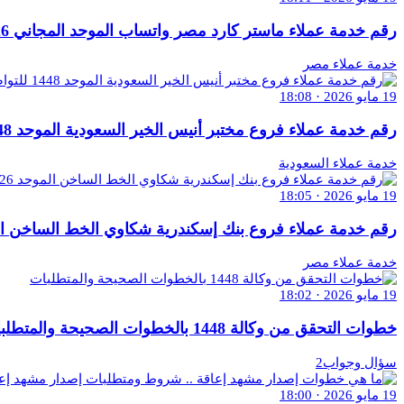
رقم خدمة عملاء ماستر كارد مصر واتساب الموحد المجاني 2026 للتواصل والاستفسار
خدمة عملاء مصر
19 مايو 2026 · 18:08
رقم خدمة عملاء فروع مختبر أنيس الخير السعودية الموحد 1448 للتواصل والاستفسار
خدمة عملاء السعودية
19 مايو 2026 · 18:05
رقم خدمة عملاء فروع بنك إسكندرية شكاوي الخط الساخن الموحد 2026 للاستفسار 
خدمة عملاء مصر
19 مايو 2026 · 18:02
خطوات التحقق من وكالة 1448 بالخطوات الصحيحة والمتطلبات
سؤال وجواب2
19 مايو 2026 · 18:00