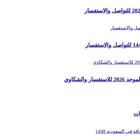
والشكاوي