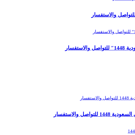
تفسار
اصل والاستفسار