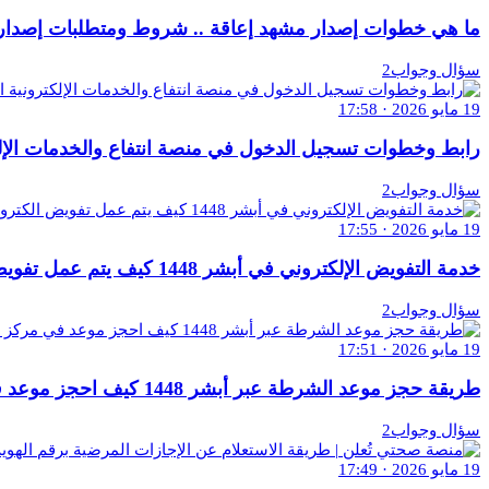
ما هي خطوات إصدار مشهد إعاقة .. شروط ومتطلبات إصدار مشه
سؤال وجواب2
19 مايو 2026 · 17:58
رابط وخطوات تسجيل الدخول في منصة انتفاع والخدمات الإلكترون
سؤال وجواب2
19 مايو 2026 · 17:55
خدمة التفويض الإلكتروني في أبشر 1448 كيف يتم عمل تفويض الكتروني؟
سؤال وجواب2
19 مايو 2026 · 17:51
طريقة حجز موعد الشرطة عبر أبشر 1448 كيف احجز موعد في مركز الشرطه؟
سؤال وجواب2
19 مايو 2026 · 17:49