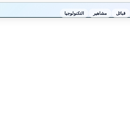
قبائل
مشاهير
التكنولوجيا