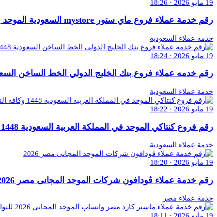
19 مايو 2026 · 18:26
رقم خدمة عملاء فروع ماي ستور mystore السعودية الموحد واتساب 1448
خدمة عملاء السعودية
19 مايو 2026 · 18:24
رقم خدمه عملاء فروع بنك الخليج الدولي الخط الساخن السعودية 1448 وكافة ال
خدمة عملاء السعودية
19 مايو 2026 · 18:22
رقم فروع كنتاكي الموحد في المملكة العربية السعودية 1448 وكافة التفاصيل
خدمة عملاء السعودية
19 مايو 2026 · 18:20
رقم خدمة عملاء ڤودافون شركات الموحد المجانى مصر 2026
خدمة عملاء مصر
19 مايو 2026 · 18:11