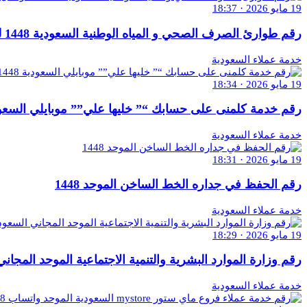
19 مايو 2026 · 18:37
رقم طوارئ الصرف الصحي و المياه الوطنية السعودية 1448 للتواصل والاستفسار
خدمة عملاء السعودية
19 مايو 2026 · 18:34
رقم خدمة كلمنى على حسابك “” خليها علي”” موبايلي السعودية 1448″ للتواصل والاس
خدمة عملاء السعودية
19 مايو 2026 · 18:31
رقم الحفظ في جداره الخط الساخن الموحد 1448
خدمة عملاء السعودية
19 مايو 2026 · 18:29
رقم وزارة الموارد البشرية والتنمية الاجتماعية الموحد المجاني السعودية 1448 للتو
خدمة عملاء السعودية