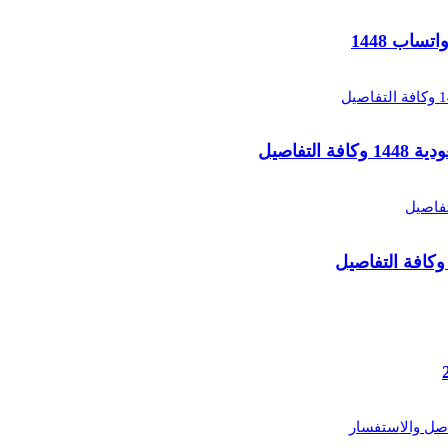
تفاصيل