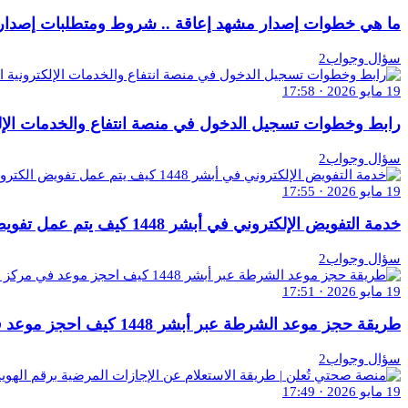
ما هي خطوات إصدار مشهد إعاقة .. شروط ومتطلبات إصدار مشه
سؤال وجواب2
19 مايو 2026 · 17:58
رابط وخطوات تسجيل الدخول في منصة انتفاع والخدمات الإلكترون
سؤال وجواب2
19 مايو 2026 · 17:55
خدمة التفويض الإلكتروني في أبشر 1448 كيف يتم عمل تفويض الكتروني؟
سؤال وجواب2
19 مايو 2026 · 17:51
طريقة حجز موعد الشرطة عبر أبشر 1448 كيف احجز موعد في مركز الشرطه؟
سؤال وجواب2
19 مايو 2026 · 17:49