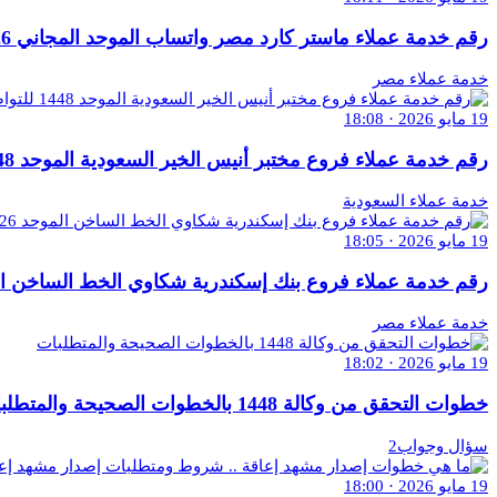
رقم خدمة عملاء ماستر كارد مصر واتساب الموحد المجاني 2026 للتواصل والاستفسار
خدمة عملاء مصر
19 مايو 2026 · 18:08
رقم خدمة عملاء فروع مختبر أنيس الخير السعودية الموحد 1448 للتواصل والاستفسار
خدمة عملاء السعودية
19 مايو 2026 · 18:05
رقم خدمة عملاء فروع بنك إسكندرية شكاوي الخط الساخن الموحد 2026 للاستفسار 
خدمة عملاء مصر
19 مايو 2026 · 18:02
خطوات التحقق من وكالة 1448 بالخطوات الصحيحة والمتطلبات
سؤال وجواب2
19 مايو 2026 · 18:00