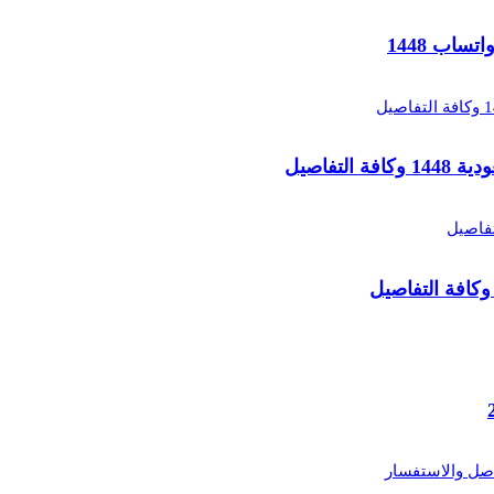
تفاصيل