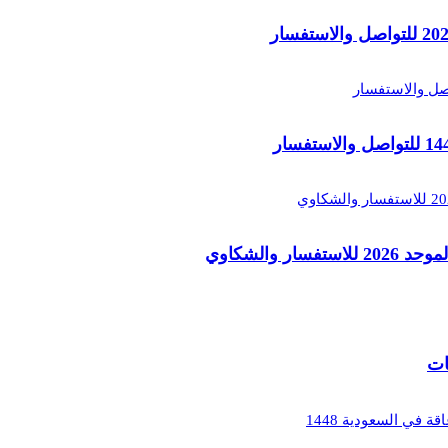
والشكاوي