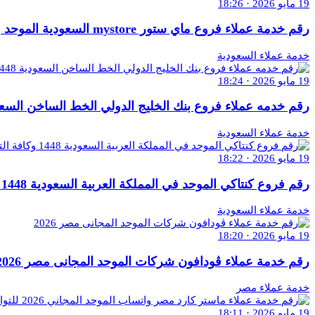
19 مايو 2026 · 18:26
رقم خدمة عملاء فروع ماي ستور mystore السعودية الموحد واتساب 1448
خدمة عملاء السعودية
19 مايو 2026 · 18:24
رقم خدمه عملاء فروع بنك الخليج الدولي الخط الساخن السعودية 1448 وكافة ال
خدمة عملاء السعودية
19 مايو 2026 · 18:22
رقم فروع كنتاكي الموحد في المملكة العربية السعودية 1448 وكافة التفاصيل
خدمة عملاء السعودية
19 مايو 2026 · 18:20
رقم خدمة عملاء ڤودافون شركات الموحد المجانى مصر 2026
خدمة عملاء مصر
19 مايو 2026 · 18:11