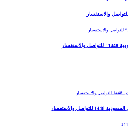
تفسار
اصل والاستفسار