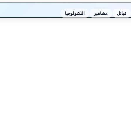
قبائل
مشاهير
التكنولوجيا