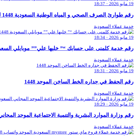
19 مايو 2026 · 18:37
رقم طوارئ الصرف الصحي و المياه الوطنية السعودية 1448 للتواصل والاستفسار
خدمة عملاء السعودية
19 مايو 2026 · 18:34
رقم خدمة كلمنى على حسابك “” خليها علي”” موبايلي السعودية 1448″ للتواصل والاس
خدمة عملاء السعودية
19 مايو 2026 · 18:31
رقم الحفظ في جداره الخط الساخن الموحد 1448
خدمة عملاء السعودية
19 مايو 2026 · 18:29
رقم وزارة الموارد البشرية والتنمية الاجتماعية الموحد المجاني السعودية 1448 للتو
خدمة عملاء السعودية