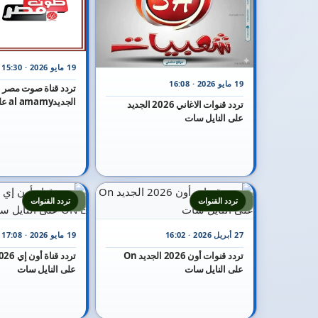
19 مايو 2026 · 15:30
19 مايو 2026 · 16:08
الجديدal amamy على النايل سات
تردد قنوات الاغاني 2026 الجديد
على النايل سات
7
6
تردد القنوات
تردد القنوات
27 أبريل 2026 · 16:02
19 مايو 2026 · 17:08
تردد قنوات أون 2026 الجديد On
على النايل سات
على النايل سات