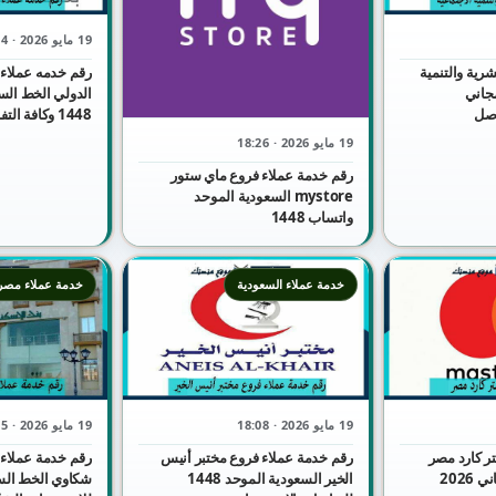
19 مايو 2026 · 18:24
شرية والتنمية
رقم خدمه عملاء 
مجاني
الدولي الخط الس
1 للتواصل
1448 وكافة التفاصيل
19 مايو 2026 · 18:26
رقم خدمة عملاء فروع ماي ستور
mystore السعودية الموحد
واتساب 1448
خدمة عملاء السعودية
خدمة عملاء مصر
19 مايو 2026 · 18:08
19 مايو 2026 · 18:05
ر كارد مصر
رقم خدمة عملاء فروع مختبر أنيس
رقم خدمة عملاء 
واتساب الموحد المجاني 2026
الخير السعودية الموحد 1448