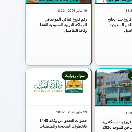
19 مايو 2026 · 18:22
فروع بنك الخليج
رقم فروع كنتاكي الموحد في
اخن السعودية
المملكة العربية السعودية 1448
وكافة التفاصيل
سؤال وجواب2
19 مايو 2026 · 18:02
خطوات التحقق من وكالة 1448
فروع بنك إسكندرية
بالخطوات الصحيحة والمتطلبات
شكاوي الخط الساخن الموحد 2026