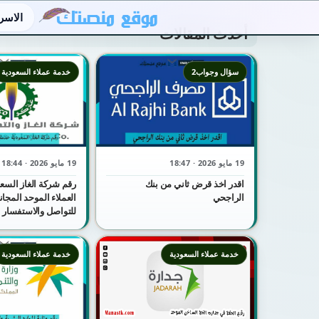
الاسر
أحدث المقالات
سؤال وجواب2
خدمة عملاء السعودية
19 مايو 2026 · 18:47
19 مايو 2026 · 18:44
اقدر اخذ قرض ثاني من بنك
رقم شركة الغاز السع
الراجحي
للتواصل والاستفسار
خدمة عملاء السعودية
خدمة عملاء السعودية