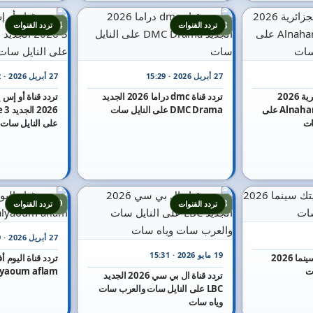
14
13
تردد القنوات
تردد القنوات
27 أبريل 2026 · 15:29
27 أبريل 2026 · 15:22
تردد قناة النهار الجزائرية 2026
تردد قناة dmc دراما 2026 الجديد
الجديد Alnahar Aljazayiria على
DMC Drama على النايل سات
2026
ات
على النايل سات
19
18
تردد القنوات
تردد القنوات
27 أبريل 2026 · 15:19
19 مايو 2026 · 15:31
تردد قناة البيت بيتك سينما 2026
ت
alyaoum aflam على النايل 
تردد قناة ال بي سي 2026 الجديد
LBC على النايل سات والعرب سات
وياه سات