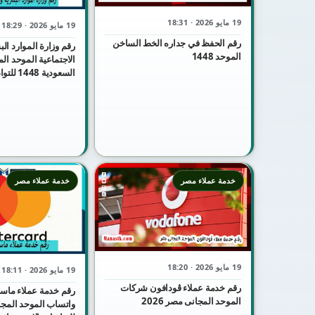
19 مايو 2026 · 18:31
19 مايو 2026 · 18:29
رقم الحفظ في جداره الخط الساخن
رقم وزارة الموارد الب
الموحد 1448
الاجتماعية الموحد ال
السعودية 448
والاستفسار
خدمة عملاء مصر
خدمة عملاء مصر
19 مايو 2026 · 18:20
19 مايو 2026 · 18:11
رقم خدمة عملاء ڤودافون شركات
رقم خدمة عملاء ماست
الموحد المجانى مصر 2026