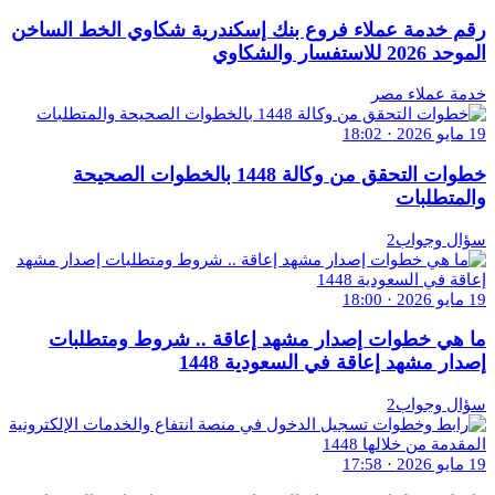
رقم خدمة عملاء فروع بنك إسكندرية شكاوي الخط الساخن
الموحد 2026 للاستفسار والشكاوي
خدمة عملاء مصر
19 مايو 2026 · 18:02
خطوات التحقق من وكالة 1448 بالخطوات الصحيحة
والمتطلبات
سؤال وجواب2
19 مايو 2026 · 18:00
ما هي خطوات إصدار مشهد إعاقة .. شروط ومتطلبات
إصدار مشهد إعاقة في السعودية 1448
سؤال وجواب2
19 مايو 2026 · 17:58