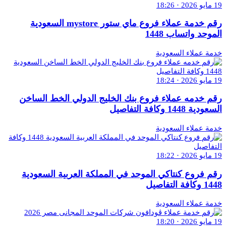
19 مايو 2026 · 18:26
رقم خدمة عملاء فروع ماي ستور mystore السعودية
الموحد واتساب 1448
خدمة عملاء السعودية
19 مايو 2026 · 18:24
رقم خدمه عملاء فروع بنك الخليج الدولي الخط الساخن
السعودية 1448 وكافة التفاصيل
خدمة عملاء السعودية
19 مايو 2026 · 18:22
رقم فروع كنتاكي الموحد في المملكة العربية السعودية
1448 وكافة التفاصيل
خدمة عملاء السعودية
19 مايو 2026 · 18:20