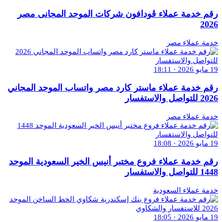
رقم خدمة عملاء ڤودافون شركات الموحد المجانى مصر
2026
خدمة عملاء مصر
19 مايو 2026 · 18:11
رقم خدمة عملاء ماستر كارد مصر واتساب الموحد المجاني
2026 للتواصل والاستفسار
خدمة عملاء مصر
19 مايو 2026 · 18:08
رقم خدمة عملاء فروع مختبر أنيس الخير السعودية الموحد
1448 للتواصل والاستفسار
خدمة عملاء السعودية
19 مايو 2026 · 18:05