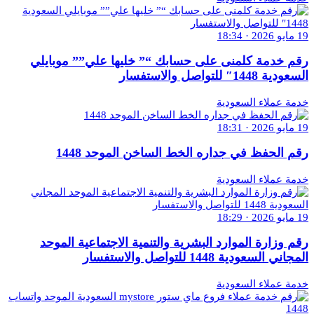
19 مايو 2026 · 18:34
رقم خدمة كلمنى على حسابك “” خليها علي”” موبايلي
السعودية 1448″ للتواصل والاستفسار
خدمة عملاء السعودية
19 مايو 2026 · 18:31
رقم الحفظ في جداره الخط الساخن الموحد 1448
خدمة عملاء السعودية
19 مايو 2026 · 18:29
رقم وزارة الموارد البشرية والتنمية الاجتماعية الموحد
المجاني السعودية 1448 للتواصل والاستفسار
خدمة عملاء السعودية