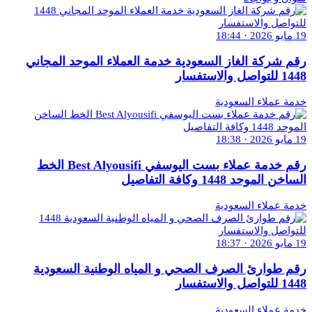
19 مايو 2026 · 18:44
رقم شركة الغاز السعودية خدمة العملاء الموحد المجاني
1448 للتواصل والاستفسار
خدمة عملاء السعودية
19 مايو 2026 · 18:38
رقم خدمة عملاء بست اليوسفي Best Alyousifi الخط
الساخن الموحد 1448 وكافة التفاصيل
خدمة عملاء السعودية
19 مايو 2026 · 18:37
رقم طوارئ الصرف الصحي و المياه الوطنية السعودية
1448 للتواصل والاستفسار
خدمة عملاء السعودية