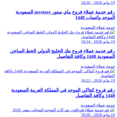
19 مايو 2026 · 18:26
رقم خدمة عملاء فروع ماي ستور mystore السعودية
الموحد واتساب 1448
خدمة عملاء السعودية
19 مايو 2026 · 18:24
رقم خدمه عملاء فروع بنك الخليج الدولي الخط الساخن
السعودية 1448 وكافة التفاصيل
خدمة عملاء السعودية
19 مايو 2026 · 18:22
رقم فروع كنتاكي الموحد في المملكة العربية السعودية
1448 وكافة التفاصيل
خدمة عملاء السعودية
19 مايو 2026 · 18:20