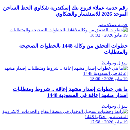
رقم خدمة عملاء فروع بنك إسكندرية شكاوي الخط الساخن
الموحد 2026 للاستفسار والشكاوي
خدمة عملاء مصر
19 مايو 2026 · 18:02
خطوات التحقق من وكالة 1448 بالخطوات الصحيحة
والمتطلبات
سؤال وجواب2
19 مايو 2026 · 18:00
ما هي خطوات إصدار مشهد إعاقة .. شروط ومتطلبات
إصدار مشهد إعاقة في السعودية 1448
سؤال وجواب2
19 مايو 2026 · 17:58