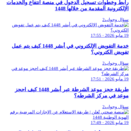
رابط وخطوات تسجيل الدخول في منصة انتفاع والخدمات
الإلكترونية المقدمة من خلالها 1448
سؤال وجواب2
19 مايو 2026 · 17:55
خدمة التفويض الإلكتروني في أبشر 1448 كيف يتم عمل
تفويض الكتروني؟
سؤال وجواب2
19 مايو 2026 · 17:51
طريقة حجز موعد الشرطة عبر أبشر 1448 كيف احجز
موعد في مركز الشرطه؟
سؤال وجواب2
19 مايو 2026 · 17:49