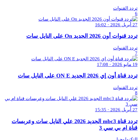
تردد القنوات
6
27 أبريل 2026 · 16:02
تردد قنوات أون 2026 الجديد On على النايل سات
تردد القنوات
7
19 مايو 2026 · 17:08
تردد قناة أون إي 2026 الجديد ON E على النايل سات
تردد القنوات
8
27 أبريل 2026 · 15:35
تردد قناة mbc3 الجديد 2026 علي النايل سات وعربسات
قناة ام بي سي 3
التكنولوجيا