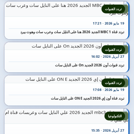
5
تردد القنوات
19 مايو 2026 · 17:21
تردد قناة MBC 1 الجديد 2026 هنا على النايل سات وعرب سات وهوت بيرد
6
تردد القنوات
27 أبريل 2026 · 16:02
تردد قنوات أون 2026 الجديد On على النايل سات
7
تردد القنوات
19 مايو 2026 · 17:08
تردد قناة أون إي 2026 الجديد ON E على النايل سات
8
التكنولوجيا
27 أبريل 2026 · 15:35