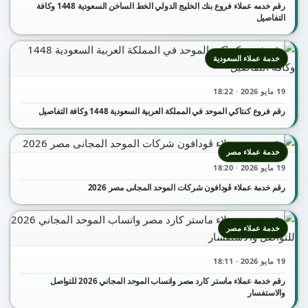
رقم خدمه عملاء فروع بنك الخليج الدولي الخط الساخن السعودية 1448 وكافة
التفاصيل
خدمة عملاء السعودية
19 مايو 2026 · 18:22
رقم فروع كنتاكي الموحد في المملكة العربية السعودية 1448 وكافة التفاصيل
خدمة عملاء مصر
19 مايو 2026 · 18:20
رقم خدمة عملاء ڤودافون شركات الموحد المجانى مصر 2026
خدمة عملاء مصر
19 مايو 2026 · 18:11
رقم خدمة عملاء ماستر كارد مصر واتساب الموحد المجاني 2026 للتواصل
والاستفسار