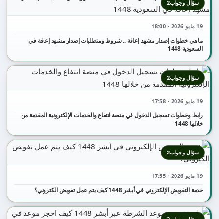
سؤال وجواب2
19 مايو 2026 · 18:00
ما هي خطوات إصدار مشهد إعاقة .. شروط ومتطلبات إصدار مشهد إعاقة في
السعودية 1448
سؤال وجواب2
19 مايو 2026 · 17:58
رابط وخطوات تسجيل الدخول في منصة انتفاع والخدمات الإلكترونية المقدمة من
خلالها 1448
سؤال وجواب2
19 مايو 2026 · 17:55
خدمة التفويض الإلكتروني في أبشر 1448 كيف يتم عمل تفويض الكتروني؟
سؤال وجواب2