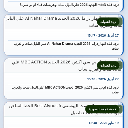
تردد قناة mbc3 الجديد 2026 علي النايل سات وعربسات قناة ام بي سي 3
9
تردد القنوات
27 أبريل 2026 · 15:47
تردد قناة النهار دراما 2026 الجديد Al Nahar Drama علي النايل سات والعرب
سات
10
تردد القنوات
27 أبريل 2026 · 15:10
تردد قناة ام بي سي اكشن 2026 الجديد MBC ACTION علي النايل سات والعرب
سات
11
خدمة عملاء السعودية
19 مايو 2026 · 18:38