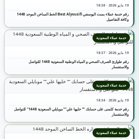
19 مايو 2026 · 18:38
رقم خدمة عملاء بست اليوسفي Best Alyousifi الخط الساخن الموحد 1448
وكافة التفاصيل
خدمة عملاء السعودية
19 مايو 2026 · 18:37
رقم طوارئ الصرف الصحي و المياه الوطنية السعودية 1448 للتواصل
والاستفسار
خدمة عملاء السعودية
19 مايو 2026 · 18:34
رقم خدمة كلمنى على حسابك “” خليها علي”” موبايلي السعودية 1448″ للتواصل
والاستفسار
خدمة عملاء السعودية