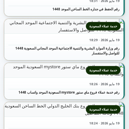
19 مايو 2026 · 18:31
رقم الحفظ في جداره الخط الساخن الموحد 1448
خدمة عملاء السعودية
19 مايو 2026 · 18:29
رقم وزارة الموارد البشرية والتنمية الاجتماعية الموحد المجاني السعودية 1448
للتواصل والاستفسار
خدمة عملاء السعودية
19 مايو 2026 · 18:26
رقم خدمة عملاء فروع ماي ستور mystore السعودية الموحد واتساب 1448
خدمة عملاء السعودية
19 مايو 2026 · 18:24