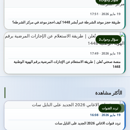
19 مايو 2026 · 17:51
طريقة حجز موعد الشرطة عبر أبشر 1448 كيف احجز موعد في مركز الشرطه؟
سؤال وجواب2
19 مايو 2026 · 17:49
منصة صحتي تُعلن | طريقة الاستعلام عن الإجازات المرضية برقم الهوية الوطنية
1448
الأكثر مشاهدة
1
تردد القنوات
19 مايو 2026 · 16:08
تردد قنوات الاغاني 2026 الجديد على النايل سات