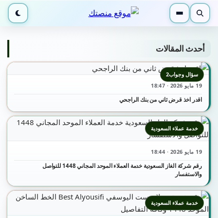
بحث
القائمة
الوضع ا
أحدث المقالات
سؤال وجواب2
19 مايو 2026 · 18:47
اقدر اخذ قرض ثاني من بنك الراجحي
خدمة عملاء السعودية
19 مايو 2026 · 18:44
رقم شركة الغاز السعودية خدمة العملاء الموحد المجاني 1448 للتواصل
والاستفسار
خدمة عملاء السعودية