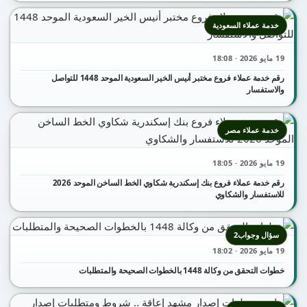
خدمة عملاء السعودية
19 مايو 2026 · 18:08
رقم خدمة عملاء فروع مختبر أنيس الخير السعودية الموحد 1448 للتواصل
والاستفسار
خدمة عملاء مصر
19 مايو 2026 · 18:05
رقم خدمة عملاء فروع بنك إسكندرية شكاوي الخط الساخن الموحد 2026
للاستفسار والشكاوي
سؤال وجواب2
19 مايو 2026 · 18:02
خطوات التحقق من وكالة 1448 بالخطوات الصحيحة والمتطلبات