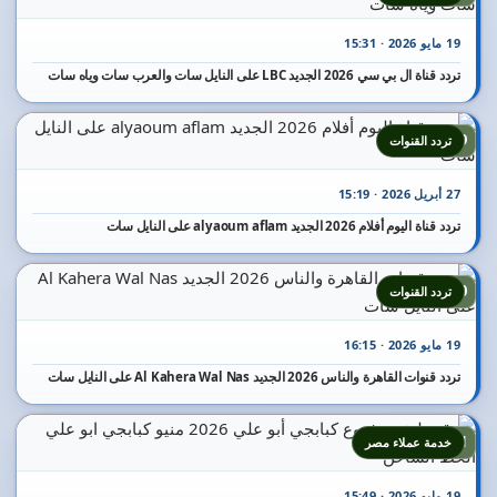
19 مايو 2026 · 15:31
تردد قناة ال بي سي 2026 الجديد LBC على النايل سات والعرب سات وياه سات
19
تردد القنوات
27 أبريل 2026 · 15:19
تردد قناة اليوم أفلام 2026 الجديد alyaoum aflam على النايل سات
20
تردد القنوات
19 مايو 2026 · 16:15
تردد قنوات القاهرة والناس 2026 الجديد Al Kahera Wal Nas على النايل سات
21
خدمة عملاء مصر
19 مايو 2026 · 15:49