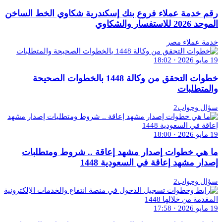
رقم خدمة عملاء فروع بنك إسكندرية شكاوي الخط الساخن
الموحد 2026 للاستفسار والشكاوي
خدمة عملاء مصر
19 مايو 2026 · 18:02
خطوات التحقق من وكالة 1448 بالخطوات الصحيحة
والمتطلبات
سؤال وجواب2
19 مايو 2026 · 18:00
ما هي خطوات إصدار مشهد إعاقة .. شروط ومتطلبات
إصدار مشهد إعاقة في السعودية 1448
سؤال وجواب2
19 مايو 2026 · 17:58