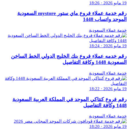
19 مايو 2026 · 18:26
رقم خدمة عملاء فروع ماي ستور mystore السعودية
الموحد واتساب 1448
خدمة عملاء السعودية
19 مايو 2026 · 18:24
رقم خدمه عملاء فروع بنك الخليج الدولي الخط الساخن
السعودية 1448 وكافة التفاصيل
خدمة عملاء السعودية
19 مايو 2026 · 18:22
رقم فروع كنتاكي الموحد في المملكة العربية السعودية
1448 وكافة التفاصيل
خدمة عملاء السعودية
19 مايو 2026 · 18:20