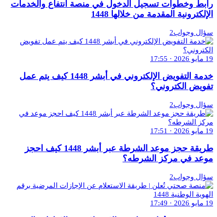
رابط وخطوات تسجيل الدخول في منصة انتفاع والخدمات
الإلكترونية المقدمة من خلالها 1448
سؤال وجواب2
19 مايو 2026 · 17:55
خدمة التفويض الإلكتروني في أبشر 1448 كيف يتم عمل
تفويض الكتروني؟
سؤال وجواب2
19 مايو 2026 · 17:51
طريقة حجز موعد الشرطة عبر أبشر 1448 كيف احجز
موعد في مركز الشرطه؟
سؤال وجواب2
19 مايو 2026 · 17:49