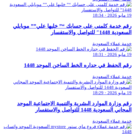
19 مايو 2026 · 18:34
رقم خدمة كلمنى على حسابك “” خليها علي”” موبايلي
السعودية 1448″ للتواصل والاستفسار
خدمة عملاء السعودية
19 مايو 2026 · 18:31
رقم الحفظ في جداره الخط الساخن الموحد 1448
خدمة عملاء السعودية
19 مايو 2026 · 18:29
رقم وزارة الموارد البشرية والتنمية الاجتماعية الموحد
المجاني السعودية 1448 للتواصل والاستفسار
خدمة عملاء السعودية