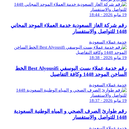
19 مايو 2026 · 18:44
رقم شركة الغاز السعودية خدمة العملاء الموحد المجاني
1448 للتواصل والاستفسار
خدمة عملاء السعودية
19 مايو 2026 · 18:38
رقم خدمة عملاء بست اليوسفي Best Alyousifi الخط
الساخن الموحد 1448 وكافة التفاصيل
خدمة عملاء السعودية
19 مايو 2026 · 18:37
رقم طوارئ الصرف الصحي و المياه الوطنية السعودية
1448 للتواصل والاستفسار
خدمة عملاء السعودية