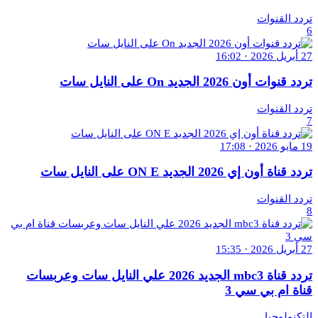
تردد القنوات
6
27 أبريل 2026 · 16:02
تردد قنوات أون 2026 الجديد On على النايل سات
تردد القنوات
7
19 مايو 2026 · 17:08
تردد قناة أون إي 2026 الجديد ON E على النايل سات
تردد القنوات
8
27 أبريل 2026 · 15:35
تردد قناة mbc3 الجديد 2026 علي النايل سات وعربسات
قناة ام بي سي 3
التكنولوجيا