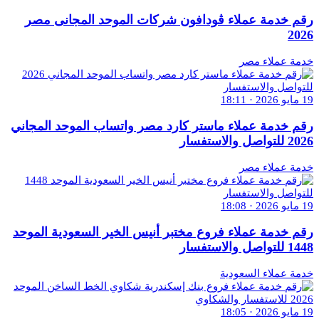
رقم خدمة عملاء ڤودافون شركات الموحد المجانى مصر
2026
خدمة عملاء مصر
19 مايو 2026 · 18:11
رقم خدمة عملاء ماستر كارد مصر واتساب الموحد المجاني
2026 للتواصل والاستفسار
خدمة عملاء مصر
19 مايو 2026 · 18:08
رقم خدمة عملاء فروع مختبر أنيس الخير السعودية الموحد
1448 للتواصل والاستفسار
خدمة عملاء السعودية
19 مايو 2026 · 18:05