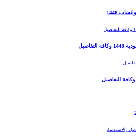
تفاصيل