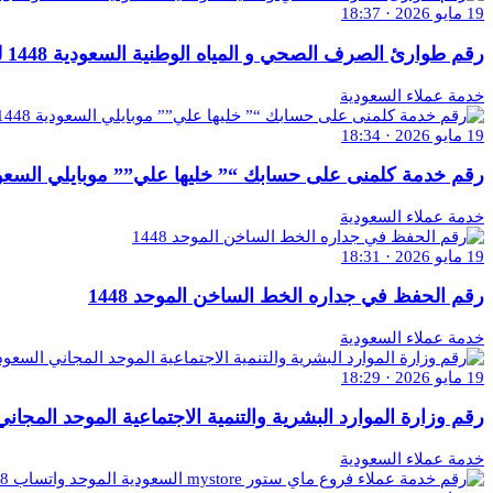
19 مايو 2026 · 18:37
رقم طوارئ الصرف الصحي و المياه الوطنية السعودية 1448 للتواصل والاستفسار
خدمة عملاء السعودية
19 مايو 2026 · 18:34
رقم خدمة كلمنى على حسابك “” خليها علي”” موبايلي السعودية 1448″ للتواصل والاس
خدمة عملاء السعودية
19 مايو 2026 · 18:31
رقم الحفظ في جداره الخط الساخن الموحد 1448
خدمة عملاء السعودية
19 مايو 2026 · 18:29
رقم وزارة الموارد البشرية والتنمية الاجتماعية الموحد المجاني السعودية 1448 للتو
خدمة عملاء السعودية