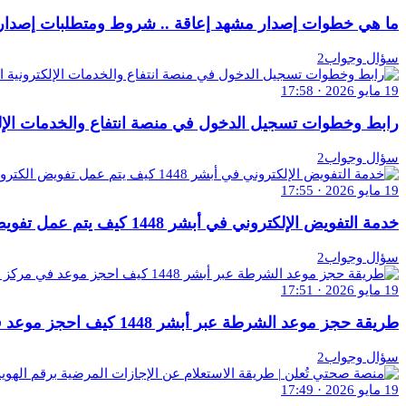
ما هي خطوات إصدار مشهد إعاقة .. شروط ومتطلبات إصدار مشه
سؤال وجواب2
19 مايو 2026 · 17:58
رابط وخطوات تسجيل الدخول في منصة انتفاع والخدمات الإلكترون
سؤال وجواب2
19 مايو 2026 · 17:55
خدمة التفويض الإلكتروني في أبشر 1448 كيف يتم عمل تفويض الكتروني؟
سؤال وجواب2
19 مايو 2026 · 17:51
طريقة حجز موعد الشرطة عبر أبشر 1448 كيف احجز موعد في مركز الشرطه؟
سؤال وجواب2
19 مايو 2026 · 17:49