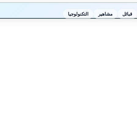
قبائل
مشاهير
التكنولوجيا