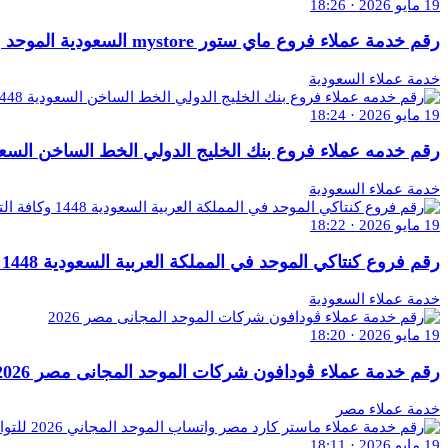
19 مايو 2026 · 18:26
رقم خدمة عملاء فروع ماي ستور mystore السعودية الموحد واتساب 1448
خدمة عملاء السعودية
19 مايو 2026 · 18:24
رقم خدمه عملاء فروع بنك الخليج الدولي الخط الساخن السعودية 1448 وكافة ال
خدمة عملاء السعودية
19 مايو 2026 · 18:22
رقم فروع كنتاكي الموحد في المملكة العربية السعودية 1448 وكافة التفاصيل
خدمة عملاء السعودية
19 مايو 2026 · 18:20
رقم خدمة عملاء ڤودافون شركات الموحد المجانى مصر 2026
خدمة عملاء مصر
19 مايو 2026 · 18:11