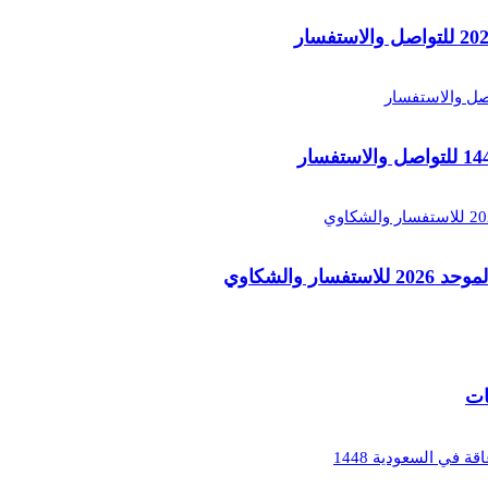
والشكاوي