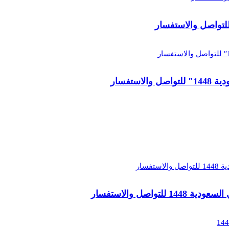
تفسار
اصل والاستفسار