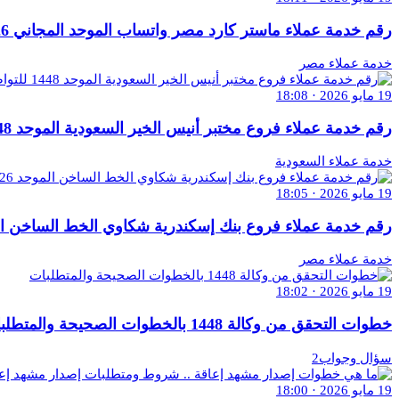
رقم خدمة عملاء ماستر كارد مصر واتساب الموحد المجاني 2026 للتواصل والاستفسار
خدمة عملاء مصر
19 مايو 2026 · 18:08
رقم خدمة عملاء فروع مختبر أنيس الخير السعودية الموحد 1448 للتواصل والاستفسار
خدمة عملاء السعودية
19 مايو 2026 · 18:05
رقم خدمة عملاء فروع بنك إسكندرية شكاوي الخط الساخن الموحد 2026 للاستفسار 
خدمة عملاء مصر
19 مايو 2026 · 18:02
خطوات التحقق من وكالة 1448 بالخطوات الصحيحة والمتطلبات
سؤال وجواب2
19 مايو 2026 · 18:00