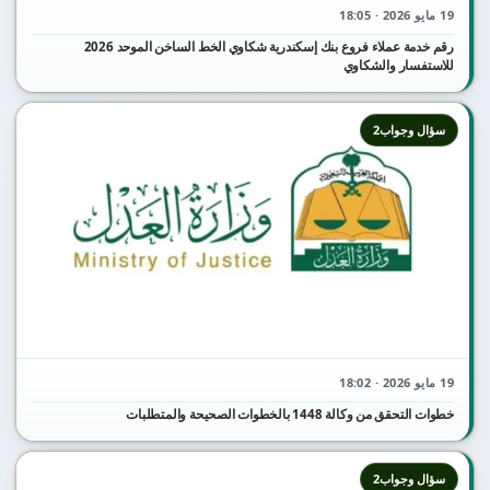
19 مايو 2026 · 18:05
رقم خدمة عملاء فروع بنك إسكندرية شكاوي الخط الساخن الموحد 2026
للاستفسار والشكاوي
سؤال وجواب2
19 مايو 2026 · 18:02
خطوات التحقق من وكالة 1448 بالخطوات الصحيحة والمتطلبات
سؤال وجواب2