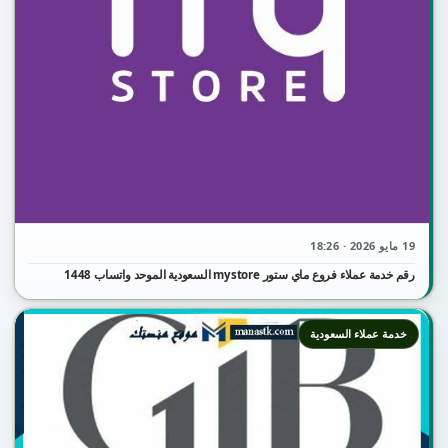
19 مايو 2026 · 18:26
رقم خدمة عملاء فروع ماي ستور mystore السعودية الموحد واتساب 1448
خدمة عملاء السعودية