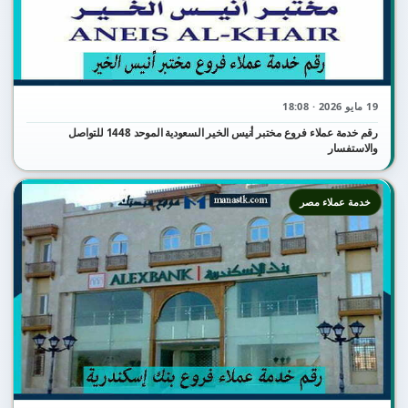
19 مايو 2026 · 18:08
رقم خدمة عملاء فروع مختبر أنيس الخير السعودية الموحد 1448 للتواصل
والاستفسار
خدمة عملاء مصر