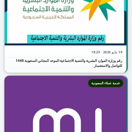
19 مايو 2026 · 18:29
رقم وزارة الموارد البشرية والتنمية الاجتماعية الموحد المجاني السعودية 1448
للتواصل والاستفسار
خدمة عملاء السعودية