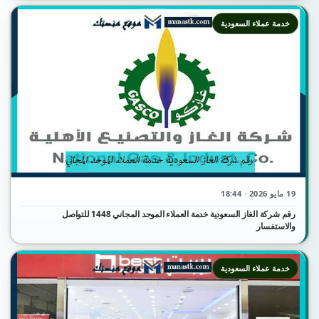
خدمة عملاء السعودية
19 مايو 2026 · 18:44
رقم شركة الغاز السعودية خدمة العملاء الموحد المجاني 1448 للتواصل
والاستفسار
خدمة عملاء السعودية