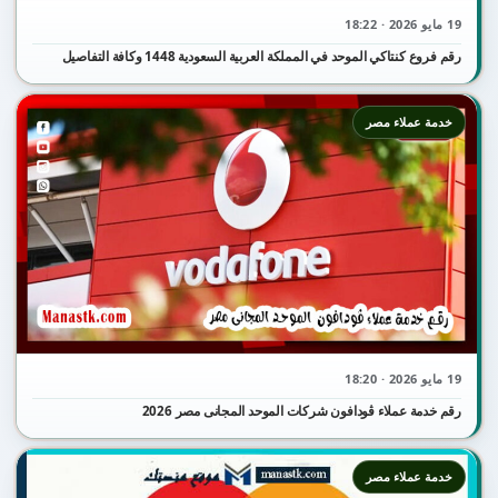
19 مايو 2026 · 18:22
رقم فروع كنتاكي الموحد في المملكة العربية السعودية 1448 وكافة التفاصيل
خدمة عملاء مصر
19 مايو 2026 · 18:20
رقم خدمة عملاء ڤودافون شركات الموحد المجانى مصر 2026
خدمة عملاء مصر