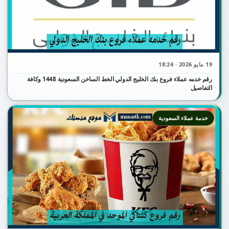
19 مايو 2026 · 18:24
رقم خدمه عملاء فروع بنك الخليج الدولي الخط الساخن السعودية 1448 وكافة
التفاصيل
خدمة عملاء السعودية