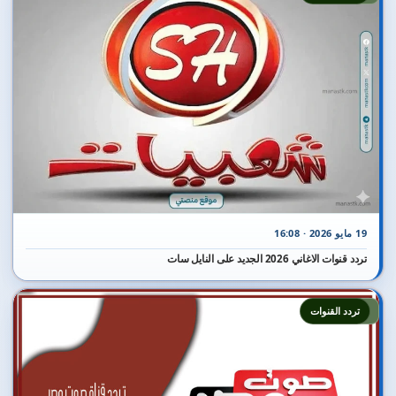
19 مايو 2026 · 16:08
تردد قنوات الاغاني 2026 الجديد على النايل سات
2
تردد القنوات