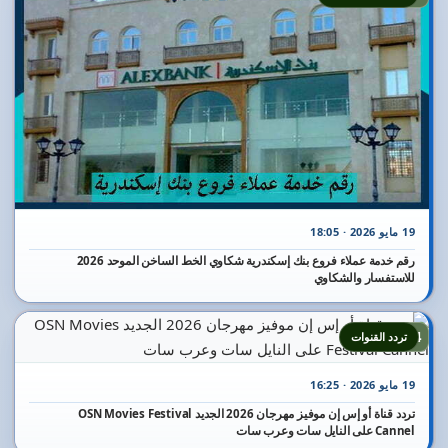
19 مايو 2026 · 18:05
رقم خدمة عملاء فروع بنك إسكندرية شكاوي الخط الساخن الموحد 2026
للاستفسار والشكاوي
24
تردد القنوات
19 مايو 2026 · 16:25
تردد قناة أو إس إن موفيز مهرجان 2026 الجديد OSN Movies Festival
Cannel على النايل سات وعرب سات