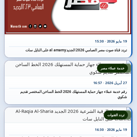
19 مايو 2026 · 15:30
تردد قناة صوت مصر العمامي 2026 الجديدal amamy على النايل سات
3
خدمة عملاء مصر
27 أبريل 2026 · 16:57
رقم خدمة عملاء جهاز حماية المستهلك 2026 الخط الساخن المختصر تقديم
شكوي
4
تردد القنوات
19 مايو 2026 · 16:30