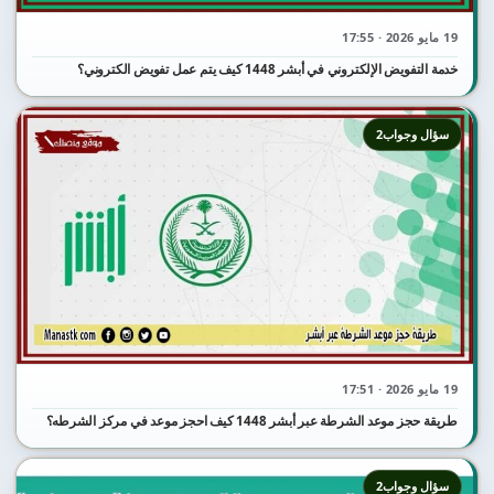
19 مايو 2026 · 17:55
خدمة التفويض الإلكتروني في أبشر 1448 كيف يتم عمل تفويض الكتروني؟
سؤال وجواب2
19 مايو 2026 · 17:51
طريقة حجز موعد الشرطة عبر أبشر 1448 كيف احجز موعد في مركز الشرطه؟
سؤال وجواب2