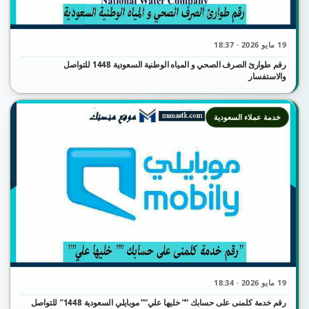
19 مايو 2026 · 18:37
رقم طوارئ الصرف الصحي و المياه الوطنية السعودية 1448 للتواصل
والاستفسار
خدمة عملاء السعودية
19 مايو 2026 · 18:34
رقم خدمة كلمنى على حسابك “” خليها علي”” موبايلي السعودية 1448″ للتواصل