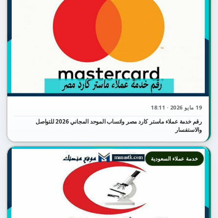
19 مايو 2026 · 18:11
رقم خدمة عملاء ماستر كارد مصر واتساب الموحد المجاني 2026 للتواصل
والاستفسار
خدمة عملاء السعودية