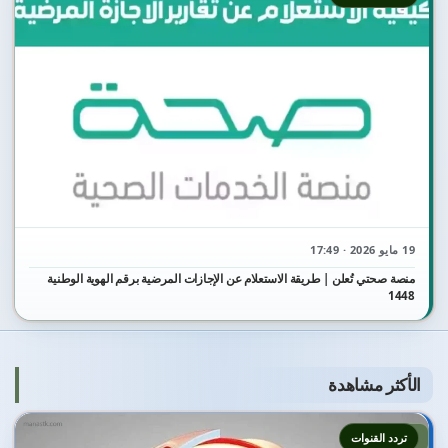
19 مايو 2026 · 17:49
منصة صحتي تُعلن | طريقة الاستعلام عن الإجازات المرضية برقم الهوية الوطنية
1448
الأكثر مشاهدة
1
تردد القنوات