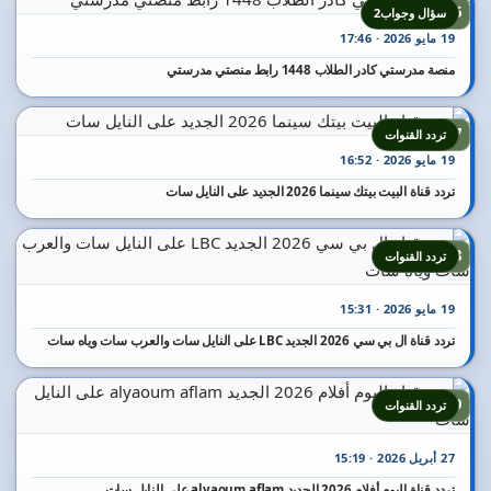
16
سؤال وجواب2
19 مايو 2026 · 17:46
منصة مدرستي كادر الطلاب 1448 رابط منصتي مدرستي
17
تردد القنوات
19 مايو 2026 · 16:52
تردد قناة البيت بيتك سينما 2026 الجديد على النايل سات
18
تردد القنوات
19 مايو 2026 · 15:31
تردد قناة ال بي سي 2026 الجديد LBC على النايل سات والعرب سات وياه سات
19
تردد القنوات
27 أبريل 2026 · 15:19
تردد قناة اليوم أفلام 2026 الجديد alyaoum aflam على النايل سات