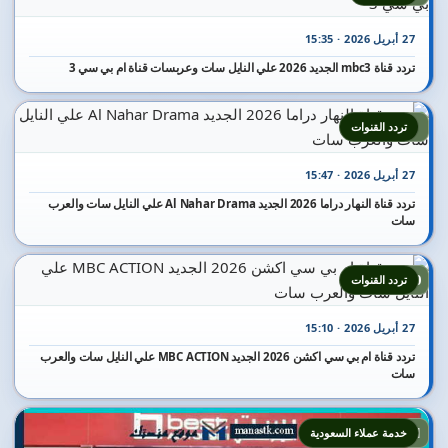
27 أبريل 2026 · 15:35
تردد قناة mbc3 الجديد 2026 علي النايل سات وعربسات قناة ام بي سي 3
9
تردد القنوات
27 أبريل 2026 · 15:47
تردد قناة النهار دراما 2026 الجديد Al Nahar Drama علي النايل سات والعرب
سات
10
تردد القنوات
27 أبريل 2026 · 15:10
تردد قناة ام بي سي اكشن 2026 الجديد MBC ACTION علي النايل سات والعرب
سات
11
خدمة عملاء السعودية