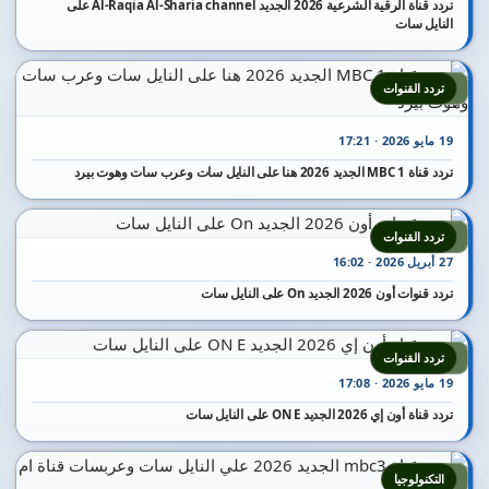
تردد قناة الرقية الشرعية 2026 الجديد Al-Raqia Al-Sharia channel على
النايل سات
5
تردد القنوات
19 مايو 2026 · 17:21
تردد قناة MBC 1 الجديد 2026 هنا على النايل سات وعرب سات وهوت بيرد
6
تردد القنوات
27 أبريل 2026 · 16:02
تردد قنوات أون 2026 الجديد On على النايل سات
7
تردد القنوات
19 مايو 2026 · 17:08
تردد قناة أون إي 2026 الجديد ON E على النايل سات
8
التكنولوجيا