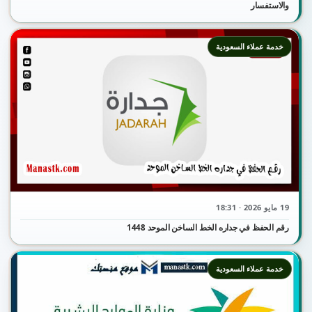
والاستفسار
خدمة عملاء السعودية
19 مايو 2026 · 18:31
رقم الحفظ في جداره الخط الساخن الموحد 1448
خدمة عملاء السعودية