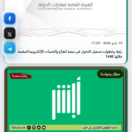
19 مايو 2026 · 17:58
رابط وخطوات تسجيل الدخول في منصة انتفاع والخدمات الإلكترونية المقدمة من
خلالها 1448
سؤال وجواب2