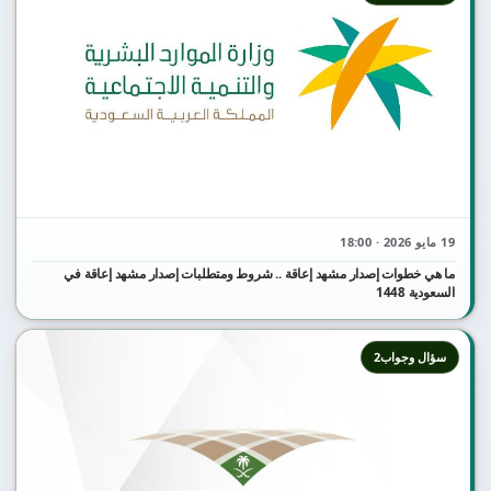
19 مايو 2026 · 18:00
ما هي خطوات إصدار مشهد إعاقة .. شروط ومتطلبات إصدار مشهد إعاقة في
السعودية 1448
سؤال وجواب2