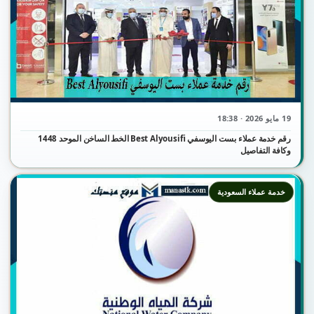
19 مايو 2026 · 18:38
رقم خدمة عملاء بست اليوسفي Best Alyousifi الخط الساخن الموحد 1448
وكافة التفاصيل
خدمة عملاء السعودية