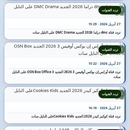
13
تردد القنوات
27 أبريل 2026 · 15:29
تردد قناة dmc دراما 2026 الجديد DMC Drama على النايل سات
14
تردد القنوات
27 أبريل 2026 · 15:22
تردد قناة أو إس إن بوكس أوفيس 3 2026 الجديد OSN Box Office 3 على النايل
سات
15
تردد القنوات
27 أبريل 2026 · 16:18
تردد قناة كوكيز كيدز 2026 الجديد Cookies Kidsعلى النايل سات