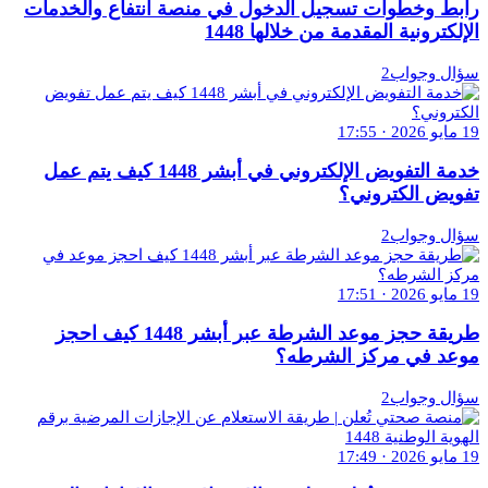
رابط وخطوات تسجيل الدخول في منصة انتفاع والخدمات
الإلكترونية المقدمة من خلالها 1448
سؤال وجواب2
19 مايو 2026 · 17:55
خدمة التفويض الإلكتروني في أبشر 1448 كيف يتم عمل
تفويض الكتروني؟
سؤال وجواب2
19 مايو 2026 · 17:51
طريقة حجز موعد الشرطة عبر أبشر 1448 كيف احجز
موعد في مركز الشرطه؟
سؤال وجواب2
19 مايو 2026 · 17:49