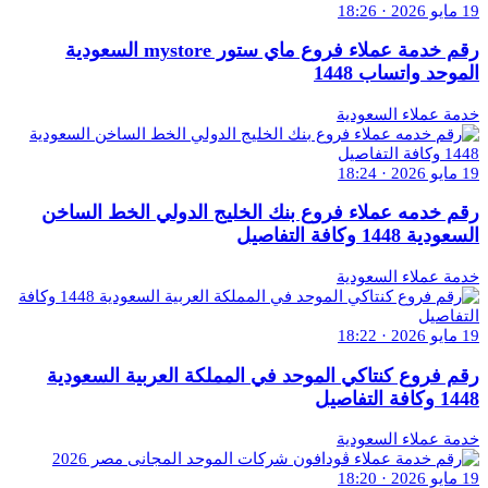
19 مايو 2026 · 18:26
رقم خدمة عملاء فروع ماي ستور mystore السعودية
الموحد واتساب 1448
خدمة عملاء السعودية
19 مايو 2026 · 18:24
رقم خدمه عملاء فروع بنك الخليج الدولي الخط الساخن
السعودية 1448 وكافة التفاصيل
خدمة عملاء السعودية
19 مايو 2026 · 18:22
رقم فروع كنتاكي الموحد في المملكة العربية السعودية
1448 وكافة التفاصيل
خدمة عملاء السعودية
19 مايو 2026 · 18:20