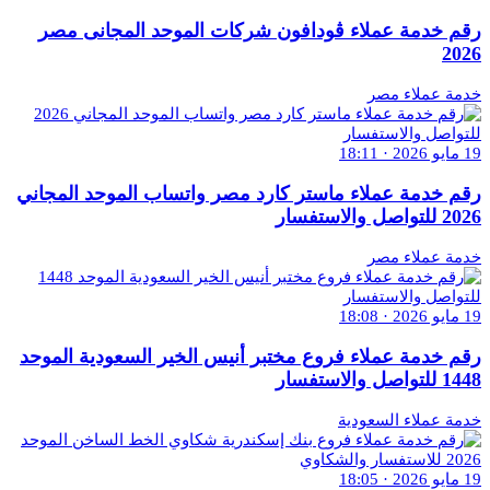
رقم خدمة عملاء ڤودافون شركات الموحد المجانى مصر
2026
خدمة عملاء مصر
19 مايو 2026 · 18:11
رقم خدمة عملاء ماستر كارد مصر واتساب الموحد المجاني
2026 للتواصل والاستفسار
خدمة عملاء مصر
19 مايو 2026 · 18:08
رقم خدمة عملاء فروع مختبر أنيس الخير السعودية الموحد
1448 للتواصل والاستفسار
خدمة عملاء السعودية
19 مايو 2026 · 18:05