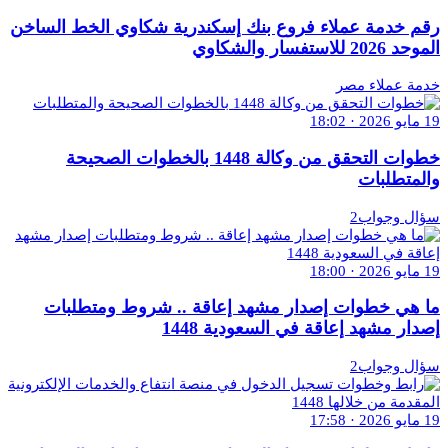
رقم خدمة عملاء فروع بنك إسكندرية شكاوي الخط الساخن
الموحد 2026 للاستفسار والشكاوي
خدمة عملاء مصر
19 مايو 2026 · 18:02
خطوات التحقق من وكالة 1448 بالخطوات الصحيحة
والمتطلبات
سؤال وجواب2
19 مايو 2026 · 18:00
ما هي خطوات إصدار مشهد إعاقة .. شروط ومتطلبات
إصدار مشهد إعاقة في السعودية 1448
سؤال وجواب2
19 مايو 2026 · 17:58