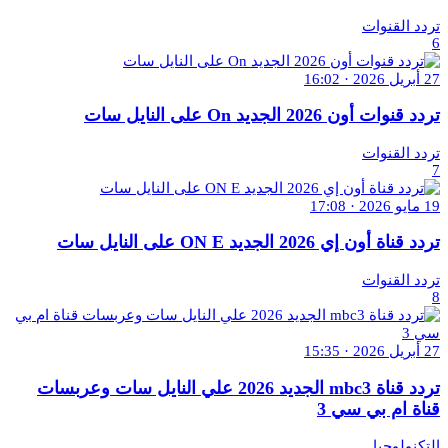
تردد القنوات
6
27 أبريل 2026 · 16:02
تردد قنوات أون 2026 الجديد On على النايل سات
تردد القنوات
7
19 مايو 2026 · 17:08
تردد قناة أون إي 2026 الجديد ON E على النايل سات
تردد القنوات
8
27 أبريل 2026 · 15:35
تردد قناة mbc3 الجديد 2026 علي النايل سات وعربسات
قناة ام بي سي 3
التكنولوجيا