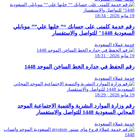
19 مايو 2026 · 18:34
رقم خدمة كلمنى على حسابك “” خليها علي”” موبايلي
السعودية 1448″ للتواصل والاستفسار
خدمة عملاء السعودية
19 مايو 2026 · 18:31
رقم الحفظ في جداره الخط الساخن الموحد 1448
خدمة عملاء السعودية
19 مايو 2026 · 18:29
رقم وزارة الموارد البشرية والتنمية الاجتماعية الموحد
المجاني السعودية 1448 للتواصل والاستفسار
خدمة عملاء السعودية