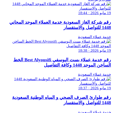
19 مايو 2026 · 18:44
رقم شركة الغاز السعودية خدمة العملاء الموحد المجاني
1448 للتواصل والاستفسار
خدمة عملاء السعودية
19 مايو 2026 · 18:38
رقم خدمة عملاء بست اليوسفي Best Alyousifi الخط
الساخن الموحد 1448 وكافة التفاصيل
خدمة عملاء السعودية
19 مايو 2026 · 18:37
رقم طوارئ الصرف الصحي و المياه الوطنية السعودية
1448 للتواصل والاستفسار
خدمة عملاء السعودية