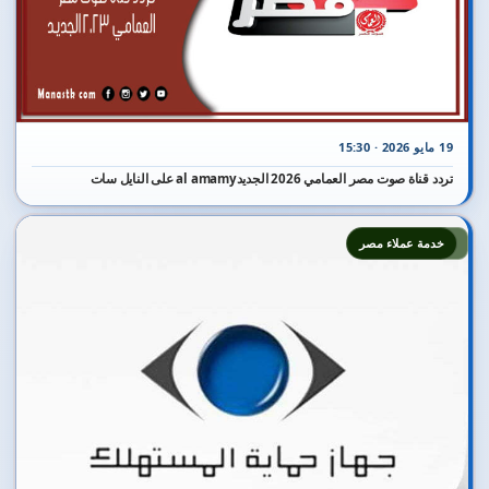
19 مايو 2026 · 15:30
تردد قناة صوت مصر العمامي 2026 الجديدal amamy على النايل سات
3
خدمة عملاء مصر