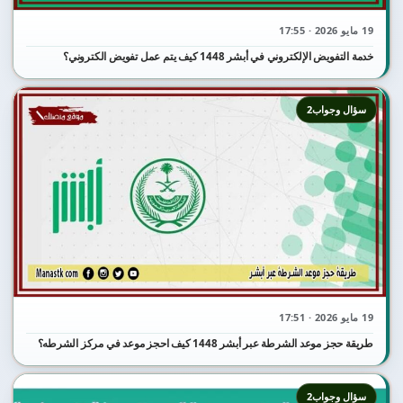
19 مايو 2026 · 17:55
خدمة التفويض الإلكتروني في أبشر 1448 كيف يتم عمل تفويض الكتروني؟
سؤال وجواب2
19 مايو 2026 · 17:51
طريقة حجز موعد الشرطة عبر أبشر 1448 كيف احجز موعد في مركز الشرطه؟
سؤال وجواب2