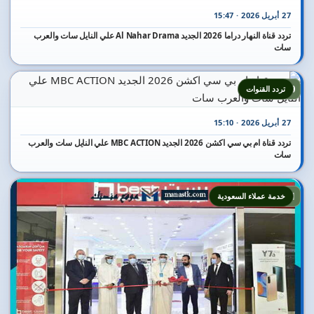
27 أبريل 2026 · 15:47
تردد قناة النهار دراما 2026 الجديد Al Nahar Drama علي النايل سات والعرب
سات
10
تردد القنوات
27 أبريل 2026 · 15:10
تردد قناة ام بي سي اكشن 2026 الجديد MBC ACTION علي النايل سات والعرب
سات
11
خدمة عملاء السعودية