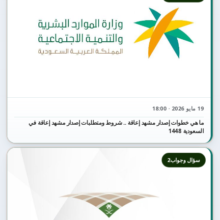
19 مايو 2026 · 18:00
ما هي خطوات إصدار مشهد إعاقة .. شروط ومتطلبات إصدار مشهد إعاقة في
السعودية 1448
سؤال وجواب2