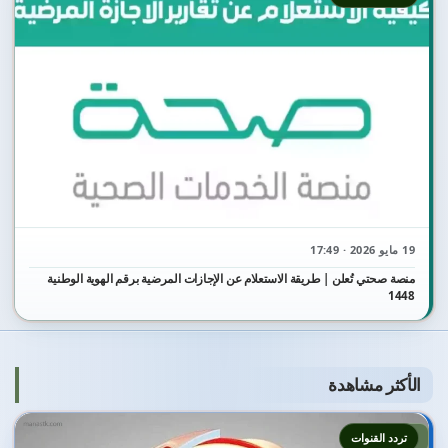
19 مايو 2026 · 17:49
منصة صحتي تُعلن | طريقة الاستعلام عن الإجازات المرضية برقم الهوية الوطنية
1448
الأكثر مشاهدة
1
تردد القنوات