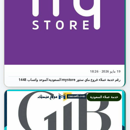
19 مايو 2026 · 18:26
رقم خدمة عملاء فروع ماي ستور mystore السعودية الموحد واتساب 1448
خدمة عملاء السعودية