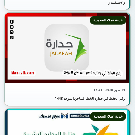
والاستفسار
خدمة عملاء السعودية
19 مايو 2026 · 18:31
رقم الحفظ في جداره الخط الساخن الموحد 1448
خدمة عملاء السعودية