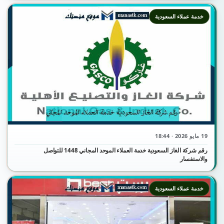
خدمة عملاء السعودية
19 مايو 2026 · 18:44
رقم شركة الغاز السعودية خدمة العملاء الموحد المجاني 1448 للتواصل
والاستفسار
خدمة عملاء السعودية