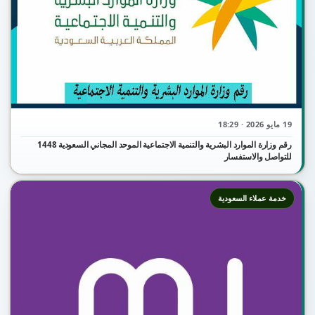
19 مايو 2026 · 18:29
رقم وزارة الموارد البشرية والتنمية الاجتماعية الموحد المجاني السعودية 1448
للتواصل والاستفسار
خدمة عملاء السعودية