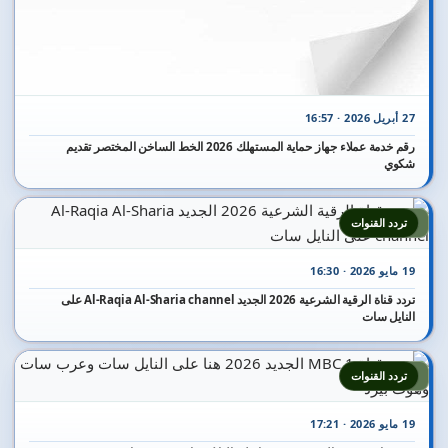
27 أبريل 2026 · 16:57
رقم خدمة عملاء جهاز حماية المستهلك 2026 الخط الساخن المختصر تقديم
شكوي
4
تردد القنوات
19 مايو 2026 · 16:30
تردد قناة الرقية الشرعية 2026 الجديد Al-Raqia Al-Sharia channel على
النايل سات
5
تردد القنوات
19 مايو 2026 · 17:21