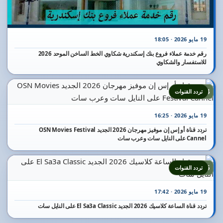
19 مايو 2026 · 18:05
رقم خدمة عملاء فروع بنك إسكندرية شكاوي الخط الساخن الموحد 2026
للاستفسار والشكاوي
24
تردد القنوات
19 مايو 2026 · 16:25
تردد قناة أو إس إن موفيز مهرجان 2026 الجديد OSN Movies Festival
Cannel على النايل سات وعرب سات
25
تردد القنوات
19 مايو 2026 · 17:42
تردد قناة الساعة كلاسيك 2026 الجديد El Sa3a Classic على النايل سات