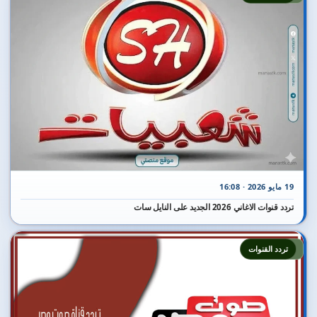
19 مايو 2026 · 16:08
تردد قنوات الاغاني 2026 الجديد على النايل سات
2
تردد القنوات