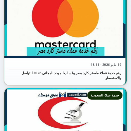
19 مايو 2026 · 18:11
رقم خدمة عملاء ماستر كارد مصر واتساب الموحد المجاني 2026 للتواصل
والاستفسار
خدمة عملاء السعودية