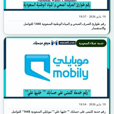
19 مايو 2026 · 18:37
رقم طوارئ الصرف الصحي و المياه الوطنية السعودية 1448 للتواصل
والاستفسار
خدمة عملاء السعودية
19 مايو 2026 · 18:34
رقم خدمة كلمنى على حسابك “” خليها علي”” موبايلي السعودية 1448″ للتواصل