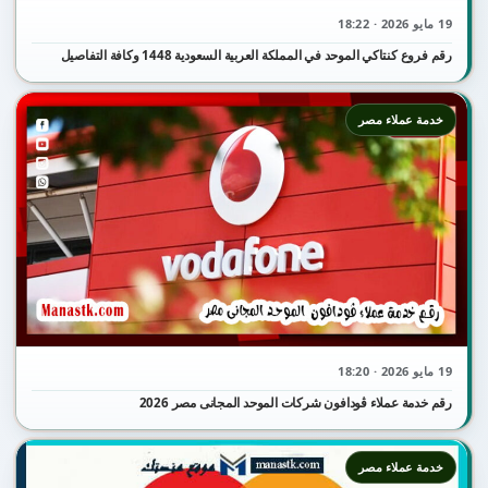
19 مايو 2026 · 18:22
رقم فروع كنتاكي الموحد في المملكة العربية السعودية 1448 وكافة التفاصيل
خدمة عملاء مصر
19 مايو 2026 · 18:20
رقم خدمة عملاء ڤودافون شركات الموحد المجانى مصر 2026
خدمة عملاء مصر