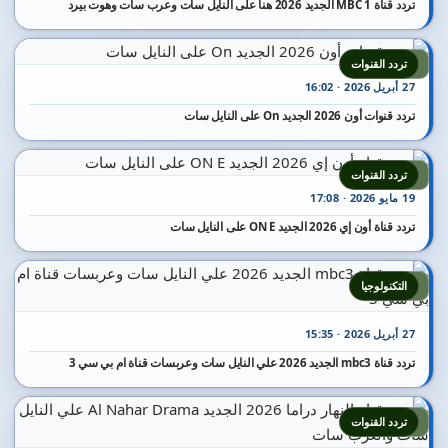
تردد قناة MBC 1 الجديد 2026 هنا على النايل سات وعرب سات وهوت بيرد
6
تردد القنوات
27 أبريل 2026 · 16:02
تردد قنوات أون 2026 الجديد On على النايل سات
7
تردد القنوات
19 مايو 2026 · 17:08
تردد قناة أون إي 2026 الجديد ON E على النايل سات
8
التكنولوجيا
27 أبريل 2026 · 15:35
تردد قناة mbc3 الجديد 2026 علي النايل سات وعربسات قناة ام بي سي 3
9
تردد القنوات