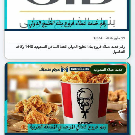
19 مايو 2026 · 18:24
رقم خدمه عملاء فروع بنك الخليج الدولي الخط الساخن السعودية 1448 وكافة
التفاصيل
خدمة عملاء السعودية