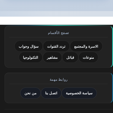
تصفح الأقسام
الاسرة والمجتمع
تردد القنوات
سؤال وجواب
منوعات
قبائل
مشاهير
التكنولوجيا
روابط مهمة
سياسة الخصوصية
اتصل بنا
من نحن