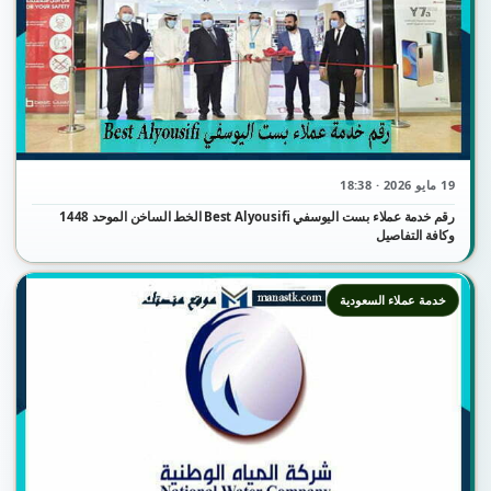
19 مايو 2026 · 18:38
رقم خدمة عملاء بست اليوسفي Best Alyousifi الخط الساخن الموحد 1448
وكافة التفاصيل
خدمة عملاء السعودية