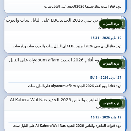
تردد قناة البيت بيتك سينما 2026 الجديد على النايل سات
18
تردد القنوات
19 مايو 2026 · 15:31
تردد قناة ال بي سي 2026 الجديد LBC على النايل سات والعرب سات وياه سات
19
تردد القنوات
27 أبريل 2026 · 15:19
تردد قناة اليوم أفلام 2026 الجديد alyaoum aflam على النايل سات
20
تردد القنوات
19 مايو 2026 · 16:15
تردد قنوات القاهرة والناس 2026 الجديد Al Kahera Wal Nas على النايل سات