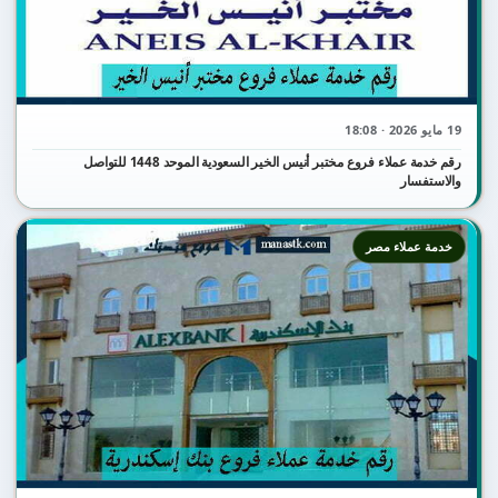
19 مايو 2026 · 18:08
رقم خدمة عملاء فروع مختبر أنيس الخير السعودية الموحد 1448 للتواصل
والاستفسار
خدمة عملاء مصر