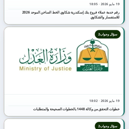
19 مايو 2026 · 18:05
رقم خدمة عملاء فروع بنك إسكندرية شكاوي الخط الساخن الموحد 2026
للاستفسار والشكاوي
سؤال وجواب2
19 مايو 2026 · 18:02
خطوات التحقق من وكالة 1448 بالخطوات الصحيحة والمتطلبات
سؤال وجواب2