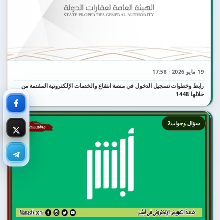
19 مايو 2026 · 17:58
رابط وخطوات تسجيل الدخول في منصة انتفاع والخدمات الإلكترونية المقدمة من
خلالها 1448
سؤال وجواب2