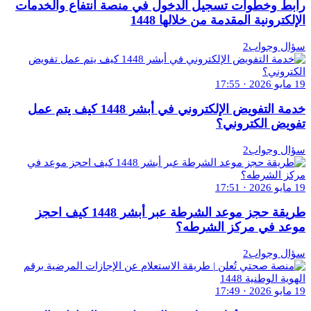
رابط وخطوات تسجيل الدخول في منصة انتفاع والخدمات
الإلكترونية المقدمة من خلالها 1448
سؤال وجواب2
19 مايو 2026 · 17:55
خدمة التفويض الإلكتروني في أبشر 1448 كيف يتم عمل
تفويض الكتروني؟
سؤال وجواب2
19 مايو 2026 · 17:51
طريقة حجز موعد الشرطة عبر أبشر 1448 كيف احجز
موعد في مركز الشرطه؟
سؤال وجواب2
19 مايو 2026 · 17:49