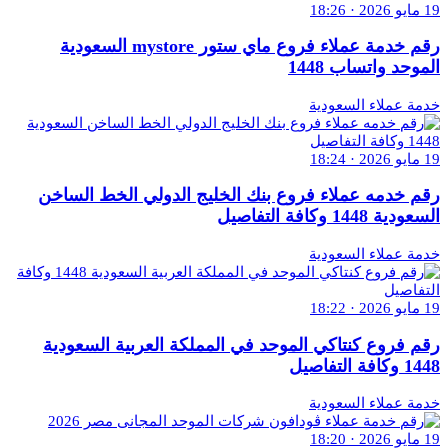
19 مايو 2026 · 18:26
رقم خدمة عملاء فروع ماي ستور mystore السعودية
الموحد واتساب 1448
خدمة عملاء السعودية
19 مايو 2026 · 18:24
رقم خدمه عملاء فروع بنك الخليج الدولي الخط الساخن
السعودية 1448 وكافة التفاصيل
خدمة عملاء السعودية
19 مايو 2026 · 18:22
رقم فروع كنتاكي الموحد في المملكة العربية السعودية
1448 وكافة التفاصيل
خدمة عملاء السعودية
19 مايو 2026 · 18:20