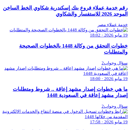
رقم خدمة عملاء فروع بنك إسكندرية شكاوي الخط الساخن
الموحد 2026 للاستفسار والشكاوي
خدمة عملاء مصر
19 مايو 2026 · 18:02
خطوات التحقق من وكالة 1448 بالخطوات الصحيحة
والمتطلبات
سؤال وجواب2
19 مايو 2026 · 18:00
ما هي خطوات إصدار مشهد إعاقة .. شروط ومتطلبات
إصدار مشهد إعاقة في السعودية 1448
سؤال وجواب2
19 مايو 2026 · 17:58