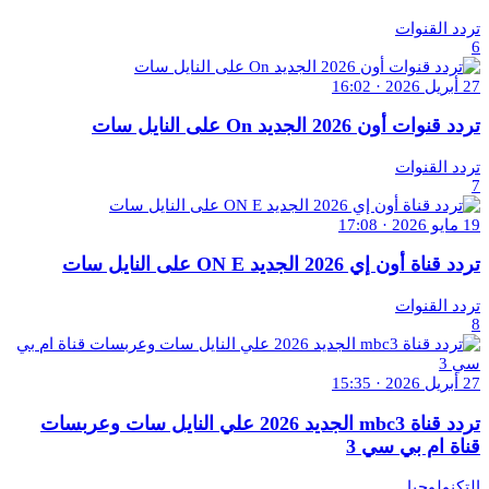
تردد القنوات
6
27 أبريل 2026 · 16:02
تردد قنوات أون 2026 الجديد On على النايل سات
تردد القنوات
7
19 مايو 2026 · 17:08
تردد قناة أون إي 2026 الجديد ON E على النايل سات
تردد القنوات
8
27 أبريل 2026 · 15:35
تردد قناة mbc3 الجديد 2026 علي النايل سات وعربسات
قناة ام بي سي 3
التكنولوجيا