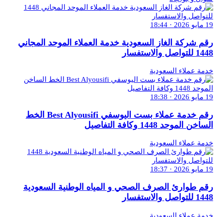
19 مايو 2026 · 18:44
رقم شركة الغاز السعودية خدمة العملاء الموحد المجاني
1448 للتواصل والاستفسار
خدمة عملاء السعودية
19 مايو 2026 · 18:38
رقم خدمة عملاء بست اليوسفي Best Alyousifi الخط
الساخن الموحد 1448 وكافة التفاصيل
خدمة عملاء السعودية
19 مايو 2026 · 18:37
رقم طوارئ الصرف الصحي و المياه الوطنية السعودية
1448 للتواصل والاستفسار
خدمة عملاء السعودية