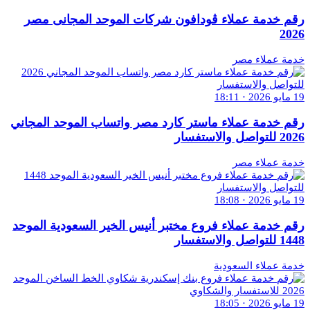
رقم خدمة عملاء ڤودافون شركات الموحد المجانى مصر
2026
خدمة عملاء مصر
19 مايو 2026 · 18:11
رقم خدمة عملاء ماستر كارد مصر واتساب الموحد المجاني
2026 للتواصل والاستفسار
خدمة عملاء مصر
19 مايو 2026 · 18:08
رقم خدمة عملاء فروع مختبر أنيس الخير السعودية الموحد
1448 للتواصل والاستفسار
خدمة عملاء السعودية
19 مايو 2026 · 18:05