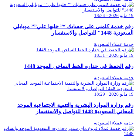
19 مايو 2026 · 18:34
رقم خدمة كلمنى على حسابك “” خليها علي”” موبايلي
السعودية 1448″ للتواصل والاستفسار
خدمة عملاء السعودية
19 مايو 2026 · 18:31
رقم الحفظ في جداره الخط الساخن الموحد 1448
خدمة عملاء السعودية
19 مايو 2026 · 18:29
رقم وزارة الموارد البشرية والتنمية الاجتماعية الموحد
المجاني السعودية 1448 للتواصل والاستفسار
خدمة عملاء السعودية