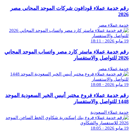
رقم خدمة عملاء ڤودافون شركات الموحد المجانى مصر
2026
خدمة عملاء مصر
19 مايو 2026 · 18:11
رقم خدمة عملاء ماستر كارد مصر واتساب الموحد المجاني
2026 للتواصل والاستفسار
خدمة عملاء مصر
19 مايو 2026 · 18:08
رقم خدمة عملاء فروع مختبر أنيس الخير السعودية الموحد
1448 للتواصل والاستفسار
خدمة عملاء السعودية
19 مايو 2026 · 18:05