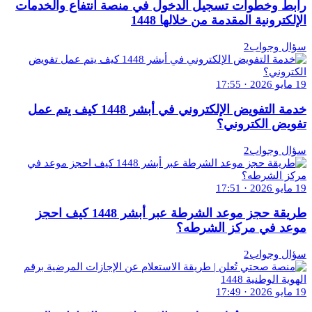
رابط وخطوات تسجيل الدخول في منصة انتفاع والخدمات
الإلكترونية المقدمة من خلالها 1448
سؤال وجواب2
19 مايو 2026 · 17:55
خدمة التفويض الإلكتروني في أبشر 1448 كيف يتم عمل
تفويض الكتروني؟
سؤال وجواب2
19 مايو 2026 · 17:51
طريقة حجز موعد الشرطة عبر أبشر 1448 كيف احجز
موعد في مركز الشرطه؟
سؤال وجواب2
19 مايو 2026 · 17:49