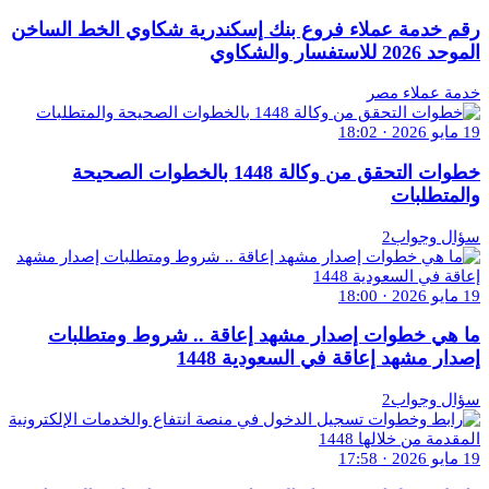
رقم خدمة عملاء فروع بنك إسكندرية شكاوي الخط الساخن
الموحد 2026 للاستفسار والشكاوي
خدمة عملاء مصر
19 مايو 2026 · 18:02
خطوات التحقق من وكالة 1448 بالخطوات الصحيحة
والمتطلبات
سؤال وجواب2
19 مايو 2026 · 18:00
ما هي خطوات إصدار مشهد إعاقة .. شروط ومتطلبات
إصدار مشهد إعاقة في السعودية 1448
سؤال وجواب2
19 مايو 2026 · 17:58