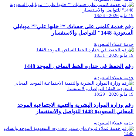
19 مايو 2026 · 18:34
رقم خدمة كلمنى على حسابك “” خليها علي”” موبايلي
السعودية 1448″ للتواصل والاستفسار
خدمة عملاء السعودية
19 مايو 2026 · 18:31
رقم الحفظ في جداره الخط الساخن الموحد 1448
خدمة عملاء السعودية
19 مايو 2026 · 18:29
رقم وزارة الموارد البشرية والتنمية الاجتماعية الموحد
المجاني السعودية 1448 للتواصل والاستفسار
خدمة عملاء السعودية