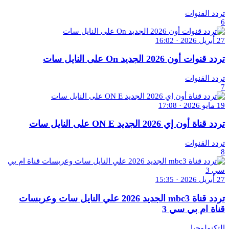
تردد القنوات
6
27 أبريل 2026 · 16:02
تردد قنوات أون 2026 الجديد On على النايل سات
تردد القنوات
7
19 مايو 2026 · 17:08
تردد قناة أون إي 2026 الجديد ON E على النايل سات
تردد القنوات
8
27 أبريل 2026 · 15:35
تردد قناة mbc3 الجديد 2026 علي النايل سات وعربسات
قناة ام بي سي 3
التكنولوجيا