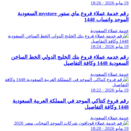
19 مايو 2026 · 18:26
رقم خدمة عملاء فروع ماي ستور mystore السعودية
الموحد واتساب 1448
خدمة عملاء السعودية
19 مايو 2026 · 18:24
رقم خدمه عملاء فروع بنك الخليج الدولي الخط الساخن
السعودية 1448 وكافة التفاصيل
خدمة عملاء السعودية
19 مايو 2026 · 18:22
رقم فروع كنتاكي الموحد في المملكة العربية السعودية
1448 وكافة التفاصيل
خدمة عملاء السعودية
19 مايو 2026 · 18:20