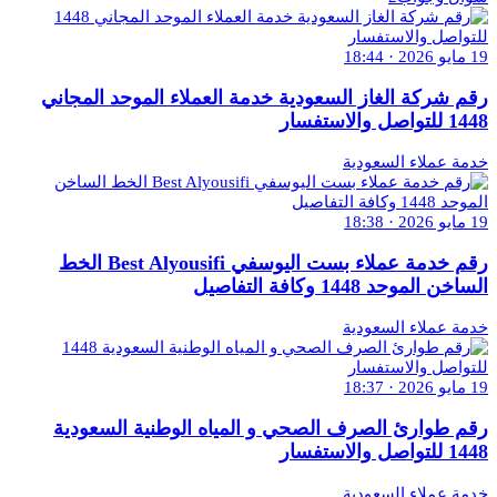
19 مايو 2026 · 18:44
رقم شركة الغاز السعودية خدمة العملاء الموحد المجاني
1448 للتواصل والاستفسار
خدمة عملاء السعودية
19 مايو 2026 · 18:38
رقم خدمة عملاء بست اليوسفي Best Alyousifi الخط
الساخن الموحد 1448 وكافة التفاصيل
خدمة عملاء السعودية
19 مايو 2026 · 18:37
رقم طوارئ الصرف الصحي و المياه الوطنية السعودية
1448 للتواصل والاستفسار
خدمة عملاء السعودية