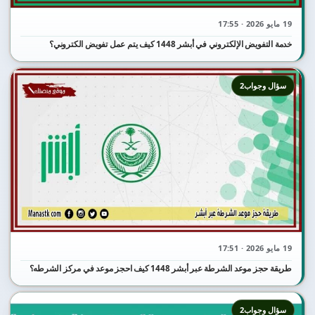
19 مايو 2026 · 17:55
خدمة التفويض الإلكتروني في أبشر 1448 كيف يتم عمل تفويض الكتروني؟
سؤال وجواب2
19 مايو 2026 · 17:51
طريقة حجز موعد الشرطة عبر أبشر 1448 كيف احجز موعد في مركز الشرطه؟
سؤال وجواب2