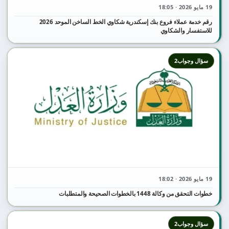
19 مايو 2026 · 18:05
رقم خدمة عملاء فروع بنك إسكندرية شكاوي الخط الساخن الموحد 2026
للاستفسار والشكاوي
سؤال وجواب2
19 مايو 2026 · 18:02
خطوات التحقق من وكالة 1448 بالخطوات الصحيحة والمتطلبات
سؤال وجواب2