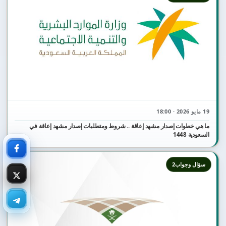
19 مايو 2026 · 18:00
ما هي خطوات إصدار مشهد إعاقة .. شروط ومتطلبات إصدار مشهد إعاقة في
السعودية 1448
سؤال وجواب2