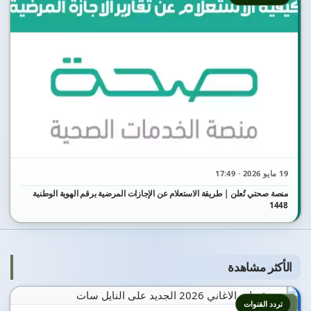
19 مايو 2026 · 17:49
منصة صحتي تُعلن | طريقة الاستعلام عن الإجازات المرضية برقم الهوية الوطنية
1448
الأكثر مشاهدة
1
تردد القنوات