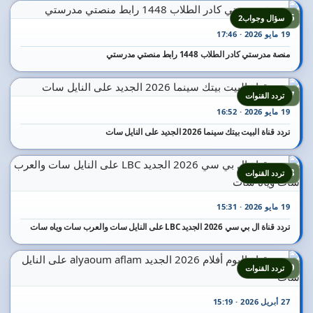
16
سؤال وجواب2
19 مايو 2026 · 17:46
منصة مدرستي كادر الطلاب 1448 رابط منصتي مدرستي
17
تردد القنوات
19 مايو 2026 · 16:52
تردد قناة البيت بيتك سينما 2026 الجديد على النايل سات
18
تردد القنوات
19 مايو 2026 · 15:31
تردد قناة ال بي سي 2026 الجديد LBC على النايل سات والعرب سات وياه سات
19
تردد القنوات
27 أبريل 2026 · 15:19