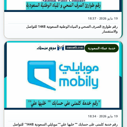
19 مايو 2026 · 18:37
رقم طوارئ الصرف الصحي و المياه الوطنية السعودية 1448 للتواصل
والاستفسار
خدمة عملاء السعودية
19 مايو 2026 · 18:34
رقم خدمة كلمنى على حسابك “” خليها علي”” موبايلي السعودية 1448″ للتواصل