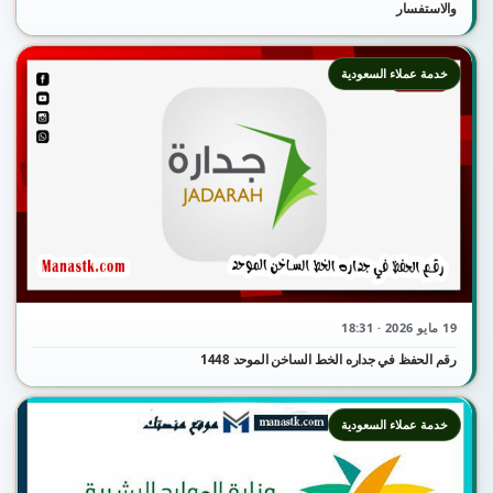
والاستفسار
خدمة عملاء السعودية
19 مايو 2026 · 18:31
رقم الحفظ في جداره الخط الساخن الموحد 1448
خدمة عملاء السعودية