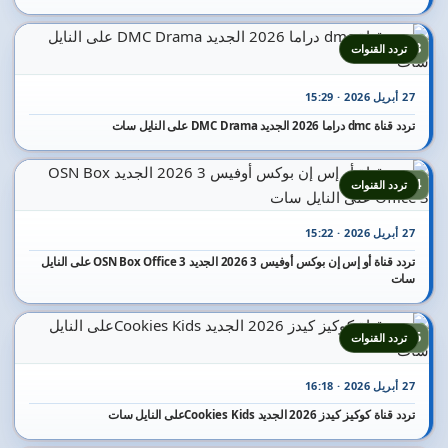
13
تردد القنوات
27 أبريل 2026 · 15:29
تردد قناة dmc دراما 2026 الجديد DMC Drama على النايل سات
14
تردد القنوات
27 أبريل 2026 · 15:22
تردد قناة أو إس إن بوكس أوفيس 3 2026 الجديد OSN Box Office 3 على النايل
سات
15
تردد القنوات
27 أبريل 2026 · 16:18
تردد قناة كوكيز كيدز 2026 الجديد Cookies Kidsعلى النايل سات