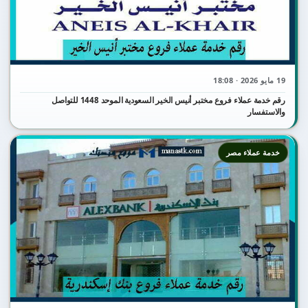
19 مايو 2026 · 18:08
رقم خدمة عملاء فروع مختبر أنيس الخير السعودية الموحد 1448 للتواصل
والاستفسار
خدمة عملاء مصر