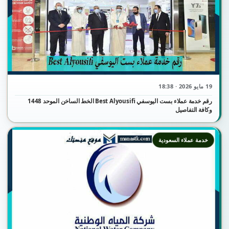
19 مايو 2026 · 18:38
رقم خدمة عملاء بست اليوسفي Best Alyousifi الخط الساخن الموحد 1448
وكافة التفاصيل
خدمة عملاء السعودية