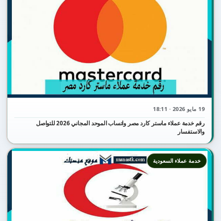
19 مايو 2026 · 18:11
رقم خدمة عملاء ماستر كارد مصر واتساب الموحد المجاني 2026 للتواصل
والاستفسار
خدمة عملاء السعودية