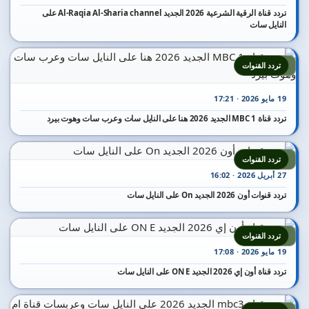
تردد قناة الرقية الشرعية 2026 الجديد Al-Raqia Al-Sharia channel على
النايل سات
5
تردد القنوات
19 مايو 2026 · 17:21
تردد قناة MBC 1 الجديد 2026 هنا على النايل سات وعرب سات وهوت بيرد
6
تردد القنوات
27 أبريل 2026 · 16:02
تردد قنوات أون 2026 الجديد On على النايل سات
7
تردد القنوات
19 مايو 2026 · 17:08
تردد قناة أون إي 2026 الجديد ON E على النايل سات