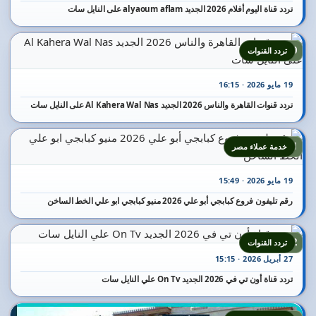
تردد قناة اليوم أفلام 2026 الجديد alyaoum aflam على النايل سات
20
تردد القنوات
19 مايو 2026 · 16:15
تردد قنوات القاهرة والناس 2026 الجديد Al Kahera Wal Nas على النايل سات
21
خدمة عملاء مصر
19 مايو 2026 · 15:49
رقم تليفون فروع كبابجي أبو علي 2026 منيو كبابجي ابو علي الخط الساخن
22
تردد القنوات
27 أبريل 2026 · 15:15
تردد قناة أون تي في 2026 الجديد On Tv علي النايل سات