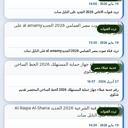
19 مايو 2026 · 16:08
تردد قنوات الاغاني 2026 الجديد على النايل سات
2
تردد القنوات
19 مايو 2026 · 15:30
تردد قناة صوت مصر العمامي 2026 الجديدal amamy على النايل سات
3
خدمة عملاء مصر
27 أبريل 2026 · 16:57
رقم خدمة عملاء جهاز حماية المستهلك 2026 الخط الساخن المختصر تقديم
شكوي
4
تردد القنوات
19 مايو 2026 · 16:30