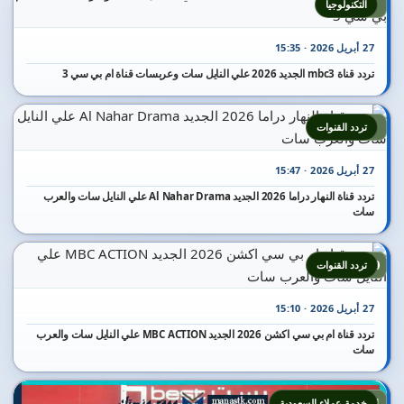
8
التكنولوجيا
27 أبريل 2026 · 15:35
تردد قناة mbc3 الجديد 2026 علي النايل سات وعربسات قناة ام بي سي 3
9
تردد القنوات
27 أبريل 2026 · 15:47
تردد قناة النهار دراما 2026 الجديد Al Nahar Drama علي النايل سات والعرب
سات
10
تردد القنوات
27 أبريل 2026 · 15:10
تردد قناة ام بي سي اكشن 2026 الجديد MBC ACTION علي النايل سات والعرب
سات
11
خدمة عملاء السعودية