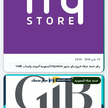
19 مايو 2026 · 18:26
رقم خدمة عملاء فروع ماي ستور mystore السعودية الموحد واتساب 1448
خدمة عملاء السعودية