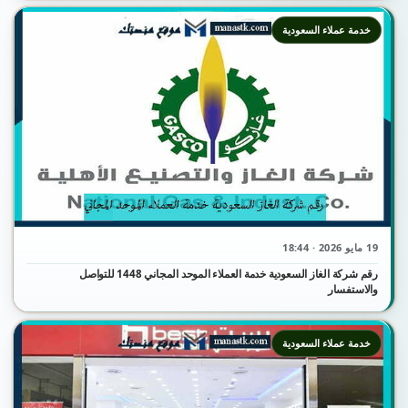
خدمة عملاء السعودية
19 مايو 2026 · 18:44
رقم شركة الغاز السعودية خدمة العملاء الموحد المجاني 1448 للتواصل
والاستفسار
خدمة عملاء السعودية