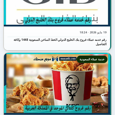
19 مايو 2026 · 18:24
رقم خدمه عملاء فروع بنك الخليج الدولي الخط الساخن السعودية 1448 وكافة
التفاصيل
خدمة عملاء السعودية