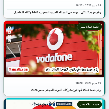
19 مايو 2026 · 18:22
رقم فروع كنتاكي الموحد في المملكة العربية السعودية 1448 وكافة التفاصيل
خدمة عملاء مصر
19 مايو 2026 · 18:20
رقم خدمة عملاء ڤودافون شركات الموحد المجانى مصر 2026
خدمة عملاء مصر