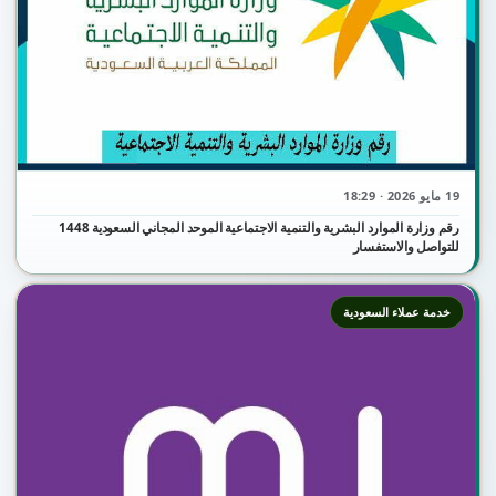
19 مايو 2026 · 18:29
رقم وزارة الموارد البشرية والتنمية الاجتماعية الموحد المجاني السعودية 1448
للتواصل والاستفسار
خدمة عملاء السعودية