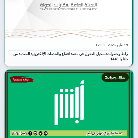
19 مايو 2026 · 17:58
رابط وخطوات تسجيل الدخول في منصة انتفاع والخدمات الإلكترونية المقدمة من
خلالها 1448
سؤال وجواب2