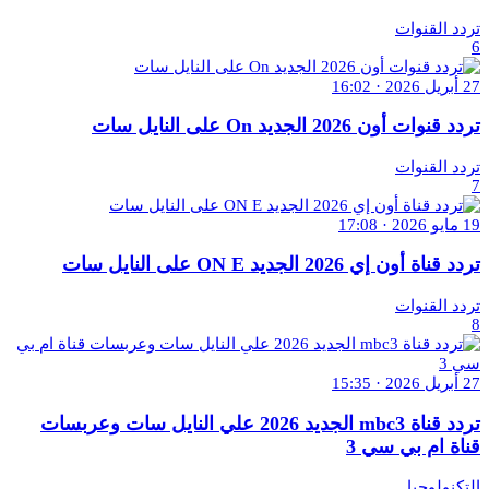
تردد القنوات
6
27 أبريل 2026 · 16:02
تردد قنوات أون 2026 الجديد On على النايل سات
تردد القنوات
7
19 مايو 2026 · 17:08
تردد قناة أون إي 2026 الجديد ON E على النايل سات
تردد القنوات
8
27 أبريل 2026 · 15:35
تردد قناة mbc3 الجديد 2026 علي النايل سات وعربسات
قناة ام بي سي 3
التكنولوجيا