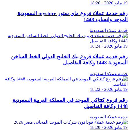
19 مايو 2026 · 18:26
رقم خدمة عملاء فروع ماي ستور mystore السعودية
الموحد واتساب 1448
خدمة عملاء السعودية
19 مايو 2026 · 18:24
رقم خدمه عملاء فروع بنك الخليج الدولي الخط الساخن
السعودية 1448 وكافة التفاصيل
خدمة عملاء السعودية
19 مايو 2026 · 18:22
رقم فروع كنتاكي الموحد في المملكة العربية السعودية
1448 وكافة التفاصيل
خدمة عملاء السعودية
19 مايو 2026 · 18:20