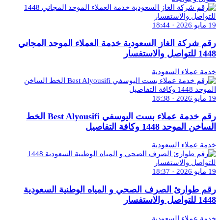
19 مايو 2026 · 18:44
رقم شركة الغاز السعودية خدمة العملاء الموحد المجاني
1448 للتواصل والاستفسار
خدمة عملاء السعودية
19 مايو 2026 · 18:38
رقم خدمة عملاء بست اليوسفي Best Alyousifi الخط
الساخن الموحد 1448 وكافة التفاصيل
خدمة عملاء السعودية
19 مايو 2026 · 18:37
رقم طوارئ الصرف الصحي و المياه الوطنية السعودية
1448 للتواصل والاستفسار
خدمة عملاء السعودية