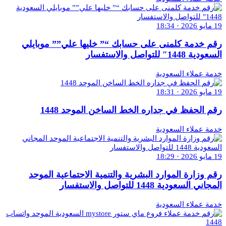
19 مايو 2026 · 18:34
رقم خدمة كلمنى على حسابك “” خليها علي”” موبايلي
السعودية 1448″ للتواصل والاستفسار
خدمة عملاء السعودية
19 مايو 2026 · 18:31
رقم الحفظ في جداره الخط الساخن الموحد 1448
خدمة عملاء السعودية
19 مايو 2026 · 18:29
رقم وزارة الموارد البشرية والتنمية الاجتماعية الموحد
المجاني السعودية 1448 للتواصل والاستفسار
خدمة عملاء السعودية