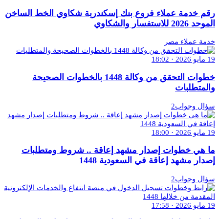
رقم خدمة عملاء فروع بنك إسكندرية شكاوي الخط الساخن
الموحد 2026 للاستفسار والشكاوي
خدمة عملاء مصر
19 مايو 2026 · 18:02
خطوات التحقق من وكالة 1448 بالخطوات الصحيحة
والمتطلبات
سؤال وجواب2
19 مايو 2026 · 18:00
ما هي خطوات إصدار مشهد إعاقة .. شروط ومتطلبات
إصدار مشهد إعاقة في السعودية 1448
سؤال وجواب2
19 مايو 2026 · 17:58