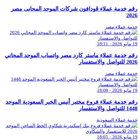
رقم خدمة عملاء ڤودافون شركات الموحد المجانى مصر
2026
خدمة عملاء مصر
19 مايو 2026 · 18:11
رقم خدمة عملاء ماستر كارد مصر واتساب الموحد المجاني
2026 للتواصل والاستفسار
خدمة عملاء مصر
19 مايو 2026 · 18:08
رقم خدمة عملاء فروع مختبر أنيس الخير السعودية الموحد
1448 للتواصل والاستفسار
خدمة عملاء السعودية
19 مايو 2026 · 18:05