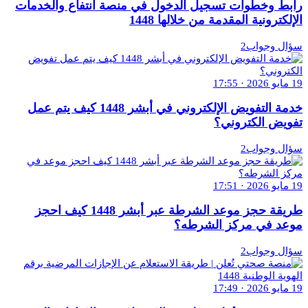
رابط وخطوات تسجيل الدخول في منصة انتفاع والخدمات
الإلكترونية المقدمة من خلالها 1448
سؤال وجواب2
19 مايو 2026 · 17:55
خدمة التفويض الإلكتروني في أبشر 1448 كيف يتم عمل
تفويض الكتروني؟
سؤال وجواب2
19 مايو 2026 · 17:51
طريقة حجز موعد الشرطة عبر أبشر 1448 كيف احجز
موعد في مركز الشرطه؟
سؤال وجواب2
19 مايو 2026 · 17:49