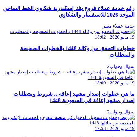
رقم خدمة عملاء فروع بنك إسكندرية شكاوي الخط الساخن
الموحد 2026 للاستفسار والشكاوي
خدمة عملاء مصر
19 مايو 2026 · 18:02
خطوات التحقق من وكالة 1448 بالخطوات الصحيحة
والمتطلبات
سؤال وجواب2
19 مايو 2026 · 18:00
ما هي خطوات إصدار مشهد إعاقة .. شروط ومتطلبات
إصدار مشهد إعاقة في السعودية 1448
سؤال وجواب2
19 مايو 2026 · 17:58