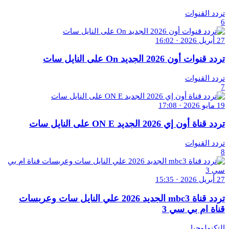
تردد القنوات
6
27 أبريل 2026 · 16:02
تردد قنوات أون 2026 الجديد On على النايل سات
تردد القنوات
7
19 مايو 2026 · 17:08
تردد قناة أون إي 2026 الجديد ON E على النايل سات
تردد القنوات
8
27 أبريل 2026 · 15:35
تردد قناة mbc3 الجديد 2026 علي النايل سات وعربسات
قناة ام بي سي 3
التكنولوجيا