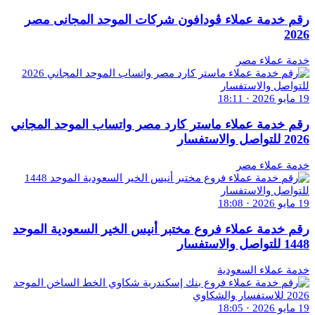
رقم خدمة عملاء ڤودافون شركات الموحد المجانى مصر
2026
خدمة عملاء مصر
19 مايو 2026 · 18:11
رقم خدمة عملاء ماستر كارد مصر واتساب الموحد المجاني
2026 للتواصل والاستفسار
خدمة عملاء مصر
19 مايو 2026 · 18:08
رقم خدمة عملاء فروع مختبر أنيس الخير السعودية الموحد
1448 للتواصل والاستفسار
خدمة عملاء السعودية
19 مايو 2026 · 18:05