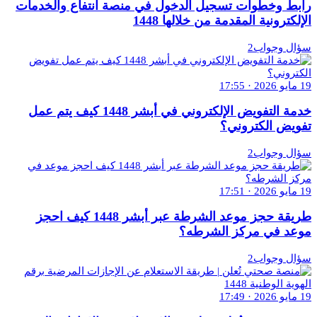
رابط وخطوات تسجيل الدخول في منصة انتفاع والخدمات
الإلكترونية المقدمة من خلالها 1448
سؤال وجواب2
19 مايو 2026 · 17:55
خدمة التفويض الإلكتروني في أبشر 1448 كيف يتم عمل
تفويض الكتروني؟
سؤال وجواب2
19 مايو 2026 · 17:51
طريقة حجز موعد الشرطة عبر أبشر 1448 كيف احجز
موعد في مركز الشرطه؟
سؤال وجواب2
19 مايو 2026 · 17:49