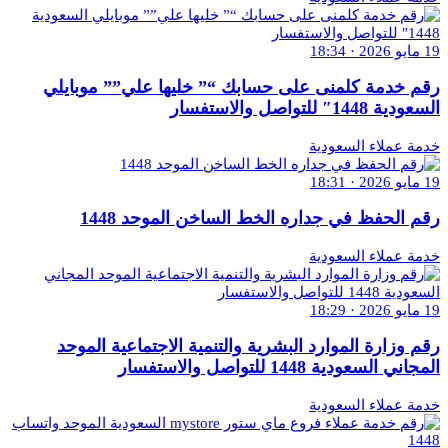
19 مايو 2026 · 18:34
رقم خدمة كلمنى على حسابك “” خليها علي”” موبايلي
السعودية 1448″ للتواصل والاستفسار
خدمة عملاء السعودية
19 مايو 2026 · 18:31
رقم الحفظ في جداره الخط الساخن الموحد 1448
خدمة عملاء السعودية
19 مايو 2026 · 18:29
رقم وزارة الموارد البشرية والتنمية الاجتماعية الموحد
المجاني السعودية 1448 للتواصل والاستفسار
خدمة عملاء السعودية