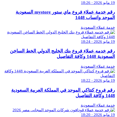
19 مايو 2026 · 18:26
رقم خدمة عملاء فروع ماي ستور mystore السعودية
الموحد واتساب 1448
خدمة عملاء السعودية
19 مايو 2026 · 18:24
رقم خدمه عملاء فروع بنك الخليج الدولي الخط الساخن
السعودية 1448 وكافة التفاصيل
خدمة عملاء السعودية
19 مايو 2026 · 18:22
رقم فروع كنتاكي الموحد في المملكة العربية السعودية
1448 وكافة التفاصيل
خدمة عملاء السعودية
19 مايو 2026 · 18:20