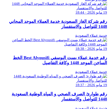
19 مايو 2026 · 18:44
رقم شركة الغاز السعودية خدمة العملاء الموحد المجاني
1448 للتواصل والاستفسار
خدمة عملاء السعودية
19 مايو 2026 · 18:38
رقم خدمة عملاء بست اليوسفي Best Alyousifi الخط
الساخن الموحد 1448 وكافة التفاصيل
خدمة عملاء السعودية
19 مايو 2026 · 18:37
رقم طوارئ الصرف الصحي و المياه الوطنية السعودية
1448 للتواصل والاستفسار
خدمة عملاء السعودية