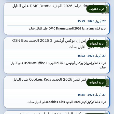
13
تردد القنوات
27 أبريل 2026 · 15:29
تردد قناة dmc دراما 2026 الجديد DMC Drama على النايل سات
14
تردد القنوات
27 أبريل 2026 · 15:22
تردد قناة أو إس إن بوكس أوفيس 3 2026 الجديد OSN Box Office 3 على النايل
سات
15
تردد القنوات
27 أبريل 2026 · 16:18
تردد قناة كوكيز كيدز 2026 الجديد Cookies Kidsعلى النايل سات