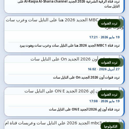
تردد قناة الرقية الشرعية 2026 الجديد Al-Raqia Al-Sharia channel على
النايل سات
5
تردد القنوات
19 مايو 2026 · 17:21
تردد قناة MBC 1 الجديد 2026 هنا على النايل سات وعرب سات وهوت بيرد
6
تردد القنوات
27 أبريل 2026 · 16:02
تردد قنوات أون 2026 الجديد On على النايل سات
7
تردد القنوات
19 مايو 2026 · 17:08
تردد قناة أون إي 2026 الجديد ON E على النايل سات
8
التكنولوجيا