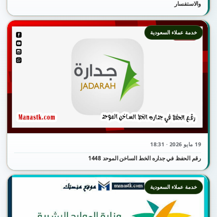
والاستفسار
خدمة عملاء السعودية
19 مايو 2026 · 18:31
رقم الحفظ في جداره الخط الساخن الموحد 1448
خدمة عملاء السعودية