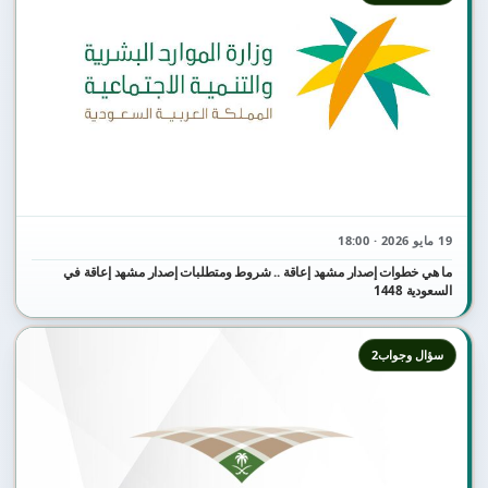
19 مايو 2026 · 18:00
ما هي خطوات إصدار مشهد إعاقة .. شروط ومتطلبات إصدار مشهد إعاقة في
السعودية 1448
سؤال وجواب2