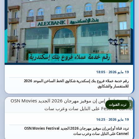
19 مايو 2026 · 18:05
رقم خدمة عملاء فروع بنك إسكندرية شكاوي الخط الساخن الموحد 2026
للاستفسار والشكاوي
24
تردد القنوات
19 مايو 2026 · 16:25
تردد قناة أو إس إن موفيز مهرجان 2026 الجديد OSN Movies Festival
Cannel على النايل سات وعرب سات