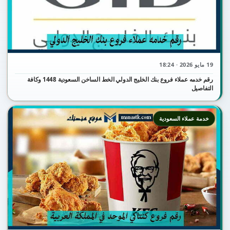
19 مايو 2026 · 18:24
رقم خدمه عملاء فروع بنك الخليج الدولي الخط الساخن السعودية 1448 وكافة
التفاصيل
خدمة عملاء السعودية