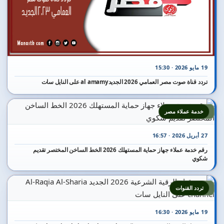
19 مايو 2026 · 15:30
تردد قناة صوت مصر العمامي 2026 الجديدal amamy على النايل سات
3
خدمة عملاء مصر
27 أبريل 2026 · 16:57
رقم خدمة عملاء جهاز حماية المستهلك 2026 الخط الساخن المختصر تقديم
شكوي
4
تردد القنوات
19 مايو 2026 · 16:30