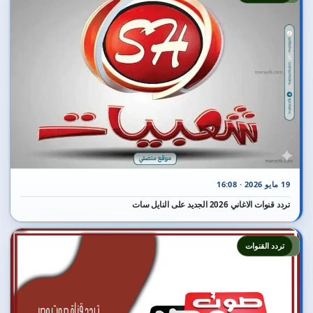
19 مايو 2026 · 16:08
تردد قنوات الاغاني 2026 الجديد على النايل سات
2
تردد القنوات