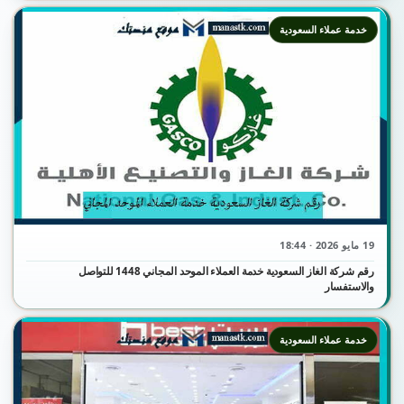
خدمة عملاء السعودية
19 مايو 2026 · 18:44
رقم شركة الغاز السعودية خدمة العملاء الموحد المجاني 1448 للتواصل
والاستفسار
خدمة عملاء السعودية