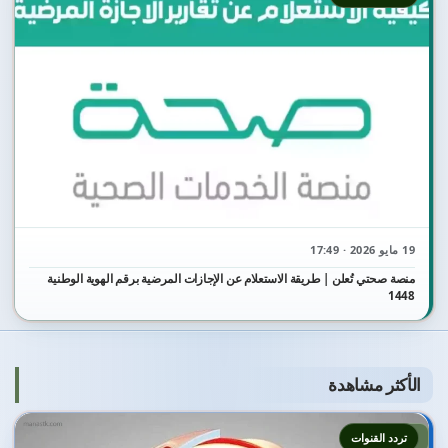
19 مايو 2026 · 17:49
منصة صحتي تُعلن | طريقة الاستعلام عن الإجازات المرضية برقم الهوية الوطنية
1448
الأكثر مشاهدة
1
تردد القنوات