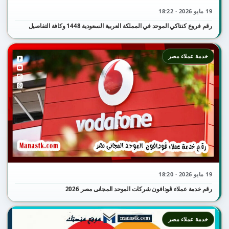
19 مايو 2026 · 18:22
رقم فروع كنتاكي الموحد في المملكة العربية السعودية 1448 وكافة التفاصيل
خدمة عملاء مصر
19 مايو 2026 · 18:20
رقم خدمة عملاء ڤودافون شركات الموحد المجانى مصر 2026
خدمة عملاء مصر