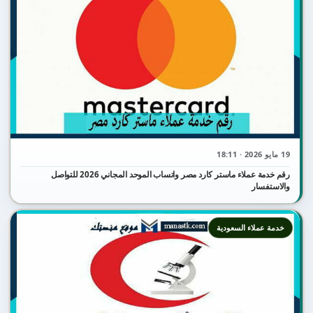
19 مايو 2026 · 18:11
رقم خدمة عملاء ماستر كارد مصر واتساب الموحد المجاني 2026 للتواصل
والاستفسار
خدمة عملاء السعودية