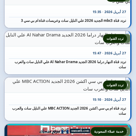
27 أبريل 2026 · 15:35
تردد قناة mbc3 الجديد 2026 علي النايل سات وعربسات قناة ام بي سي 3
9
تردد القنوات
27 أبريل 2026 · 15:47
تردد قناة النهار دراما 2026 الجديد Al Nahar Drama علي النايل سات والعرب
سات
10
تردد القنوات
27 أبريل 2026 · 15:10
تردد قناة ام بي سي اكشن 2026 الجديد MBC ACTION علي النايل سات والعرب
سات
11
خدمة عملاء السعودية