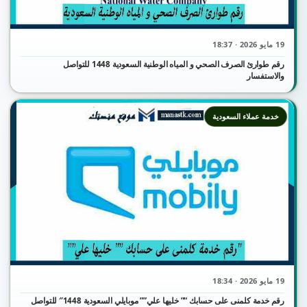
19 مايو 2026 · 18:37
رقم طوارئ الصرف الصحي و المياه الوطنية السعودية 1448 للتواصل
والاستفسار
خدمة عملاء السعودية
19 مايو 2026 · 18:34
رقم خدمة كلمنى على حسابك “” خليها علي”” موبايلي السعودية 1448″ للتواصل