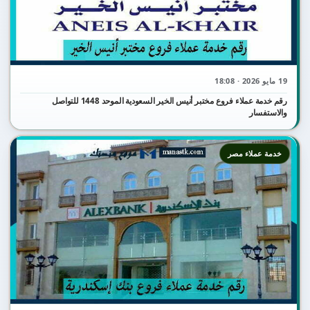
19 مايو 2026 · 18:08
رقم خدمة عملاء فروع مختبر أنيس الخير السعودية الموحد 1448 للتواصل
والاستفسار
خدمة عملاء مصر