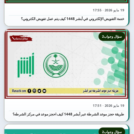
19 مايو 2026 · 17:55
خدمة التفويض الإلكتروني في أبشر 1448 كيف يتم عمل تفويض الكتروني؟
سؤال وجواب2
19 مايو 2026 · 17:51
طريقة حجز موعد الشرطة عبر أبشر 1448 كيف احجز موعد في مركز الشرطه؟
سؤال وجواب2