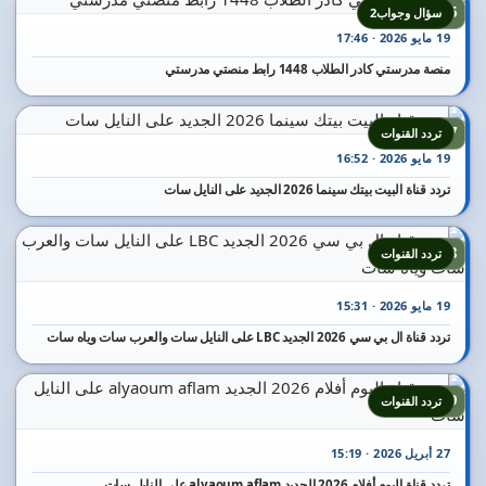
16
سؤال وجواب2
19 مايو 2026 · 17:46
منصة مدرستي كادر الطلاب 1448 رابط منصتي مدرستي
17
تردد القنوات
19 مايو 2026 · 16:52
تردد قناة البيت بيتك سينما 2026 الجديد على النايل سات
18
تردد القنوات
19 مايو 2026 · 15:31
تردد قناة ال بي سي 2026 الجديد LBC على النايل سات والعرب سات وياه سات
19
تردد القنوات
27 أبريل 2026 · 15:19
تردد قناة اليوم أفلام 2026 الجديد alyaoum aflam على النايل سات