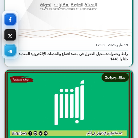
19 مايو 2026 · 17:58
رابط وخطوات تسجيل الدخول في منصة انتفاع والخدمات الإلكترونية المقدمة من
خلالها 1448
سؤال وجواب2