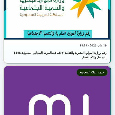
19 مايو 2026 · 18:29
رقم وزارة الموارد البشرية والتنمية الاجتماعية الموحد المجاني السعودية 1448
للتواصل والاستفسار
خدمة عملاء السعودية