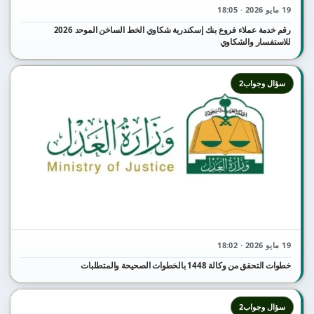
19 مايو 2026 · 18:05
رقم خدمة عملاء فروع بنك إسكندرية شكاوي الخط الساخن الموحد 2026
للاستفسار والشكاوي
سؤال وجواب2
19 مايو 2026 · 18:02
خطوات التحقق من وكالة 1448 بالخطوات الصحيحة والمتطلبات
سؤال وجواب2