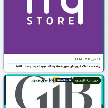
19 مايو 2026 · 18:26
رقم خدمة عملاء فروع ماي ستور mystore السعودية الموحد واتساب 1448
خدمة عملاء السعودية