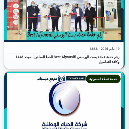
19 مايو 2026 · 18:38
رقم خدمة عملاء بست اليوسفي Best Alyousifi الخط الساخن الموحد 1448
وكافة التفاصيل
خدمة عملاء السعودية