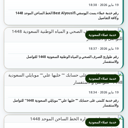
19 مايو 2026 · 18:38
رقم خدمة عملاء بست اليوسفي Best Alyousifi الخط الساخن الموحد 1448
وكافة التفاصيل
خدمة عملاء السعودية
19 مايو 2026 · 18:37
رقم طوارئ الصرف الصحي و المياه الوطنية السعودية 1448 للتواصل
والاستفسار
خدمة عملاء السعودية
19 مايو 2026 · 18:34
رقم خدمة كلمنى على حسابك “” خليها علي”” موبايلي السعودية 1448″ للتواصل
والاستفسار
خدمة عملاء السعودية