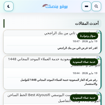
بحث
القائمة
الوضع ا
أحدث المقالات
سؤال وجواب2
19 مايو 2026 · 18:47
اقدر اخذ قرض ثاني من بنك الراجحي
خدمة عملاء السعودية
19 مايو 2026 · 18:44
رقم شركة الغاز السعودية خدمة العملاء الموحد المجاني 1448 للتواصل
والاستفسار
خدمة عملاء السعودية