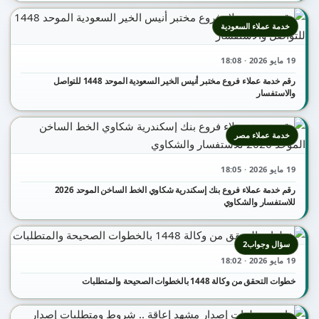
خدمة عملاء السعودية
19 مايو 2026 · 18:08
رقم خدمة عملاء فروع مختبر أنيس الخير السعودية الموحد 1448 للتواصل
والاستفسار
خدمة عملاء مصر
19 مايو 2026 · 18:05
رقم خدمة عملاء فروع بنك إسكندرية شكاوي الخط الساخن الموحد 2026
للاستفسار والشكاوي
سؤال وجواب2
19 مايو 2026 · 18:02
خطوات التحقق من وكالة 1448 بالخطوات الصحيحة والمتطلبات