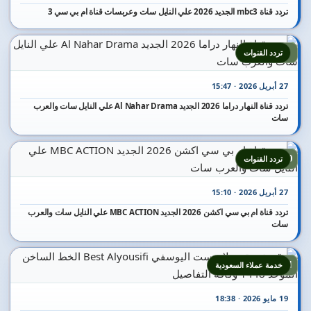
تردد قناة mbc3 الجديد 2026 علي النايل سات وعربسات قناة ام بي سي 3
9
تردد القنوات
27 أبريل 2026 · 15:47
تردد قناة النهار دراما 2026 الجديد Al Nahar Drama علي النايل سات والعرب
سات
10
تردد القنوات
27 أبريل 2026 · 15:10
تردد قناة ام بي سي اكشن 2026 الجديد MBC ACTION علي النايل سات والعرب
سات
11
خدمة عملاء السعودية
19 مايو 2026 · 18:38