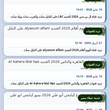
19 مايو 2026 · 15:31
تردد قناة ال بي سي 2026 الجديد LBC على النايل سات والعرب سات وياه سات
19
تردد القنوات
27 أبريل 2026 · 15:19
تردد قناة اليوم أفلام 2026 الجديد alyaoum aflam على النايل سات
20
تردد القنوات
19 مايو 2026 · 16:15
تردد قنوات القاهرة والناس 2026 الجديد Al Kahera Wal Nas على النايل سات
21
خدمة عملاء مصر
19 مايو 2026 · 15:49