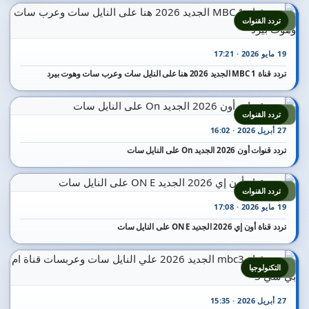
5
تردد القنوات
19 مايو 2026 · 17:21
تردد قناة MBC 1 الجديد 2026 هنا على النايل سات وعرب سات وهوت بيرد
6
تردد القنوات
27 أبريل 2026 · 16:02
تردد قنوات أون 2026 الجديد On على النايل سات
7
تردد القنوات
19 مايو 2026 · 17:08
تردد قناة أون إي 2026 الجديد ON E على النايل سات
8
التكنولوجيا
27 أبريل 2026 · 15:35