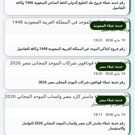
رقم خدمه عملاء فروع بنك الخليج الدولي الخط الساخن السعودية 1448 وكافة
التفاصيل
خدمة عملاء السعودية
19 مايو 2026 · 18:22
رقم فروع كنتاكي الموحد في المملكة العربية السعودية 1448 وكافة التفاصيل
خدمة عملاء مصر
19 مايو 2026 · 18:20
رقم خدمة عملاء ڤودافون شركات الموحد المجانى مصر 2026
خدمة عملاء مصر
19 مايو 2026 · 18:11
رقم خدمة عملاء ماستر كارد مصر واتساب الموحد المجاني 2026 للتواصل
والاستفسار