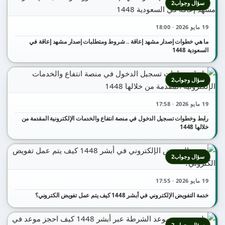
سؤال وجواب2
19 مايو 2026 · 18:00
ما هي خطوات إصدار مشهد إعاقة .. شروط ومتطلبات إصدار مشهد إعاقة في
السعودية 1448
سؤال وجواب2
19 مايو 2026 · 17:58
رابط وخطوات تسجيل الدخول في منصة انتفاع والخدمات الإلكترونية المقدمة من
خلالها 1448
سؤال وجواب2
19 مايو 2026 · 17:55
خدمة التفويض الإلكتروني في أبشر 1448 كيف يتم عمل تفويض الكتروني؟
سؤال وجواب2