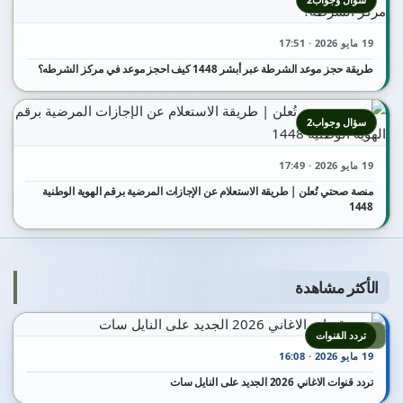
19 مايو 2026 · 17:51
طريقة حجز موعد الشرطة عبر أبشر 1448 كيف احجز موعد في مركز الشرطه؟
سؤال وجواب2
19 مايو 2026 · 17:49
منصة صحتي تُعلن | طريقة الاستعلام عن الإجازات المرضية برقم الهوية الوطنية
1448
الأكثر مشاهدة
1
تردد القنوات
19 مايو 2026 · 16:08
تردد قنوات الاغاني 2026 الجديد على النايل سات