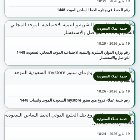
19 مايو 2026 · 18:31
رقم الحفظ في جداره الخط الساخن الموحد 1448
خدمة عملاء السعودية
19 مايو 2026 · 18:29
رقم وزارة الموارد البشرية والتنمية الاجتماعية الموحد المجاني السعودية 1448
للتواصل والاستفسار
خدمة عملاء السعودية
19 مايو 2026 · 18:26
رقم خدمة عملاء فروع ماي ستور mystore السعودية الموحد واتساب 1448
خدمة عملاء السعودية
19 مايو 2026 · 18:24