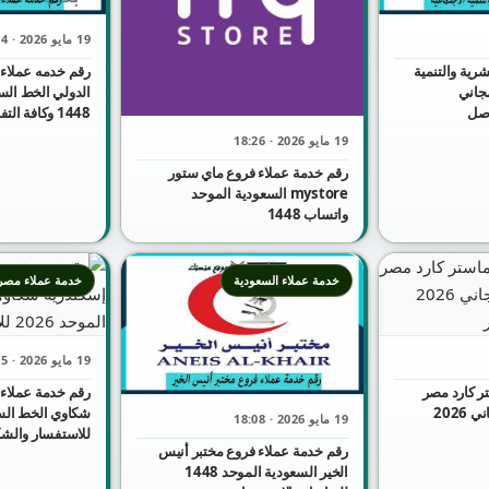
19 مايو 2026 · 18:24
شرية والتنمية
رقم خدمه عملاء 
مجاني
الدولي الخط الس
1 للتواصل
1448 وكافة التفاصيل
19 مايو 2026 · 18:26
رقم خدمة عملاء فروع ماي ستور
mystore السعودية الموحد
واتساب 1448
خدمة عملاء السعودية
خدمة عملاء مصر
19 مايو 2026 · 18:05
ر كارد مصر
رقم خدمة عملاء 
واتساب الموحد المجاني 2026
19 مايو 2026 · 18:08
للاستفسار والش
رقم خدمة عملاء فروع مختبر أنيس
الخير السعودية الموحد 1448