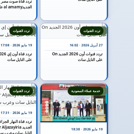
الجديدal amamy على النايل سات
7
6
تردد القنوات
تردد القنوات
27 أبريل 2026 · 16:02
19 مايو 2026 · 17:08
تردد قنوات أون 2026 الجديد On
على النايل سات
على النايل سات
12
11
خدمة عملاء السعودية
تردد القنوات
19 مايو 2026 · 17:31
19 مايو 2026 · 18:38
النايل سات وعرب س