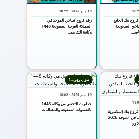
19 مايو 2026 · 18:22
فروع بنك الخليج
رقم فروع كنتاكي الموحد في
اخن السعودية
المملكة العربية السعودية 1448
وكافة التفاصيل
سؤال وجواب2
19 مايو 2026 · 18:02
خطوات التحقق من وكالة 1448
بالخطوات الصحيحة والمتطلبات
فروع بنك إسكندرية
شكاوي الخط الساخن الموحد 2026
كاوي