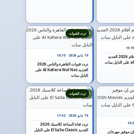
20
تردد القنوات
19 مايو 2026 · 16:15
تردد قناة اليوم أفلام 2026 الجديد
سات
تردد قنوات القاهرة والناس 2026
الجديد Al Kahera Wal Nas على
النايل سات
25
تردد القنوات
19 مايو 2026 · 17:42
تردد قناة الساعة كلاسيك 2026
الجديد El Sa3a Classic على النايل
 إن موفيز مهرجان