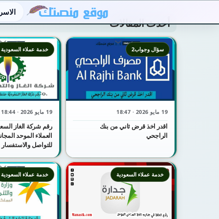
الاسر
أحدث المقالات
سؤال وجواب2
خدمة عملاء السعودية
19 مايو 2026 · 18:47
19 مايو 2026 · 18:44
اقدر اخذ قرض ثاني من بنك
رقم شركة الغاز السع
الراجحي
للتواصل والاستفسار
خدمة عملاء السعودية
خدمة عملاء السعودية