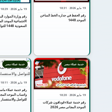
19 مايو 2026 · 18:31
19 مايو 2026 · 18:29
رقم الحفظ في جداره الخط الساخن
رقم وزارة الموارد الب
الموحد 1448
الاجتماعية الموحد ال
السعودية 448
والاستفسار
خدمة عملاء مصر
خدمة عملاء مصر
19 مايو 2026 · 18:11
رقم خدمة عملاء ماست
19 مايو 2026 · 18:20
للتواصل والاستفسار
رقم خدمة عملاء ڤودافون شركات
الموحد المجانى مصر 2026