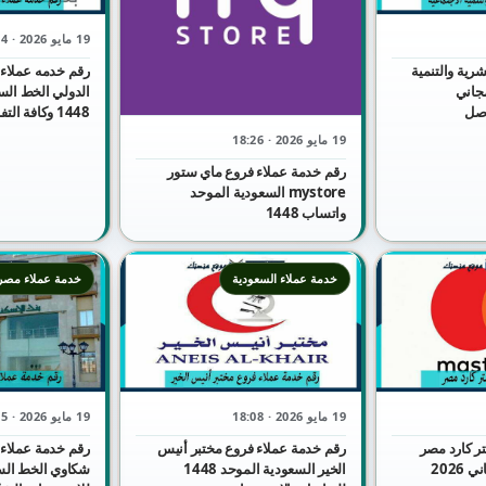
19 مايو 2026 · 18:24
شرية والتنمية
رقم خدمه عملاء 
مجاني
الدولي الخط الس
1 للتواصل
1448 وكافة التفاصيل
19 مايو 2026 · 18:26
رقم خدمة عملاء فروع ماي ستور
mystore السعودية الموحد
واتساب 1448
خدمة عملاء السعودية
خدمة عملاء مصر
19 مايو 2026 · 18:08
19 مايو 2026 · 18:05
ر كارد مصر
رقم خدمة عملاء فروع مختبر أنيس
رقم خدمة عملاء 
واتساب الموحد المجاني 2026
الخير السعودية الموحد 1448