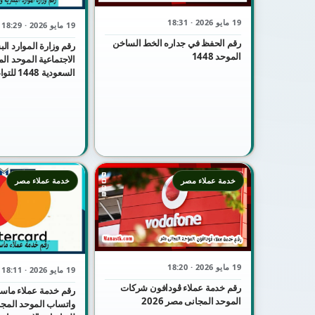
19 مايو 2026 · 18:31
19 مايو 2026 · 18:29
رقم الحفظ في جداره الخط الساخن
رقم وزارة الموارد الب
الموحد 1448
الاجتماعية الموحد ال
السعودية 448
والاستفسار
خدمة عملاء مصر
خدمة عملاء مصر
19 مايو 2026 · 18:20
19 مايو 2026 · 18:11
رقم خدمة عملاء ڤودافون شركات
رقم خدمة عملاء ماست
الموحد المجانى مصر 2026