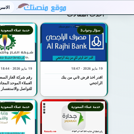
الاسر
أحدث المقالات
سؤال وجواب2
خدمة عملاء السعودية
19 مايو 2026 · 18:47
19 مايو 2026 · 18:44
اقدر اخذ قرض ثاني من بنك
رقم شركة الغاز السع
الراجحي
للتواصل والاستفسار
خدمة عملاء السعودية
خدمة عملاء السعودية