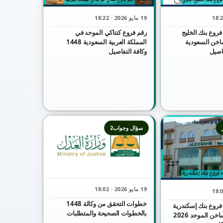
19 مايو 2026 · 18:22
فروع بنك الخليج
رقم فروع كنتاكي الموحد في
اخن السعودية
المملكة العربية السعودية 1448
وكافة التفاصيل
سؤال وجواب2
19 مايو 2026 · 18:02
خطوات التحقق من وكالة 1448
فروع بنك إسكندرية
بالخطوات الصحيحة والمتطلبات
شكاوي الخط الساخن الموحد 2026