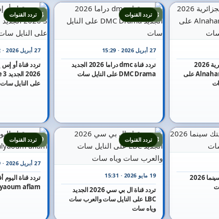
14
13
تردد القنوات
تردد القنوات
27 أبريل 2026 · 15:29
27 أبريل 2026 · 15:22
تردد قناة النهار الجزائرية 2026
تردد قناة dmc دراما 2026 الجديد
الجديد Alnahar Aljazayiria على
DMC Drama على النايل سات
2026
ات
على النايل سات
19
18
تردد القنوات
تردد القنوات
27 أبريل 2026 · 15:19
19 مايو 2026 · 15:31
تردد قناة البيت بيتك سينما 2026
ت
alyaoum aflam على النايل 
تردد قناة ال بي سي 2026 الجديد
LBC على النايل سات والعرب سات
وياه سات