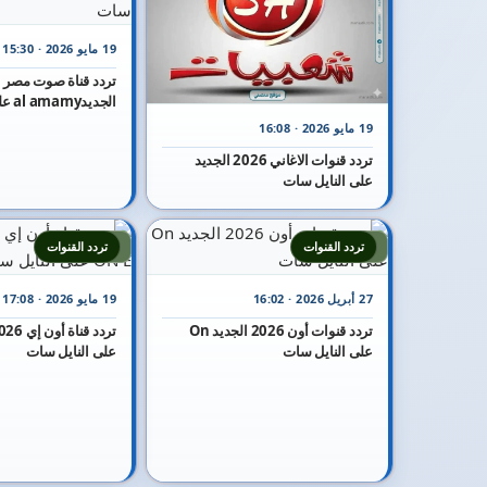
19 مايو 2026 · 15:30
الجديدal amamy على النايل سات
19 مايو 2026 · 16:08
تردد قنوات الاغاني 2026 الجديد
على النايل سات
7
6
تردد القنوات
تردد القنوات
27 أبريل 2026 · 16:02
19 مايو 2026 · 17:08
تردد قنوات أون 2026 الجديد On
على النايل سات
على النايل سات