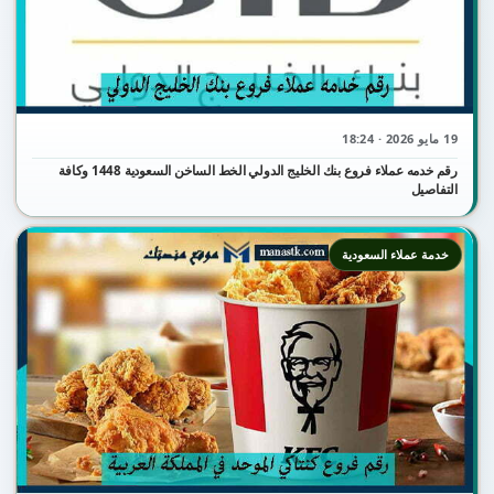
19 مايو 2026 · 18:24
رقم خدمه عملاء فروع بنك الخليج الدولي الخط الساخن السعودية 1448 وكافة
التفاصيل
خدمة عملاء السعودية