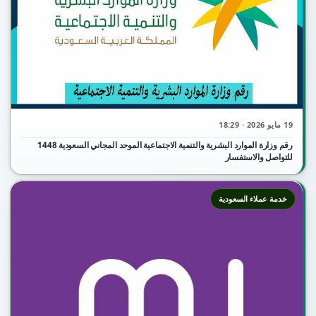
19 مايو 2026 · 18:29
رقم وزارة الموارد البشرية والتنمية الاجتماعية الموحد المجاني السعودية 1448
للتواصل والاستفسار
خدمة عملاء السعودية