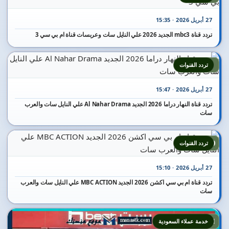
27 أبريل 2026 · 15:35
تردد قناة mbc3 الجديد 2026 علي النايل سات وعربسات قناة ام بي سي 3
9
تردد القنوات
27 أبريل 2026 · 15:47
تردد قناة النهار دراما 2026 الجديد Al Nahar Drama علي النايل سات والعرب
سات
10
تردد القنوات
27 أبريل 2026 · 15:10
تردد قناة ام بي سي اكشن 2026 الجديد MBC ACTION علي النايل سات والعرب
سات
11
خدمة عملاء السعودية