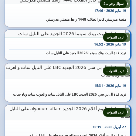
16
سؤال وجواب2
19 مايو 2026 · 17:46
منصة مدرستي كادر الطلاب 1448 رابط منصتي مدرستي
17
تردد القنوات
19 مايو 2026 · 16:52
تردد قناة البيت بيتك سينما 2026 الجديد على النايل سات
18
تردد القنوات
19 مايو 2026 · 15:31
تردد قناة ال بي سي 2026 الجديد LBC على النايل سات والعرب سات وياه سات
19
تردد القنوات
27 أبريل 2026 · 15:19
تردد قناة اليوم أفلام 2026 الجديد alyaoum aflam على النايل سات