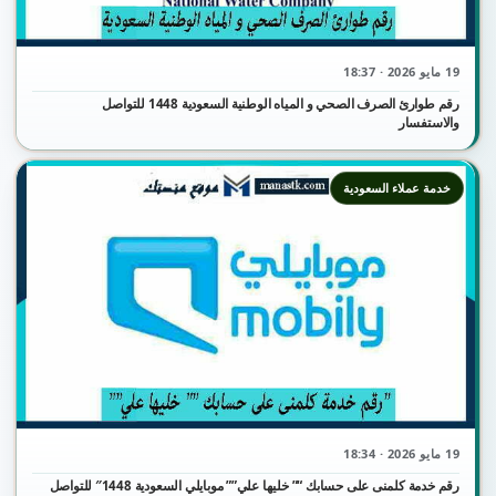
19 مايو 2026 · 18:37
رقم طوارئ الصرف الصحي و المياه الوطنية السعودية 1448 للتواصل
والاستفسار
خدمة عملاء السعودية
19 مايو 2026 · 18:34
رقم خدمة كلمنى على حسابك “” خليها علي”” موبايلي السعودية 1448″ للتواصل