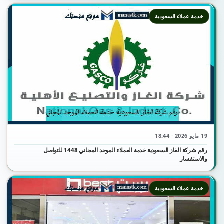
خدمة عملاء السعودية
19 مايو 2026 · 18:44
رقم شركة الغاز السعودية خدمة العملاء الموحد المجاني 1448 للتواصل
والاستفسار
خدمة عملاء السعودية