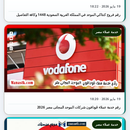
19 مايو 2026 · 18:22
رقم فروع كنتاكي الموحد في المملكة العربية السعودية 1448 وكافة التفاصيل
خدمة عملاء مصر
19 مايو 2026 · 18:20
رقم خدمة عملاء ڤودافون شركات الموحد المجانى مصر 2026
خدمة عملاء مصر