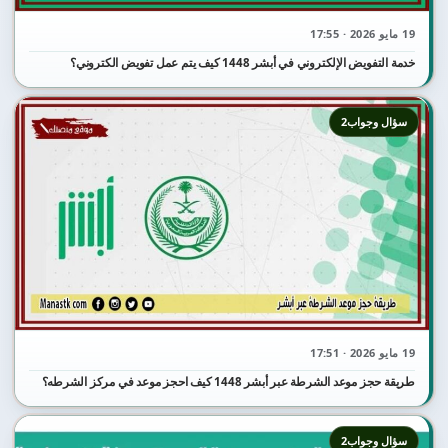
19 مايو 2026 · 17:55
خدمة التفويض الإلكتروني في أبشر 1448 كيف يتم عمل تفويض الكتروني؟
سؤال وجواب2
19 مايو 2026 · 17:51
طريقة حجز موعد الشرطة عبر أبشر 1448 كيف احجز موعد في مركز الشرطه؟
سؤال وجواب2