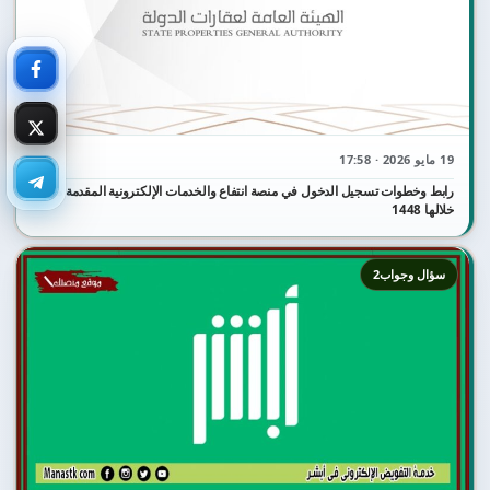
19 مايو 2026 · 17:58
رابط وخطوات تسجيل الدخول في منصة انتفاع والخدمات الإلكترونية المقدمة من
خلالها 1448
سؤال وجواب2