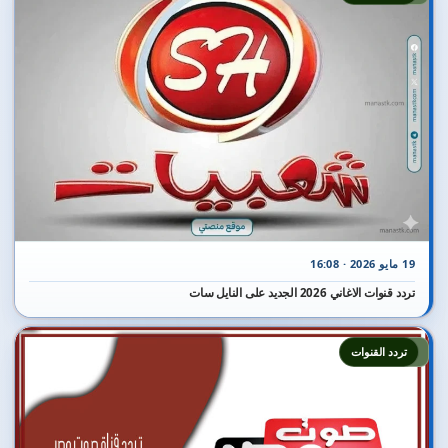
19 مايو 2026 · 16:08
تردد قنوات الاغاني 2026 الجديد على النايل سات
2
تردد القنوات