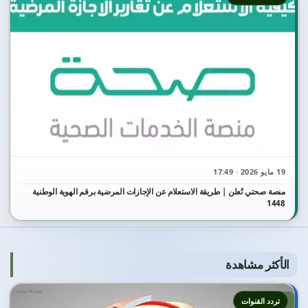
19 مايو 2026 · 17:49
منصة صحتي تُعلن | طريقة الاستعلام عن الإجازات المرضية برقم الهوية الوطنية
1448
الأكثر مشاهدة
1
تردد القنوات