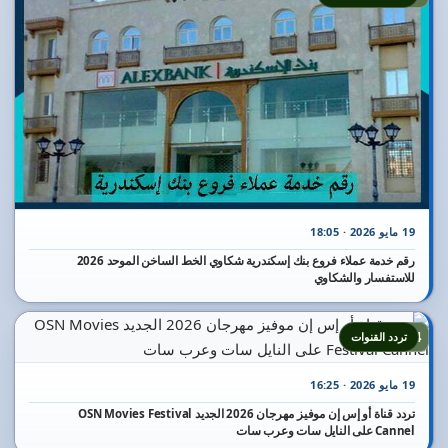
19 مايو 2026 · 18:05
رقم خدمة عملاء فروع بنك إسكندرية شكاوي الخط الساخن الموحد 2026
للاستفسار والشكاوي
24
تردد القنوات
19 مايو 2026 · 16:25
تردد قناة أو إس إن موفيز مهرجان 2026 الجديد OSN Movies Festival
Cannel على النايل سات وعرب سات