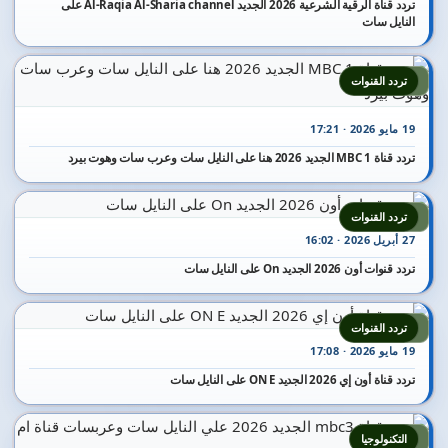
تردد قناة الرقية الشرعية 2026 الجديد Al-Raqia Al-Sharia channel على
النايل سات
5
تردد القنوات
19 مايو 2026 · 17:21
تردد قناة MBC 1 الجديد 2026 هنا على النايل سات وعرب سات وهوت بيرد
6
تردد القنوات
27 أبريل 2026 · 16:02
تردد قنوات أون 2026 الجديد On على النايل سات
7
تردد القنوات
19 مايو 2026 · 17:08
تردد قناة أون إي 2026 الجديد ON E على النايل سات
8
التكنولوجيا