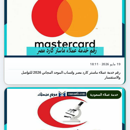
19 مايو 2026 · 18:11
رقم خدمة عملاء ماستر كارد مصر واتساب الموحد المجاني 2026 للتواصل
والاستفسار
خدمة عملاء السعودية