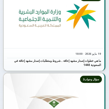
19 مايو 2026 · 18:00
ما هي خطوات إصدار مشهد إعاقة .. شروط ومتطلبات إصدار مشهد إعاقة في
السعودية 1448
سؤال وجواب2