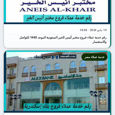
19 مايو 2026 · 18:08
رقم خدمة عملاء فروع مختبر أنيس الخير السعودية الموحد 1448 للتواصل
والاستفسار
خدمة عملاء مصر