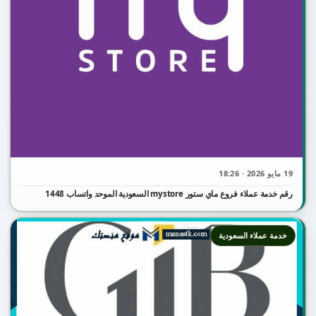
19 مايو 2026 · 18:26
رقم خدمة عملاء فروع ماي ستور mystore السعودية الموحد واتساب 1448
خدمة عملاء السعودية