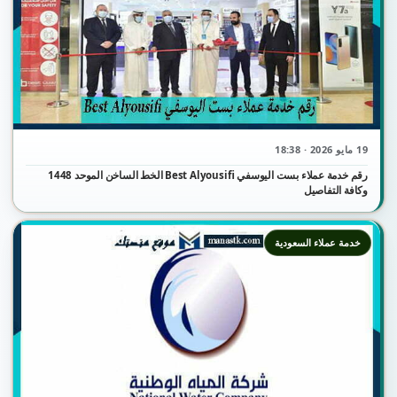
19 مايو 2026 · 18:38
رقم خدمة عملاء بست اليوسفي Best Alyousifi الخط الساخن الموحد 1448
وكافة التفاصيل
خدمة عملاء السعودية