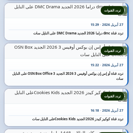
13
تردد القنوات
27 أبريل 2026 · 15:29
تردد قناة dmc دراما 2026 الجديد DMC Drama على النايل سات
14
تردد القنوات
27 أبريل 2026 · 15:22
تردد قناة أو إس إن بوكس أوفيس 3 2026 الجديد OSN Box Office 3 على النايل
سات
15
تردد القنوات
27 أبريل 2026 · 16:18
تردد قناة كوكيز كيدز 2026 الجديد Cookies Kidsعلى النايل سات