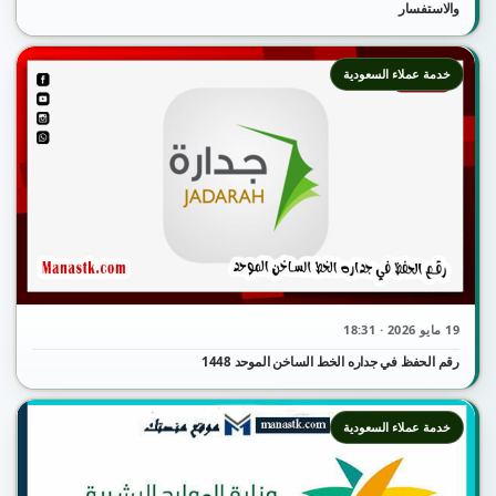
والاستفسار
خدمة عملاء السعودية
19 مايو 2026 · 18:31
رقم الحفظ في جداره الخط الساخن الموحد 1448
خدمة عملاء السعودية