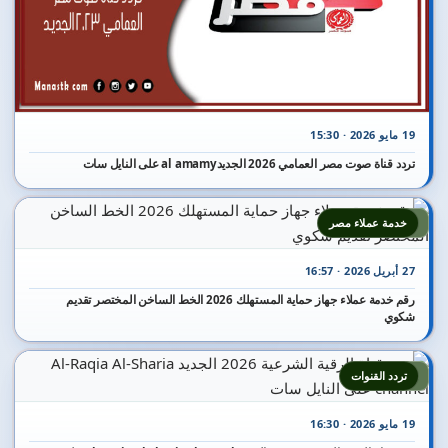
19 مايو 2026 · 15:30
تردد قناة صوت مصر العمامي 2026 الجديدal amamy على النايل سات
3
خدمة عملاء مصر
27 أبريل 2026 · 16:57
رقم خدمة عملاء جهاز حماية المستهلك 2026 الخط الساخن المختصر تقديم
شكوي
4
تردد القنوات
19 مايو 2026 · 16:30