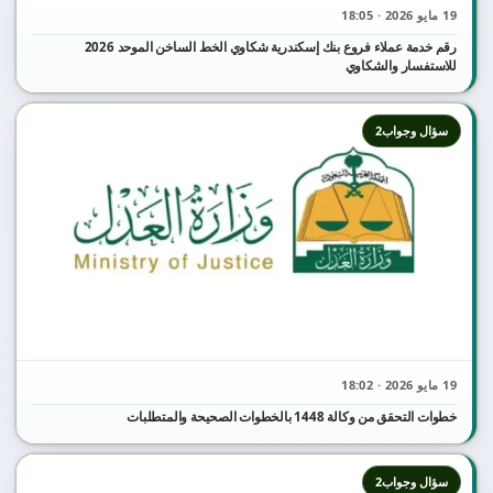
19 مايو 2026 · 18:05
رقم خدمة عملاء فروع بنك إسكندرية شكاوي الخط الساخن الموحد 2026
للاستفسار والشكاوي
سؤال وجواب2
19 مايو 2026 · 18:02
خطوات التحقق من وكالة 1448 بالخطوات الصحيحة والمتطلبات
سؤال وجواب2