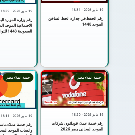
19 مايو 2026 · 18:31
19 مايو 2026 · 18:29
رقم الحفظ في جداره الخط الساخن
رقم وزارة الموارد الب
الموحد 1448
الاجتماعية الموحد ال
السعودية 448
والاستفسار
خدمة عملاء مصر
خدمة عملاء مصر
19 مايو 2026 · 18:20
19 مايو 2026 · 18:11
رقم خدمة عملاء ڤودافون شركات
رقم خدمة عملاء ماست
الموحد المجانى مصر 2026