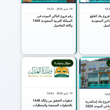
19 مايو 2026 · 18:22
فروع بنك الخليج
رقم فروع كنتاكي الموحد في
اخن السعودية
المملكة العربية السعودية 1448
وكافة التفاصيل
سؤال وجواب2
19 مايو 2026 · 18:02
خطوات التحقق من وكالة 1448
فروع بنك إسكندرية
بالخطوات الصحيحة والمتطلبات
شكاوي الخط الساخن الموحد 2026