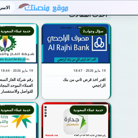
الاسر
أحدث المقالات
سؤال وجواب2
خدمة عملاء السعودية
19 مايو 2026 · 18:47
19 مايو 2026 · 18:44
اقدر اخذ قرض ثاني من بنك
رقم شركة الغاز السع
الراجحي
للتواصل والاستفسار
خدمة عملاء السعودية
خدمة عملاء السعودية