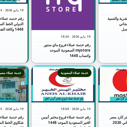
19 مايو 2026 · 18:24
شرية والتنمية
رقم خدمه عملاء 
مجاني
الدولي الخط الس
1 للتواصل
1448 وكافة التفاصيل
19 مايو 2026 · 18:26
رقم خدمة عملاء فروع ماي ستور
mystore السعودية الموحد
واتساب 1448
خدمة عملاء السعودية
خدمة عملاء مصر
19 مايو 2026 · 18:08
19 مايو 2026 · 18:05
ر كارد مصر
رقم خدمة عملاء فروع مختبر أنيس
رقم خدمة عملاء 
واتساب الموحد المجاني 2026
الخير السعودية الموحد 1448