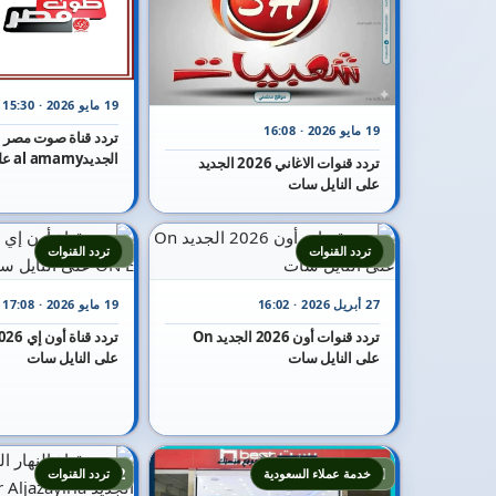
19 مايو 2026 · 15:30
19 مايو 2026 · 16:08
الجديدal amamy على النايل سات
تردد قنوات الاغاني 2026 الجديد
على النايل سات
7
6
تردد القنوات
تردد القنوات
27 أبريل 2026 · 16:02
19 مايو 2026 · 17:08
تردد قنوات أون 2026 الجديد On
على النايل سات
على النايل سات
12
11
خدمة عملاء السعودية
تردد القنوات