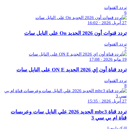
تردد القنوات
6
27 أبريل 2026 · 16:02
تردد قنوات أون 2026 الجديد On على النايل سات
تردد القنوات
7
19 مايو 2026 · 17:08
تردد قناة أون إي 2026 الجديد ON E على النايل سات
تردد القنوات
8
27 أبريل 2026 · 15:35
تردد قناة mbc3 الجديد 2026 علي النايل سات وعربسات
قناة ام بي سي 3
التكنولوجيا