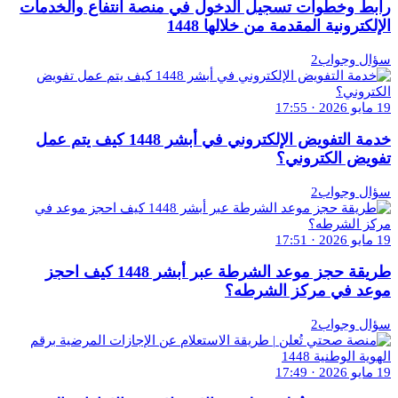
رابط وخطوات تسجيل الدخول في منصة انتفاع والخدمات
الإلكترونية المقدمة من خلالها 1448
سؤال وجواب2
19 مايو 2026 · 17:55
خدمة التفويض الإلكتروني في أبشر 1448 كيف يتم عمل
تفويض الكتروني؟
سؤال وجواب2
19 مايو 2026 · 17:51
طريقة حجز موعد الشرطة عبر أبشر 1448 كيف احجز
موعد في مركز الشرطه؟
سؤال وجواب2
19 مايو 2026 · 17:49