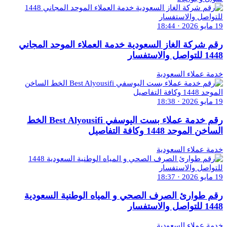
19 مايو 2026 · 18:44
رقم شركة الغاز السعودية خدمة العملاء الموحد المجاني
1448 للتواصل والاستفسار
خدمة عملاء السعودية
19 مايو 2026 · 18:38
رقم خدمة عملاء بست اليوسفي Best Alyousifi الخط
الساخن الموحد 1448 وكافة التفاصيل
خدمة عملاء السعودية
19 مايو 2026 · 18:37
رقم طوارئ الصرف الصحي و المياه الوطنية السعودية
1448 للتواصل والاستفسار
خدمة عملاء السعودية