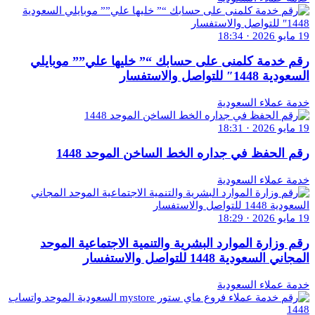
19 مايو 2026 · 18:34
رقم خدمة كلمنى على حسابك “” خليها علي”” موبايلي
السعودية 1448″ للتواصل والاستفسار
خدمة عملاء السعودية
19 مايو 2026 · 18:31
رقم الحفظ في جداره الخط الساخن الموحد 1448
خدمة عملاء السعودية
19 مايو 2026 · 18:29
رقم وزارة الموارد البشرية والتنمية الاجتماعية الموحد
المجاني السعودية 1448 للتواصل والاستفسار
خدمة عملاء السعودية