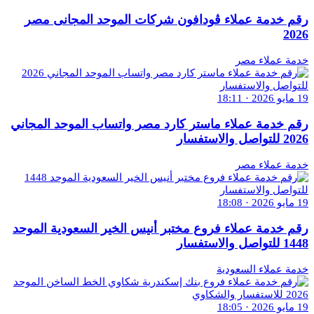
رقم خدمة عملاء ڤودافون شركات الموحد المجانى مصر
2026
خدمة عملاء مصر
19 مايو 2026 · 18:11
رقم خدمة عملاء ماستر كارد مصر واتساب الموحد المجاني
2026 للتواصل والاستفسار
خدمة عملاء مصر
19 مايو 2026 · 18:08
رقم خدمة عملاء فروع مختبر أنيس الخير السعودية الموحد
1448 للتواصل والاستفسار
خدمة عملاء السعودية
19 مايو 2026 · 18:05