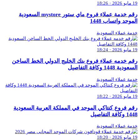
19 مايو 2026 · 18:26
رقم خدمة عملاء فروع ماي ستور mystore السعودية
الموحد واتساب 1448
خدمة عملاء السعودية
19 مايو 2026 · 18:24
رقم خدمه عملاء فروع بنك الخليج الدولي الخط الساخن
السعودية 1448 وكافة التفاصيل
خدمة عملاء السعودية
19 مايو 2026 · 18:22
رقم فروع كنتاكي الموحد في المملكة العربية السعودية
1448 وكافة التفاصيل
خدمة عملاء السعودية
19 مايو 2026 · 18:20