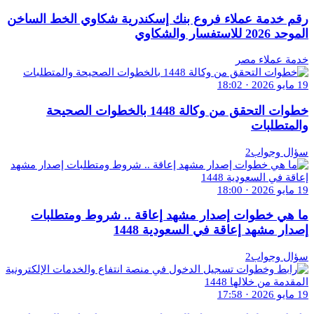
رقم خدمة عملاء فروع بنك إسكندرية شكاوي الخط الساخن
الموحد 2026 للاستفسار والشكاوي
خدمة عملاء مصر
19 مايو 2026 · 18:02
خطوات التحقق من وكالة 1448 بالخطوات الصحيحة
والمتطلبات
سؤال وجواب2
19 مايو 2026 · 18:00
ما هي خطوات إصدار مشهد إعاقة .. شروط ومتطلبات
إصدار مشهد إعاقة في السعودية 1448
سؤال وجواب2
19 مايو 2026 · 17:58