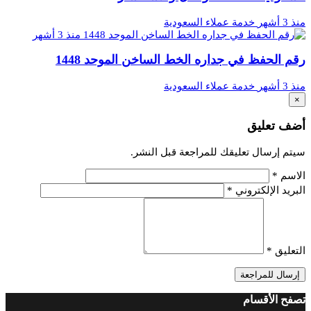
منذ 3 أشهر
خدمة عملاء السعودية
منذ 3 أشهر
رقم الحفظ في جداره الخط الساخن الموحد 1448
منذ 3 أشهر
خدمة عملاء السعودية
×
أضف تعليق
سيتم إرسال تعليقك للمراجعة قبل النشر.
الاسم
*
البريد الإلكتروني
*
التعليق
*
إرسال للمراجعة
تصفح الأقسام