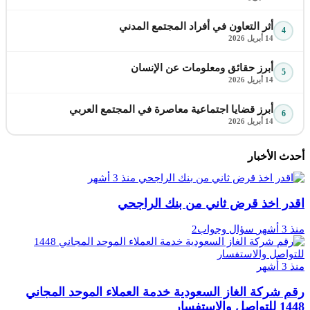
أثر التعاون في أفراد المجتمع المدني
4
14 أبريل 2026
أبرز حقائق ومعلومات عن الإنسان
5
14 أبريل 2026
أبرز قضايا اجتماعية معاصرة في المجتمع العربي
6
14 أبريل 2026
أحدث الأخبار
منذ 3 أشهر
اقدر اخذ قرض ثاني من بنك الراجحي
منذ 3 أشهر
سؤال وجواب2
منذ 3 أشهر
رقم شركة الغاز السعودية خدمة العملاء الموحد المجاني
1448 للتواصل والاستفسار