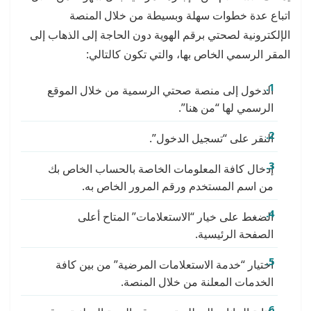
اتباع عدة خطوات سهلة وبسيطة من خلال المنصة
الإلكترونية لصحتي برقم الهوية دون الحاجة إلى الذهاب إلى
المقر الرسمي الخاص بها، والتي تكون كالتالي:
الدخول إلى منصة صحتي الرسمية من خلال الموقع
الرسمي لها “من هنا”.
النقر على “تسجيل الدخول”.
إدخال كافة المعلومات الخاصة بالحساب الخاص بك
من اسم المستخدم ورقم المرور الخاص به.
الضغط على خيار “الاستعلامات” المتاح أعلى
الصفحة الرئيسية.
اختيار “خدمة الاستعلامات المرضية” من بين كافة
الخدمات المعلنة من خلال المنصة.