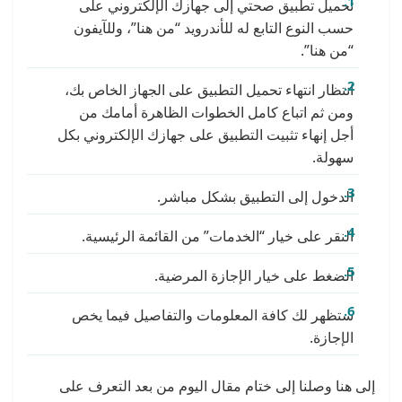
تحميل تطبيق صحتي إلى جهازك الإلكتروني على
حسب النوع التابع له للأندرويد “من هنا”، وللآيفون
“من هنا”.
انتظار انتهاء تحميل التطبيق على الجهاز الخاص بك،
ومن ثم اتباع كامل الخطوات الظاهرة أمامك من
أجل إنهاء تثبيت التطبيق على جهازك الإلكتروني بكل
سهولة.
الدخول إلى التطبيق بشكل مباشر.
النقر على خيار “الخدمات” من القائمة الرئيسية.
الضغط على خيار الإجازة المرضية.
ستظهر لك كافة المعلومات والتفاصيل فيما يخص
الإجازة.
إلى هنا وصلنا إلى ختام مقال اليوم من بعد التعرف على