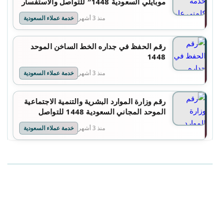
موبايلي السعودية 1448″ للتواصل والاستفسار
منذ 3 أشهر
خدمة عملاء السعودية
رقم الحفظ في جداره الخط الساخن الموحد
1448
منذ 3 أشهر
خدمة عملاء السعودية
رقم وزارة الموارد البشرية والتنمية الاجتماعية
الموحد المجاني السعودية 1448 للتواصل
والاستفسار
منذ 3 أشهر
خدمة عملاء السعودية