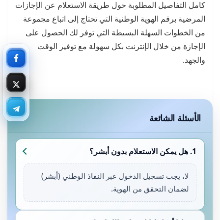
كامل التفاصيل المطلوبة حول طريقة الاستعلام عن الإجازات
المرضية برقم الهوية الوطنية التي تحتاج إلى اتباع مجموعة
من الخطوات السهلة البسيطة التي توفر لك الحصول على
الإجازة من خلال الإنترنت بكل سهولة مع توفير الوقت
والجهد.
الأسئلة الشائعة
1. هل يمكن الاستعلام بدون أبشر؟
لا، يجب تسجيل الدخول عبر النفاذ الوطني (أبشر)
لضمان التحقق من الهوية.