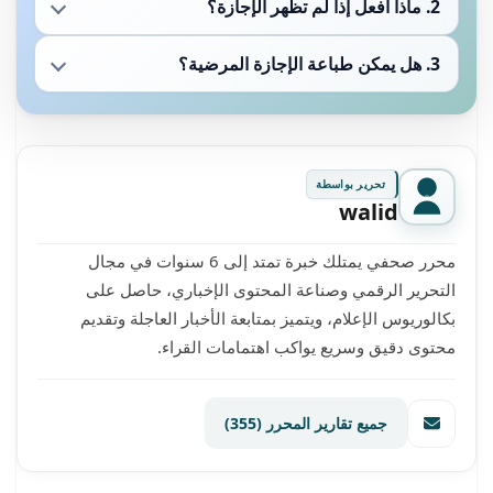
2. ماذا أفعل إذا لم تظهر الإجازة؟
3. هل يمكن طباعة الإجازة المرضية؟
تحرير بواسطة
walid
محرر صحفي يمتلك خبرة تمتد إلى 6 سنوات في مجال
التحرير الرقمي وصناعة المحتوى الإخباري، حاصل على
بكالوريوس الإعلام، ويتميز بمتابعة الأخبار العاجلة وتقديم
محتوى دقيق وسريع يواكب اهتمامات القراء.
جميع تقارير المحرر
(355)