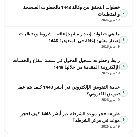
خطوات التحقق من وكالة 1448 بالخطوات الصحيحة
2
والمتطلبات
19 مايو 2026
ما هي خطوات إصدار مشهد إعاقة .. شروط ومتطلبات
3
إصدار مشهد إعاقة في السعودية 1448
19 مايو 2026
رابط وخطوات تسجيل الدخول في منصة انتفاع والخدمات
4
الإلكترونية المقدمة من خلالها 1448
19 مايو 2026
خدمة التفويض الإلكتروني في أبشر 1448 كيف يتم عمل
5
تفويض الكتروني؟
19 مايو 2026
طريقة حجز موعد الشرطة عبر أبشر 1448 كيف احجز
6
موعد في مركز الشرطه؟
19 مايو 2026