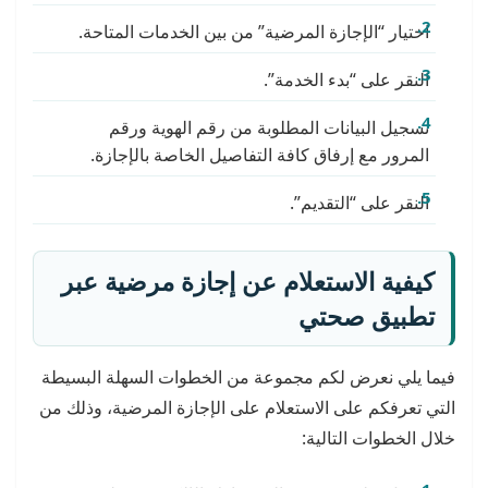
اختيار “الإجازة المرضية” من بين الخدمات المتاحة.
النقر على “بدء الخدمة”.
تسجيل البيانات المطلوبة من رقم الهوية ورقم
المرور مع إرفاق كافة التفاصيل الخاصة بالإجازة.
النقر على “التقديم”.
كيفية الاستعلام عن إجازة مرضية عبر
تطبيق صحتي
فيما يلي نعرض لكم مجموعة من الخطوات السهلة البسيطة
التي تعرفكم على الاستعلام على الإجازة المرضية، وذلك من
خلال الخطوات التالية: