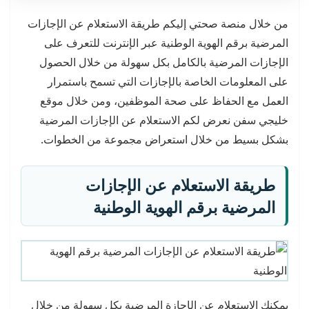
من خلال منصة صحتي إليكم طريقة الاستعلام عن الإجازات
المرضية برقم الهوية الوطنية عبر الإنترنت للتعرف على
الإجازات المرضية بالكامل بكل سهولة من خلال الحصول
على المعلومات الخاصة بالإجازات التي تسمح باستمرار
العمل مع الحفاظ على صحة الموظفين، ومن خلال موقع
خليجي سفن نعرض لكم الاستعلام عن الإجازات المرضية
بشكل بسيط من خلال استعراض مجموعة من الخطوات.
طريقة الاستعلام عن الإجازات
المرضية برقم الهوية الوطنية
يمكنك الاستعلام عن الإجازة المرضية بكل سهولة من خلال