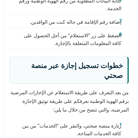
كتابة البيانات المطلوبة من رقم الهوية الوطنية ورقم
الخدمة.
إضافة رقم الإقامة في حالة كنت من الوافدين.
الضغط على زر “الاستعلام” من أجل الحصول على
كافة المعلومات المتعلقة بالإجازة.
خطوات تسجيل إجازة عبر منصة
صحتي
من بعد التعرف على طريقة الاستعلام عن الإجازات المرضية
برقم الهوية الوطنية نعرفكم على طريقة توثيق الإجازة
المرضية، والتي تتضح من خلال ما يلي:
زيارة منصة صحتي، والنقر على “الخدمات” من بين
كافة الخدمات المتاحة.