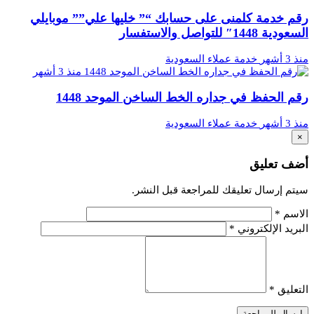
رقم خدمة كلمنى على حسابك “” خليها علي”” موبايلي
السعودية 1448″ للتواصل والاستفسار
منذ 3 أشهر
خدمة عملاء السعودية
منذ 3 أشهر
رقم الحفظ في جداره الخط الساخن الموحد 1448
منذ 3 أشهر
خدمة عملاء السعودية
×
أضف تعليق
سيتم إرسال تعليقك للمراجعة قبل النشر.
الاسم
*
البريد الإلكتروني
*
التعليق
*
إرسال للمراجعة