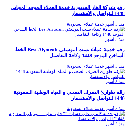
رقم شركة الغاز السعودية خدمة العملاء الموحد المجاني
1448 للتواصل والاستفسار
منذ 3 أشهر
خدمة عملاء السعودية
منذ 3 أشهر
رقم خدمة عملاء بست اليوسفي Best Alyousifi الخط
الساخن الموحد 1448 وكافة التفاصيل
منذ 3 أشهر
خدمة عملاء السعودية
منذ 3 أشهر
رقم طوارئ الصرف الصحي و المياه الوطنية السعودية
1448 للتواصل والاستفسار
منذ 3 أشهر
خدمة عملاء السعودية
منذ 3 أشهر