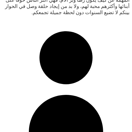
المهمة عن كيف يكون رضا وبر الأم، فهي أكثر الناس خوفًا على
أبنائها وأكثرهم محبة لهم، ولا بد من إيجاد حلقة وصل في الحوار
بينكم لا تضيع السنوات دون لحظة جميلة تجمعكم.