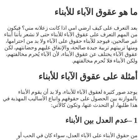
ما هو عقوق الآباء للأبناء
بعد التعرف على كيف ارضي امي اذا كانت زعلانه مني؟ فيكون
من المهم التعرف على عقوق الآباء للأبناء حتى لا نشعر بأننا أبناء
غير صالحين، فيوجد للأبناء حقوق على الآباء ولا بد من احترامها،
ومنها تربيتهم تربية جيدة صالحة، والإنفاق عليهم وحضانتهم، لكن
عقوق الآباء يختلف عن عقوق الأبناء، لأن الآباء يُحرم مخالفتهم،
ولكن الأبناء فلا تُحرم مخالفتهم.
أمثلة على عقوق الآباء للأبناء
يوجد صور كثيرة لعقوق الآباء للأبناء، ولا بد أن يقوم الأبناء
بالموازنة بين الحصول على حقوقهم واتباع الأساليب المهذبة في
هذا طلبها، أو التحدث عنها، وتكون كالآتي:
1 –عدم العدل بين الأبناء
من حقوق الأبناء على الآباء العدل، سواء كان في الحب أو