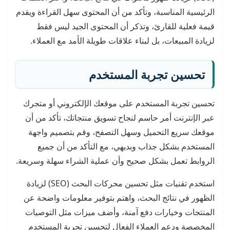
الرئيسية المناسبة، وتأكد من أن المحتوى سهل القراءة ويقدم
قيمة فعلية للقارئ، وتذكر أن المحتوى الجيد ليس فقط
لزيادة المبيعات، بل لبناء علاقات طويلة الأمد مع العملاء.
تحسين تجربة المستخدم
تحسين تجربة المستخدم على موقعك الإلكتروني أو متجرك
عبر الإنترنت أمر حاسم لنجاح تسويق منتجاتك، تأكد من أن
موقعك سريع التحميل وسهل التصفح، وقم بتصميم واجهة
المستخدم بشكل جذاب وبديهي، مع التأكد من أن جميع
الروابط تعمل بشكل صحيح وأن عملية الشراء سهلة وسريعة.
استخدم تقنيات مثل تحسين محركات البحث (SEO) لزيادة
الظهور في نتائج البحث، واهتم بتوفير معلومات واضحة عن
المنتجات وخيارات دفع آمنة، وأضف ميزات مثل التوصيات
المخصصة ودعم العملاء الفعال لتحسين تجربة المستخدم