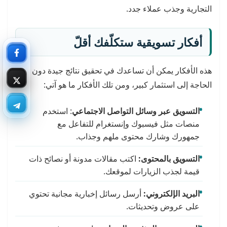
التجارية وجذب عملاء جدد.
أفكار تسويقية ستكلّفك أقلّ
هذه الأفكار يمكن أن تساعدك في تحقيق نتائج جيدة دون
الحاجة إلى استثمار كبير، ومن تلك الأفكار ما هو آتي:
التسويق عبر وسائل التواصل الاجتماعي
: استخدم
منصات مثل فيسبوك وإنستغرام للتفاعل مع
جمهورك وشارك محتوى ملهم وجذاب.
التسويق بالمحتوى:
اكتب مقالات مدونة أو نصائح ذات
قيمة لجذب الزيارات لموقعك.
البريد الإلكتروني:
أرسل رسائل إخبارية مجانية تحتوي
على عروض وتحديثات.