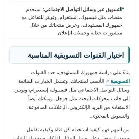
التسويق عبر وسائل التواصل الاجتماعي
: استخدم
منصات مثل فيسبوك، إنستغرام، وتويتر للتفاعل مع
جمهورك المستهدف، وعرض منتجاتك من خلال
منشورات جذابة وحملات الإعلان.
اختيار القنوات التسويقية المناسبة
بناءً على دراسة جمهورك المستهدف، حدد القنوات
التسويقية
الأنسب لمنتجاتك، وتشمل الخيارات الشائعة
وسائل التواصل الاجتماعي مثل فيسبوك، إنستغرام، وتويتر،
إلى جانب محركات البحث مثل جوجل، ويمكنك أيضاً
الاستفادة من البريد الإلكتروني، الإعلانات المدفوعة،
والتسويق بالمحتوى.
من المهم فهم كيفية استخدام كل قناة وكيفية تفاعل
جمهورك معها، وعلى سبيل المثال، إذا كان جمهورك الشاب