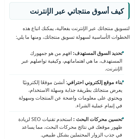
كيف أسوق منتجاتي عبر الإنترنت
لتسويق منتجاتك عبر الإنترنت بفعالية، يمكنك اتباع هذه
الخطوات الأساسية لسهولة تسويق منتجاتك، ومنها ما يلي:
تحديد السوق المستهدف:
افهم من هو جمهورك
المستهدف، ما هي اهتماماتهم، وكيفية تواصلهم عبر
الإنترنت.
بناء موقع إلكتروني احترافي
: أنشئ موقعًا إلكترونيًا
يعرض منتجاتك بطريقة جذابة وسهلة الاستخدام،
ويحتوي على معلومات واضحة عن المنتجات وسهولة
في إتمام عملية الشراء.
تحسين محركات البحث :
استخدم تقنيات SEO لزيادة
ظهور موقعك في نتائج محركات البحث، مما يساعد
في جذب الزوار المحتملين بشكل طبيعي.