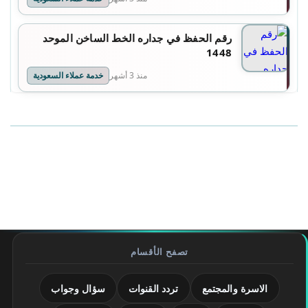
رقم الحفظ في جداره الخط الساخن الموحد
1448
منذ 3 أشهر
خدمة عملاء السعودية
تصفح الأقسام
الاسرة والمجتمع
تردد القنوات
سؤال وجواب