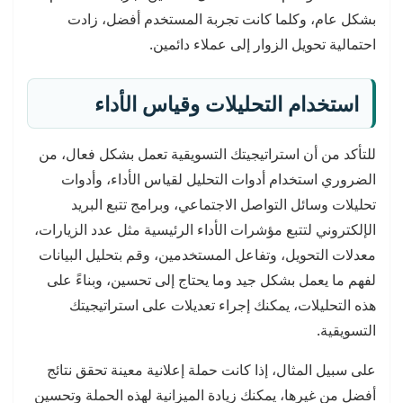
بشكل عام، وكلما كانت تجربة المستخدم أفضل، زادت
احتمالية تحويل الزوار إلى عملاء دائمين.
استخدام التحليلات وقياس الأداء
للتأكد من أن استراتيجيتك التسويقية تعمل بشكل فعال، من
الضروري استخدام أدوات التحليل لقياس الأداء، وأدوات
تحليلات وسائل التواصل الاجتماعي، وبرامج تتبع البريد
الإلكتروني لتتبع مؤشرات الأداء الرئيسية مثل عدد الزيارات،
معدلات التحويل، وتفاعل المستخدمين، وقم بتحليل البيانات
لفهم ما يعمل بشكل جيد وما يحتاج إلى تحسين، وبناءً على
هذه التحليلات، يمكنك إجراء تعديلات على استراتيجيتك
التسويقية.
على سبيل المثال، إذا كانت حملة إعلانية معينة تحقق نتائج
أفضل من غيرها، يمكنك زيادة الميزانية لهذه الحملة وتحسين