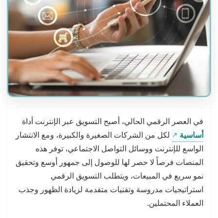
في العصر الرقمي الحالي، أصبح التسويق عبر الإنترنت أداة
أساسية
لكل من الشركات الصغيرة والكبيرة، ومع الانتشار
الواسع للإنترنت ووسائل التواصل الاجتماعي، توفر هذه
المنصات فرصاً لا حصر لها للوصول إلى جمهور أوسع وتحقيق
نمو سريع في المبيعات، ويتطلب التسويق الرقمي
استراتيجيات مدروسة وتقنيات متقدمة لزيادة الظهور وجذب
العملاء المحتملين.