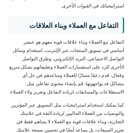
استراتيجياتك في القنوات الأخرى.
التفاعل مع العملاء وبناء العلاقات
التفاعل مع العملاء وبناء علاقات قوية معهم هو عنصر
أساسي في تسويق المنتجات عبر الإنترنت، استخدام وسائل
التواصل الاجتماعي، البريد الإلكتروني، وطرق التواصل
الأخرى للرد على استفسارات العملاء وتعليقاتهم بشكل سريع
وفعال، قدم دعمًا ممتازًا للعملاء وساعدهم في حل أي
مشاكل قد يواجهونها. قم بإنشاء محتوى تفاعلي مثل
الاستطلاعات والمسابقات لزيادة التفاعل وتعزيز ولاء العملاء.
كما يمكنك استخدام استراتيجيات مثل التسويق عبر المؤثرين
والتوصيات من العملاء الحاليين لزيادة الثقة في علامتك
التجارية، وبناء علاقات قوية مع العملاء لا يساهم فقط في
تعزيز المبيعات، بل يساعد أيضًا في تحسين سمعة علامتك