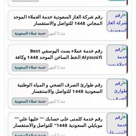
رقم شركة الغاز السعودية خدمة العملاء الموحد
المجاني 1448 للتواصل والاستفسار
منذ 3 أشهر
خدمة عملاء السعودية
رقم خدمة عملاء بست اليوسفي Best
Alyousifi الخط الساخن الموحد 1448 وكافة
التفاصيل
منذ 3 أشهر
خدمة عملاء السعودية
رقم طوارئ الصرف الصحي و المياه الوطنية
السعودية 1448 للتواصل والاستفسار
منذ 3 أشهر
خدمة عملاء السعودية
رقم خدمة كلمنى على حسابك “” خليها علي””
موبايلي السعودية 1448″ للتواصل والاستفسار
منذ 3 أشهر
خدمة عملاء السعودية