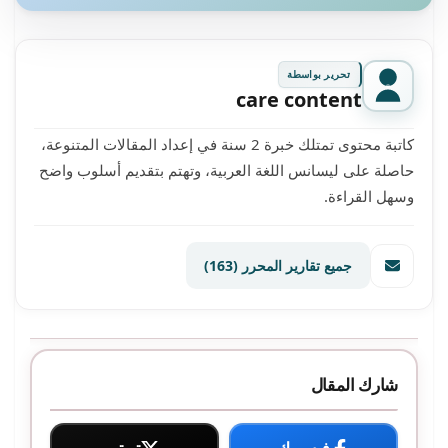
تحرير بواسطة
care content
كاتبة محتوى تمتلك خبرة 2 سنة في إعداد المقالات المتنوعة،
حاصلة على ليسانس اللغة العربية، وتهتم بتقديم أسلوب واضح
وسهل القراءة.
جميع تقارير المحرر
(163)
شارك المقال