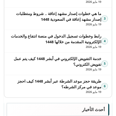
19 مايو 2026
ما هي خطوات إصدار مشهد إعاقة .. شروط ومتطلبات
3
إصدار مشهد إعاقة في السعودية 1448
19 مايو 2026
رابط وخطوات تسجيل الدخول في منصة انتفاع والخدمات
4
الإلكترونية المقدمة من خلالها 1448
19 مايو 2026
خدمة التفويض الإلكتروني في أبشر 1448 كيف يتم عمل
5
تفويض الكتروني؟
19 مايو 2026
طريقة حجز موعد الشرطة عبر أبشر 1448 كيف احجز
6
موعد في مركز الشرطه؟
19 مايو 2026
أحدث الأخبار