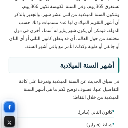
تستغرق 365 يوم، وفي السنة الكبيسة تكون 366 يوم،
وتتكون السنة الميلادية من اثني عشر شهر، والجدير بالذكر
أن أشهر التقويم الميلادي لها عدة مسميات وذلك حسب
الدولة، فيمكن أن يكون شهر يناير له أسماء أخرى في دول
مختلفة من حول العالم، أي قد ينطق كانون الثاني أو أي الناي
أو جانفي أو طوبة وكذلك الأمر مع باقي أشهر السنة.
أشهر السنة الميلادية
في سياق الحديث عن السنة الميلادية وتعرفنا على كافة
التفاصيل عنها، فسوف نوضح لكم ما هي أشهر السنة
الميلادية من خلال النقاط:
كانون الثاني (يناير).
شباط (فبراير).