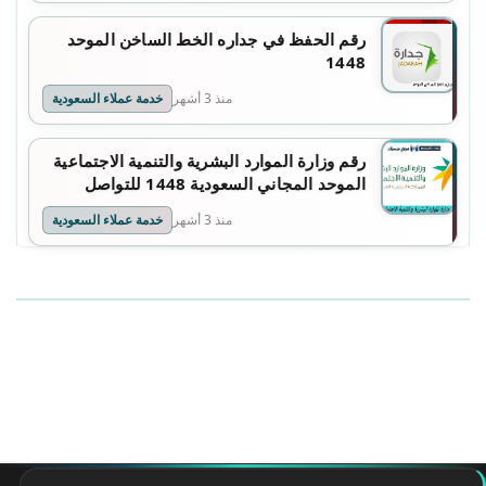
رقم الحفظ في جداره الخط الساخن الموحد
1448
منذ 3 أشهر
خدمة عملاء السعودية
رقم وزارة الموارد البشرية والتنمية الاجتماعية
الموحد المجاني السعودية 1448 للتواصل
والاستفسار
منذ 3 أشهر
خدمة عملاء السعودية