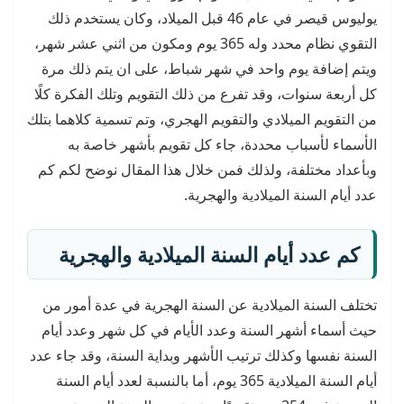
يوليوس قيصر في عام 46 قبل الميلاد، وكان يستخدم ذلك
التقوي نظام محدد وله 365 يوم ومكون من اثني عشر شهر،
ويتم إضافة يوم واحد في شهر شباط، على ان يتم ذلك مرة
كل أربعة سنوات، وقد تفرع من ذلك التقويم وتلك الفكرة كلًا
من التقويم الميلادي والتقويم الهجري، وتم تسمية كلاهما بتلك
الأسماء لأسباب محددة، جاء كل تقويم بأشهر خاصة به
وبأعداد مختلفة، ولذلك فمن خلال هذا المقال نوضح لكم كم
عدد أيام السنة الميلادية والهجرية.
كم عدد أيام السنة الميلادية والهجرية
تختلف السنة الميلادية عن السنة الهجرية في عدة أمور من
حيث أسماء أشهر السنة وعدد الأيام في كل شهر وعدد أيام
السنة نفسها وكذلك ترتيب الأشهر وبداية السنة، وقد جاء عدد
أيام السنة الميلادية 365 يوم، أما بالنسبة لعدد أيام السنة