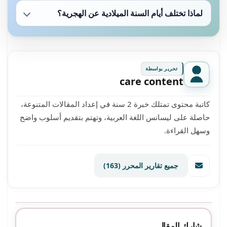
لماذا تختلف أيام السنة الميلادية عن الهجرية؟
تحرير بواسطة
care content
كاتبة محتوى تمتلك خبرة 2 سنة في إعداد المقالات المتنوعة،
حاصلة على ليسانس اللغة العربية، وتهتم بتقديم أسلوب واضح
وسهل القراءة.
جميع تقارير المحرر
(163)
شارك المقال