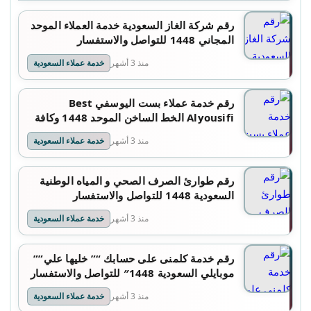
رقم شركة الغاز السعودية خدمة العملاء الموحد
المجاني 1448 للتواصل والاستفسار
منذ 3 أشهر
خدمة عملاء السعودية
رقم خدمة عملاء بست اليوسفي Best
Alyousifi الخط الساخن الموحد 1448 وكافة
التفاصيل
منذ 3 أشهر
خدمة عملاء السعودية
رقم طوارئ الصرف الصحي و المياه الوطنية
السعودية 1448 للتواصل والاستفسار
منذ 3 أشهر
خدمة عملاء السعودية
رقم خدمة كلمنى على حسابك “” خليها علي””
موبايلي السعودية 1448″ للتواصل والاستفسار
منذ 3 أشهر
خدمة عملاء السعودية