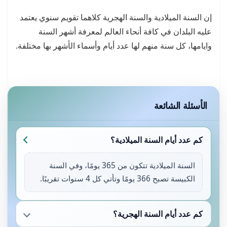
إن السنة الميلادية والسنة الهجرية كلاهما تقويم سنوي يعتمد
عليه البلدان في كافة أنحاء العالم لمعرفة أشهر السنة
وايامها، كل سنة منهم لها عدد أيام وأسماء الأشهر بها مختلفة.
الأسئلة الشائعة
كم عدد أيام السنة الميلادية؟
السنة الميلادية تتكون من 365 يومًا، وفي السنة
الكبيسة تصبح 366 يومًا وتأتي كل 4 سنوات تقريبًا.
كم عدد أيام السنة الهجرية؟