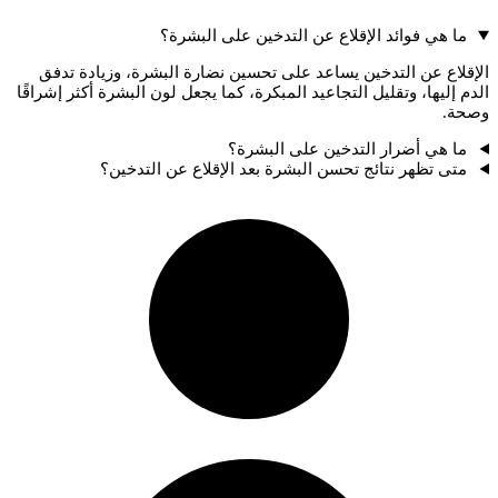
ما هي فوائد الإقلاع عن التدخين على البشرة؟
الإقلاع عن التدخين يساعد على تحسين نضارة البشرة، وزيادة تدفق
الدم إليها، وتقليل التجاعيد المبكرة، كما يجعل لون البشرة أكثر إشراقًا
وصحة.
ما هي أضرار التدخين على البشرة؟
متى تظهر نتائج تحسن البشرة بعد الإقلاع عن التدخين؟