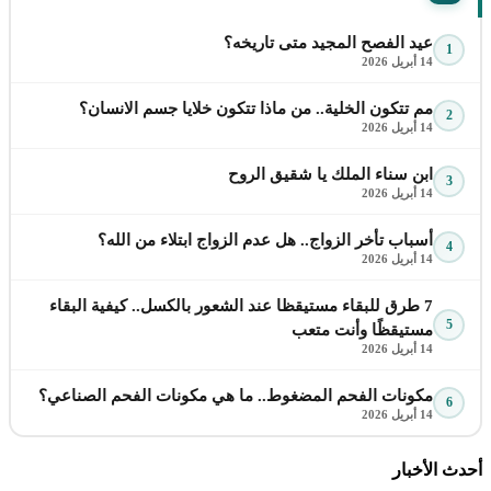
عيد الفصح المجيد متى تاريخه؟
1
14 أبريل 2026
مم تتكون الخلية.. من ماذا تتكون خلايا جسم الانسان؟
2
14 أبريل 2026
ابن سناء الملك يا شقيق الروح
3
14 أبريل 2026
أسباب تأخر الزواج.. هل عدم الزواج ابتلاء من الله؟
4
14 أبريل 2026
7 طرق للبقاء مستيقظا عند الشعور بالكسل.. كيفية البقاء
5
مستيقظًا وأنت متعب
14 أبريل 2026
مكونات الفحم المضغوط.. ما هي مكونات الفحم الصناعي؟
6
14 أبريل 2026
أحدث الأخبار