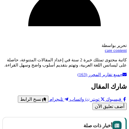
تحرير بواسطة
care content
كاتبة محتوى تمتلك خبرة 2 سنة في إعداد المقالات المتنوعة، حاصلة
على ليسانس اللغة العربية، وتهتم بتقديم أسلوب واضح وسهل القراءة.
جميع تقارير المحرر
(163)
شارك المقال
فيسبوك
تويتر
واتساب
تليجرام
نسخ الرابط
أضف تعليق الآن
أخبار ذات صلة