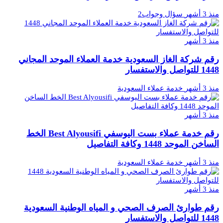
منذ 3 أشهر
سؤال وجواب2
منذ 3 أشهر
رقم شركة الغاز السعودية خدمة العملاء الموحد المجاني
1448 للتواصل والاستفسار
منذ 3 أشهر
خدمة عملاء السعودية
منذ 3 أشهر
رقم خدمة عملاء بست اليوسفي Best Alyousifi الخط
الساخن الموحد 1448 وكافة التفاصيل
منذ 3 أشهر
خدمة عملاء السعودية
منذ 3 أشهر
رقم طوارئ الصرف الصحي و المياه الوطنية السعودية
1448 للتواصل والاستفسار