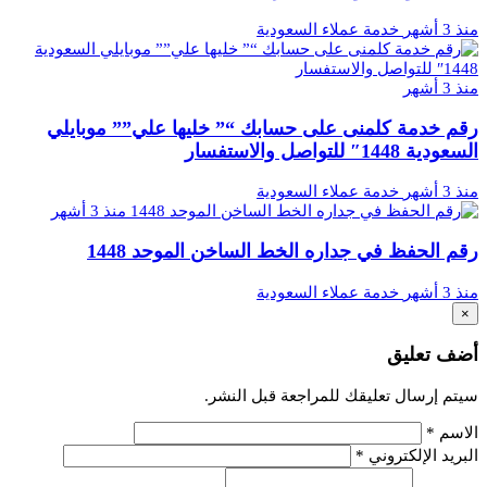
منذ 3 أشهر
خدمة عملاء السعودية
منذ 3 أشهر
رقم خدمة كلمنى على حسابك “” خليها علي”” موبايلي
السعودية 1448″ للتواصل والاستفسار
منذ 3 أشهر
خدمة عملاء السعودية
منذ 3 أشهر
رقم الحفظ في جداره الخط الساخن الموحد 1448
منذ 3 أشهر
خدمة عملاء السعودية
×
أضف تعليق
سيتم إرسال تعليقك للمراجعة قبل النشر.
الاسم
*
البريد الإلكتروني
*