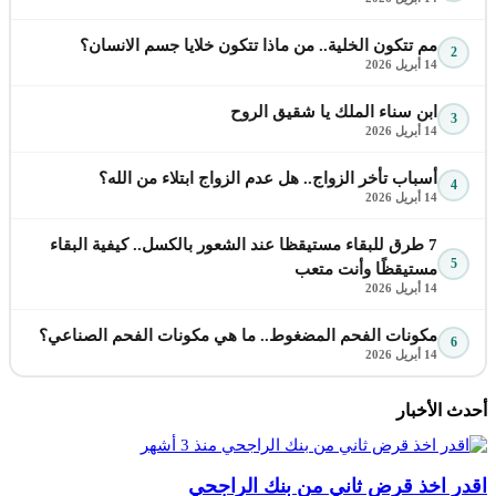
مم تتكون الخلية.. من ماذا تتكون خلايا جسم الانسان؟
2
14 أبريل 2026
ابن سناء الملك يا شقيق الروح
3
14 أبريل 2026
أسباب تأخر الزواج.. هل عدم الزواج ابتلاء من الله؟
4
14 أبريل 2026
7 طرق للبقاء مستيقظا عند الشعور بالكسل.. كيفية البقاء
5
مستيقظًا وأنت متعب
14 أبريل 2026
مكونات الفحم المضغوط.. ما هي مكونات الفحم الصناعي؟
6
14 أبريل 2026
أحدث الأخبار
منذ 3 أشهر
اقدر اخذ قرض ثاني من بنك الراجحي