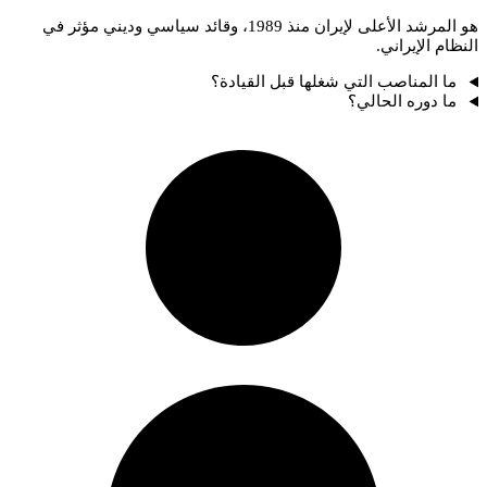
هو المرشد الأعلى لإيران منذ 1989، وقائد سياسي وديني مؤثر في
النظام الإيراني.
ما المناصب التي شغلها قبل القيادة؟
ما دوره الحالي؟