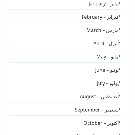
يناير – January
فبراير – February
مارس – March
أبريل – April
مايو – May
يونيو – June
يوليو – July
أغسطس – August
سبتمبر – September
أكتوبر – October