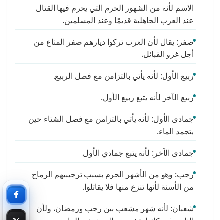
الاسم لأنه من الشهور الحرم التي يحرم فيها القتال
عند العرب الجاهلية قديمًا وعند المسلمين.
صفر: يقال لأن العرب تركوا ديارهم صفر المتاع من
أجل غزو القبائل.
ربيع الأول: لأنه يأتي بالتزامن مع فصل الربيع.
ربيع الآخر لأنه يتبع ربيع الأول.
جمادى الأول: لأنه يأتي بالتزامن مع فصل الشتاء حين
يتجمد الماء.
جمادى الآخر: لأنه يتبع جمادي الأول.
رجب: وهو من الأشهر الحرم بسبب ترجيبيهم الرماح
من الأسنة لأنها تنزع منها فلا يقاتلوا.
شعبان: لأنه شهر مشعب بين رجب ورمضان، ولأن