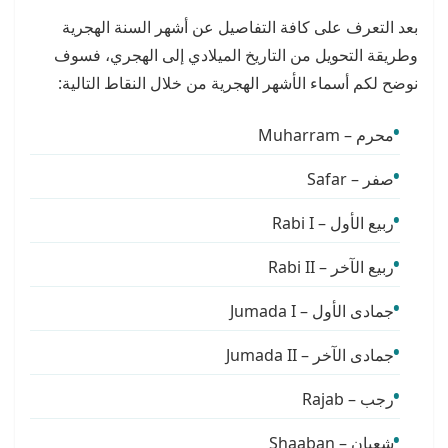
بعد التعرف على كافة التفاصيل عن أشهر السنة الهجرية
وطريقة التحويل من التاريخ الميلادي إلى الهجري، فسوف
نوضح لكم أسماء الأشهر الهجرية من خلال النقاط التالية:
محرم – Muharram
صفر – Safar
ربيع الأول – Rabi I
ربيع الآخر – Rabi II
جمادى الأول – Jumada I
جمادى الآخر – Jumada II
رجب – Rajab
شعبان – Shaaban