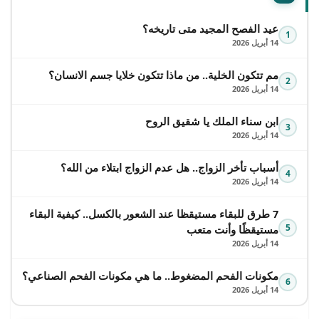
عيد الفصح المجيد متى تاريخه؟
1
14 أبريل 2026
مم تتكون الخلية.. من ماذا تتكون خلايا جسم الانسان؟
2
14 أبريل 2026
ابن سناء الملك يا شقيق الروح
3
14 أبريل 2026
أسباب تأخر الزواج.. هل عدم الزواج ابتلاء من الله؟
4
14 أبريل 2026
7 طرق للبقاء مستيقظا عند الشعور بالكسل.. كيفية البقاء
5
مستيقظًا وأنت متعب
14 أبريل 2026
مكونات الفحم المضغوط.. ما هي مكونات الفحم الصناعي؟
6
14 أبريل 2026