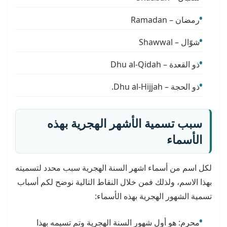
رمضان – Ramadan
شوّال – Shawwal
ذو القعدة – Dhu al-Qidah
ذو الحجة – Dhu al-Hijjah.
سبب تسمية الأشهر الهجرية بهذه
الأسماء
لكل اسم من أسماء اشهر السنة الهجرية سبب محدد لتسميته
بهذا الاسم، ولذلك فمن خلال النقاط التالية نوضح لكم أسباب
تسمية الشهور الهجرية بهذه الأسماء:
محرم: هو أول شهور السنة الهجرية وتم تسيمه بهذا