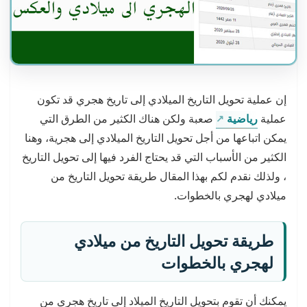
إن عملية تحويل التاريخ الميلادي إلى تاريخ هجري قد تكون
عملية
رياضية
صعبة ولكن هناك الكثير من الطرق التي
يمكن اتباعها من أجل تحويل التاريخ الميلادي إلى هجرية، وهنا
الكثير من الأسباب التي قد يحتاج الفرد فيها إلى تحويل التاريخ
، ولذلك نقدم لكم بهذا المقال طريقة تحويل التاريخ من
ميلادي لهجري بالخطوات.
طريقة تحويل التاريخ من ميلادي
لهجري بالخطوات
يمكنك أن تقوم بتحويل التاريخ الميلاد إلى تاريخ هجري من