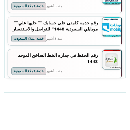
منذ 3 أشهر
خدمة عملاء السعودية
رقم خدمة كلمنى على حسابك “” خليها علي””
موبايلي السعودية 1448″ للتواصل والاستفسار
منذ 3 أشهر
خدمة عملاء السعودية
رقم الحفظ في جداره الخط الساخن الموحد
1448
منذ 3 أشهر
خدمة عملاء السعودية