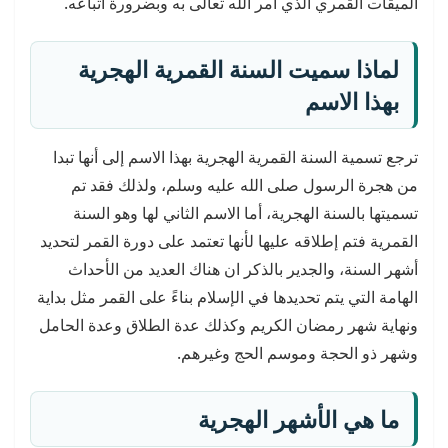
الميقات القمري الذي أمر الله تعالى به وبضرورة اتباعه.
لماذا سميت السنة القمرية الهجرية
بهذا الاسم
ترجع تسمية السنة القمرية الهجرية بهذا الاسم إلى أنها تبدا
من هجرة الرسول صلى الله عليه وسلم، ولذلك فقد تم
تسميتها بالسنة الهجرية، أما الاسم الثاني لها وهو السنة
القمرية فتم إطلاقه عليها لأنها تعتمد على دورة القمر لتحديد
أشهر السنة، والجدير بالذكر ان هناك العديد من الأحداث
الهامة التي يتم تحديدها في الإسلام بناءً على القمر مثل بداية
ونهاية شهر رمضان الكريم وكذلك عدة الطلاق وعدة الحامل
وشهر ذو الحجة وموسم الحج وغيرهم.
ما هي الأشهر الهجرية