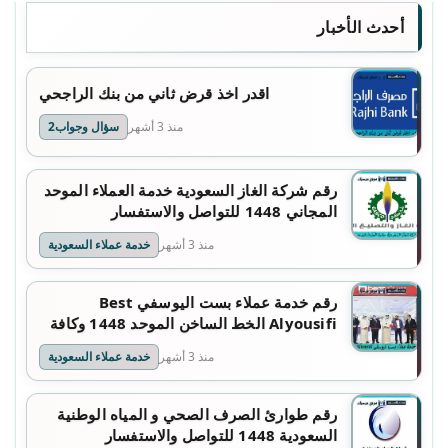
أحدث الأخبار
اقدر اخذ قرض ثاني من بنك الراجحي
منذ 3 أشهر
سؤال وجواب2
رقم شركة الغاز السعودية خدمة العملاء الموحد
المجاني 1448 للتواصل والاستفسار
منذ 3 أشهر
خدمة عملاء السعودية
رقم خدمة عملاء بست اليوسفي Best
Alyousifi الخط الساخن الموحد 1448 وكافة
التفاصيل
منذ 3 أشهر
خدمة عملاء السعودية
رقم طوارئ الصرف الصحي و المياه الوطنية
السعودية 1448 للتواصل والاستفسار