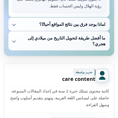
رؤية الهلال وليس الحساب فقط.
لماذا يوجد فرق بين نتائج المواقع أحيانًا؟
ما أفضل طريقة لتحويل التاريخ من ميلادي إلى
هجري؟
تحرير بواسطة
care content
كاتبة محتوى تمتلك خبرة 2 سنة في إعداد المقالات المتنوعة،
حاصلة على ليسانس اللغة العربية، وتهتم بتقديم أسلوب واضح
وسهل القراءة.