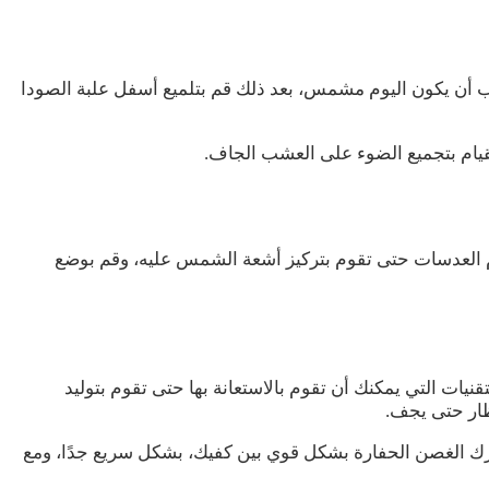
ب أن يكون اليوم مشمس، بعد ذلك قم بتلميع أسفل علبة الصودا
لقيام بتجميع الضوء على العشب الجاف.
تخدام العدسات حتى تقوم بتركيز أشعة الشمس عليه، وقم بوضع
نيات التي يمكنك أن تقوم بالاستعانة بها حتى تقوم بتوليد
ظار حتى يجف.
ك الغصن الحفارة بشكل قوي بين كفيك، بشكل سريع جدًا، ومع