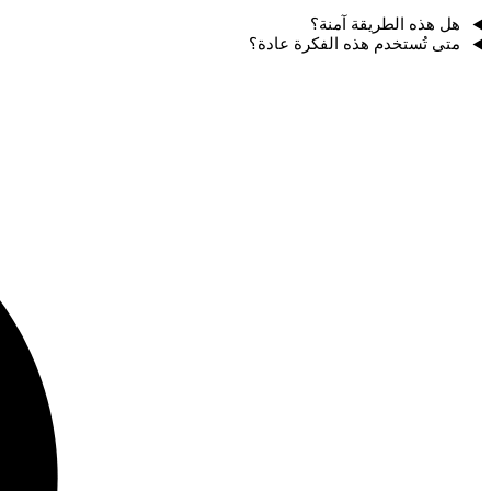
هل هذه الطريقة آمنة؟
متى تُستخدم هذه الفكرة عادة؟