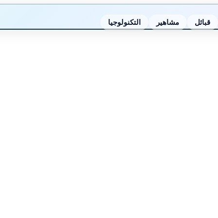
قبائل
مشاهير
التكنولوجيا