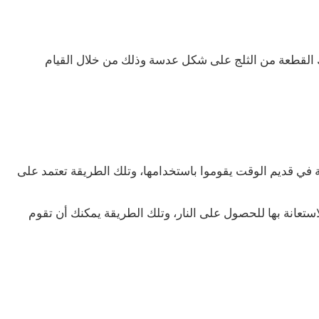
 القطعة من الثلج على شكل عدسة وذلك من خلال القيام
ة في قديم الوقت يقوموا باستخدامها، وتلك الطريقة تعتمد على
استعانة بها للحصول على النار، وتلك الطريقة يمكنك أن تقوم