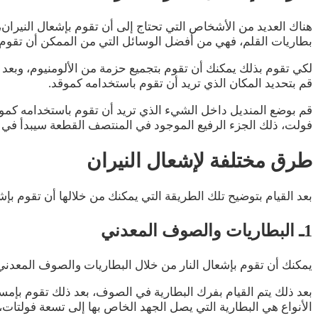
هناك العديد من الأشخاص التي تحتاج إلى أن تقوم بإشعال النيران،
بطاريات القلم، فهي من أفضل الوسائل التي من الممكن أن تقوم 
لكي تقوم بذلك يمكنك أن تقوم بتجميع حزمة من الألومنيوم، وبعد
قم بتحديد المكان الذي تريد أن تقوم باستخدامه كموقد.
فولت، ذلك الجزء الرفيع الموجود في المنتصف القطعة سيبدأ في 
طرق مختلفة لإشعال النيران
بعد القيام بتوضيح تلك الطريقة التي يمكنك من خلالها أن تقوم بإشع
1ـ البطاريات والصوف المعدني
يمكنك أن تقوم بإشعال النار من خلال البطاريات والصوف المع
بعد ذلك يتم القيام بفرك البطارية في الصوف، بعد ذلك تقوم بإمس
الأنواع هي البطارية التي يصل الجهد الخاص بها إلى تسعة فولتات