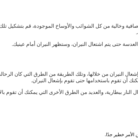
افية وخالية من كل الشوائب والأوساخ الموجودة، قم بتشكيل تلك
.
دسة حتى يتم اشتعال النيران، وستظهر النيران أمام عينيك.
عال النيران من خلالها، وتلك الطريقة من الطرق التي كان الرحال
 أن تقوم باستخدامها حتى تقوم بإشعال النيران.
 النار ببطارية، والعديد من الطرق الأخرى التي يمكنك أن تقوم بال
لأمر خطير جدًا.