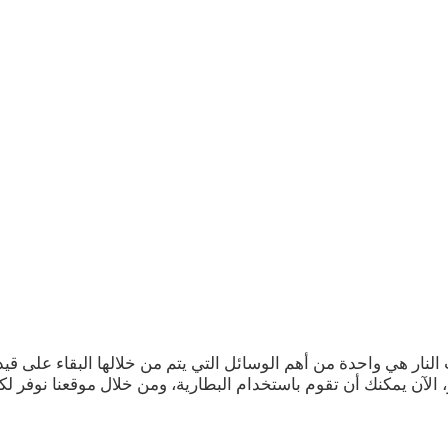
النار هي واحدة من أهم الوسائل التي يتم من خلالها البقاء على قي
لآن يمكنك أن تقوم باستخدام البطارية، ومن خلال موقعنا نوفر لكم