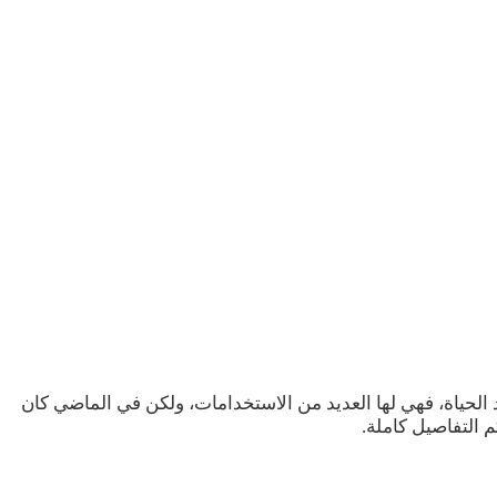
د الحياة، فهي لها العديد من الاستخدامات، ولكن في الماضي كان
 التفاصيل كاملة.