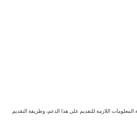
المعلومات اللازمة للتقديم على هذا الدعم، وطريقة التقديم