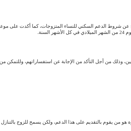
ريح عن شروط الدعم السكني للنساء المتزوجات، كما أكدت على موع
سنة.
، وذلك من أجل التأكد من الإجابة عن استفساراتهم، وللتمكن من 
 هو من يقوم بالتقديم على هذا الدعم، ولكن يسمح للزوج بالتنازل