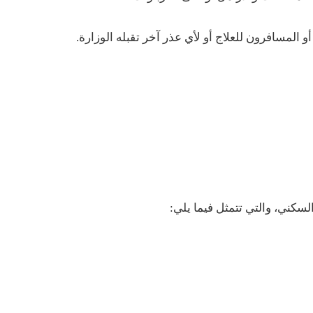
المسافرون للعلاج أو لأي عذر آخر تقبله الوزارة.
سكني، والتي تتمثل فيما يلي: