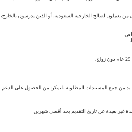
ن يعملون لصالح الخارجية السعودية، أو الذين يدرسون بالخارج، أو 
خاص.
.
ا بد من جمع المستندات المطلوبة للتمكن من الحصول على الدعم ال
ة غير بعيدة عن تاريخ التقديم بحد أقصى شهرين.