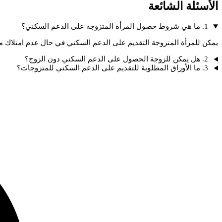
الأسئلة الشائعة
1. ما هي شروط حصول المرأة المتزوجة على الدعم السكني؟
يمكن للمرأة المتزوجة التقديم على الدعم السكني في حال عدم امتلاك 
2. هل يمكن للزوجة الحصول على الدعم السكني دون الزوج؟
3. ما الأوراق المطلوبة للتقديم على الدعم السكني للمتزوجات؟