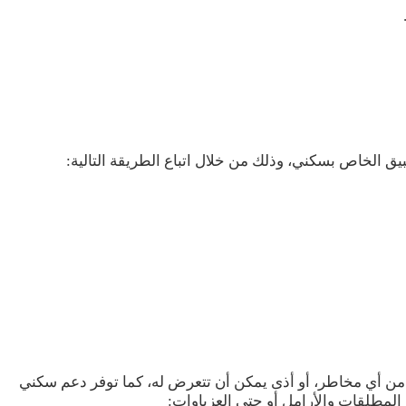
ق الخاص بسكني، وذلك من خلال اتباع الطريقة التالية:
ها من أي مخاطر، أو أذى يمكن أن تتعرض له، كما توفر دعم سكني
المطلقات والأرامل أو حتى العزباوات: