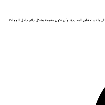
 والاستحقاق المحددة، وأن تكون مقيمة بشكل دائم داخل المملكة.