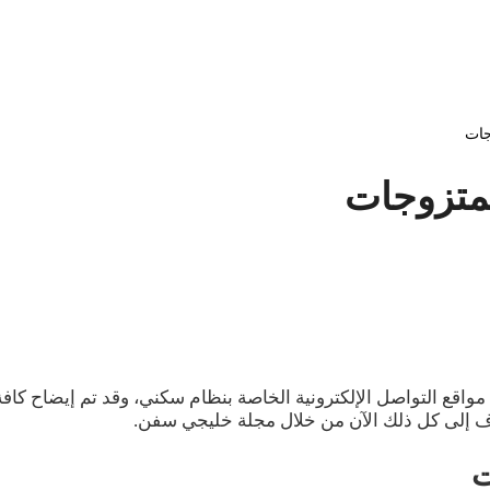
جات
متزوجات
اقع التواصل الإلكترونية الخاصة بنظام سكني، وقد تم إيضاح كافة 
رف إلى كل ذلك الآن من خلال مجلة خليجي سفن.
ت