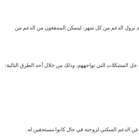
د نزول الدعم من كل شهر، ليتمكن المنتفعون من الدعم من
حل المشكلات التي تواجههم، وذلك من خلال أحد الطرق التالية:
 عن الدعم السكني لزوجته في حال كانوا مستحقين له.