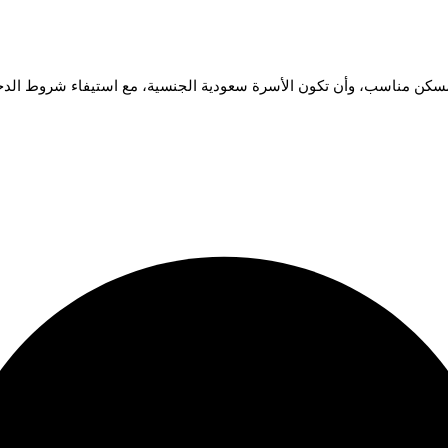
مسكن مناسب، وأن تكون الأسرة سعودية الجنسية، مع استيفاء شروط الدخل