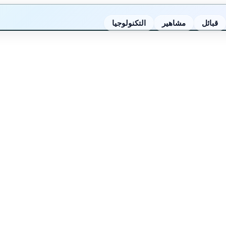
قبائل
مشاهير
التكنولوجيا