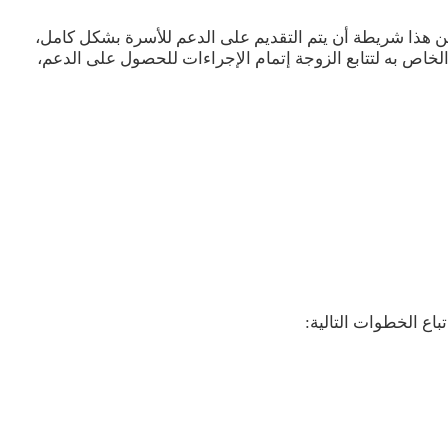
ن هذا شريطة أن يتم التقديم على الدعم للأسرة بشكل كامل،
الخاص به لتتابع الزوجة إتمام الإجراءات للحصول على الدعم،
اع الخطوات التالية: