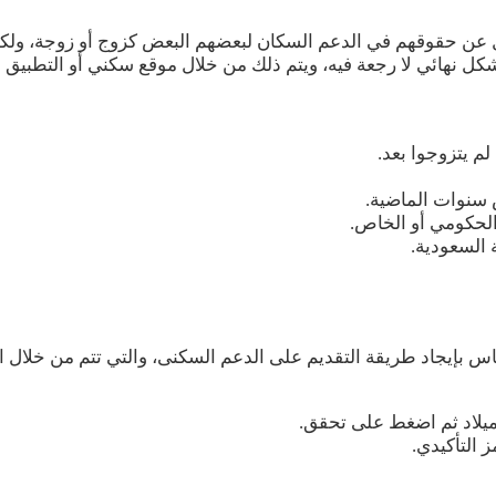
ازل عن حقوقهم في الدعم السكان لبعضهم البعض كزوج أو زوجة، ولك
شكل نهائي لا رجعة فيه، ويتم ذلك من خلال موقع سكني أو التطبيق 
 سنوات الماضية.
الحكومي أو الخاص.
 السعودية.
 بإيجاد طريقة التقديم على الدعم السكنى، والتي تتم من خلال اتب
لميلاد ثم اضغط على تحقق.
ز التأكيدي.