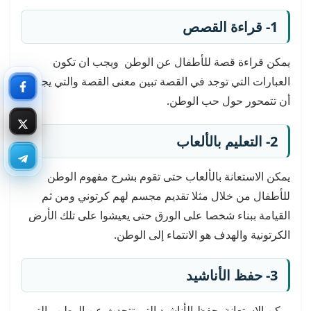
1- قراءة القصص
يمكن قراءة قصة للأطفال عن الوطن ويجب ان تكون
العبارات التي توجد في القصة تبين معنى القصة والتي يجب
أن تتمحور حول حب الوطن.
2- التعليم بالألعاب
يمكن الاستعانة بالألعاب حتى تقوم بشرح مفهوم الوطن
للأطفال من خلال مثلا تقديم مجسم لهم كرتوني ومن ثم
القيامة ببناء شخصا على الورق حتى يعيشوا على تلك الأرض
الكرتونية والهدف هو الانتماء إلى الوطن.
3- حفظ الأناشيد
يمكن الاستعانة بحفظ الأناشيد التي تتحدث عن الوطن والتي