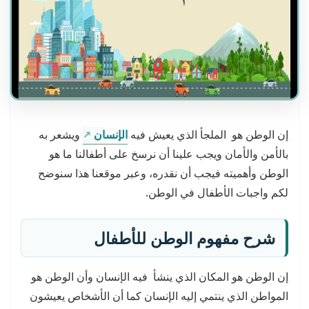
إن الوطن هو الملجأ الذي يعيش فيه
الإنسان
ويشعر به
بالأمن والأمان ويجب علينا أن نرسخ على أطفالنا ما هو
الوطن وأهميته فيجب أن نقدره، وعبر موقعنا هذا سنوضح
لكم واجبات الأطفال في الوطن.
شرح مفهوم الوطن للأطفال
إن الوطن هو المكان الذي ينشأ فيه الإنسان وأن الوطن هو
المواطن الذي ينتمي إليه الإنسان كما أن الأشخاص يعيشون