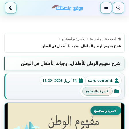
بحث
القائمة
الوضع ا
الصفحة الرئيسية
الاسرة والمجتمع
شرح مفهوم الوطن للأطفال.. وجبات الأطفال في الوطن
شرح مفهوم الوطن للأطفال.. وجبات الأطفال في الوطن
care content
14 أبريل 2026 · 14:29
الكاتب
تاريخ النشر
الاسرة والمجتمع
التصنيفات
الاسرة والمجتمع