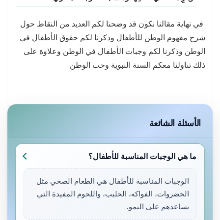
في نهاية مقالنا نكون قد وضحنا لكم العديد من النقاط حول
شرح مفهوم الوطن للأطفال وذكرنا لكم حقوق الأطفال في
الوطن وذكرنا لكم وجبات الأطفال في الوطن وعلاوة على
ذلك تناولنا معكم السنة النبوية وحب الوطن
الأسئلة الشائعة
ما هي الوجبات المناسبة للأطفال؟
الوجبات المناسبة للأطفال هي الطعام الصحي مثل
الخضروات، الفواكه، الحليب، واللحوم المفيدة التي
تساعدهم على النمو.