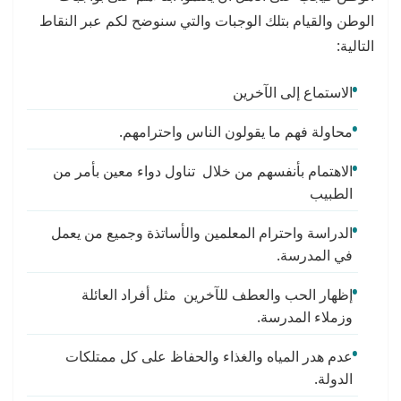
الوطن والقيام بتلك الوجبات والتي سنوضح لكم عبر النقاط
التالية:
الاستماع إلى الآخرين
محاولة فهم ما يقولون الناس واحترامهم.
الاهتمام بأنفسهم من خلال تناول دواء معين بأمر من
الطبيب
الدراسة واحترام المعلمين والأساتذة وجميع من يعمل
في المدرسة.
إظهار الحب والعطف للآخرين مثل أفراد العائلة
وزملاء المدرسة.
عدم هدر المياه والغذاء والحفاظ على كل ممتلكات
الدولة.