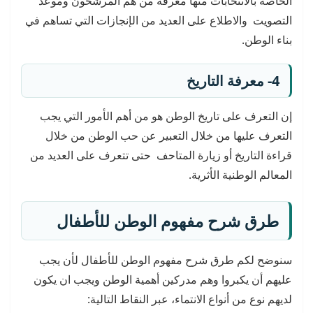
الخاصة بالانتخابات منها معرفة من هم المرشحون وموعد
التصويت والاطلاع على العديد من الإنجازات التي تساهم في
بناء الوطن.
4- معرفة التاريخ
إن التعرف على تاريخ الوطن هو من أهم الأمور التي يجب
التعرف عليها من خلال التعبير عن حب الوطن من خلال
قراءة التاريخ أو زيارة المتاحف حتى تتعرف على العديد من
المعالم الوطنية الأثرية.
طرق شرح مفهوم الوطن للأطفال
سنوضح لكم طرق شرح مفهوم الوطن للأطفال لأن يجب
عليهم أن يكبروا وهم مدركين أهمية الوطن ويجب ان يكون
لديهم نوع من أنواع الانتماء، عبر النقاط التالية: