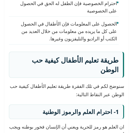
احترام الخصوصية فإن الطفل له الحق في الحصول
على الخصوصية
الحصول على المعلومات فإن الأطفال في الحصول
على كل ما يريده من معلومات من خلال العديد من
الكتب أو الراديو والتليفزيون وغيرها.
طريقة تعليم الأطفال كيفية حب
الوطن
سنوضح لكم في تلك الفقرة طريقة تعليم الأطفال كيفية حب
الوطن عبر النقاط التالية:
1- احترام العلم والرموز الوطنية
ان العلم هو رمز للحرية ويعني أن الإنسان فخور بوطنه ويجب