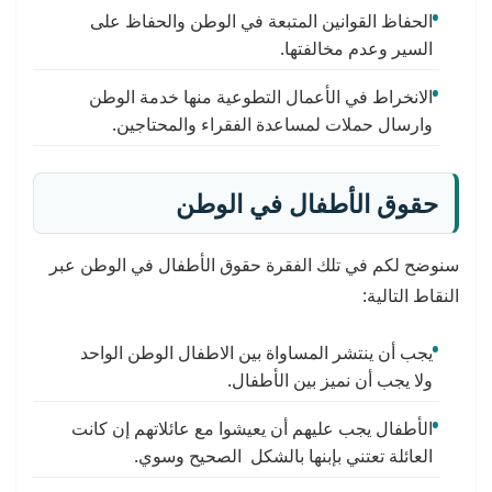
الحفاظ القوانين المتبعة في الوطن والحفاظ على
السير وعدم مخالفتها.
الانخراط في الأعمال التطوعية منها خدمة الوطن
وارسال حملات لمساعدة الفقراء والمحتاجين.
حقوق الأطفال في الوطن
سنوضح لكم في تلك الفقرة حقوق الأطفال في الوطن عبر
النقاط التالية:
يجب أن ينتشر المساواة بين الاطفال الوطن الواحد
ولا يجب أن نميز بين الأطفال.
الأطفال يجب عليهم أن يعيشوا مع عائلاتهم إن كانت
العائلة تعتني بإبنها بالشكل الصحيح وسوي.