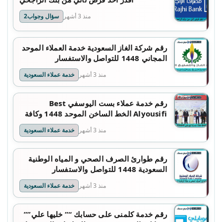
منذ 3 أشهر
سؤال وجواب2
رقم شركة الغاز السعودية خدمة العملاء الموحد
المجاني 1448 للتواصل والاستفسار
منذ 3 أشهر
خدمة عملاء السعودية
رقم خدمة عملاء بست اليوسفي Best
Alyousifi الخط الساخن الموحد 1448 وكافة
التفاصيل
منذ 3 أشهر
خدمة عملاء السعودية
رقم طوارئ الصرف الصحي و المياه الوطنية
السعودية 1448 للتواصل والاستفسار
منذ 3 أشهر
خدمة عملاء السعودية
رقم خدمة كلمنى على حسابك “” خليها علي””