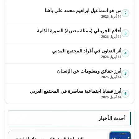
من هو اسماعيل ابراهيم محمد علي باشا
2
14 أبريل 2026
أحلام الجريتلي (ممثلة مصرية) السيرة الذاتية
3
14 أبريل 2026
أثر التعاون في أفراد المجتمع المدني
4
14 أبريل 2026
أبرز حقائق ومعلومات عن الإنسان
5
14 أبريل 2026
أبرز قضايا اجتماعية معاصرة في المجتمع العربي
6
14 أبريل 2026
أحدث الأخبار
اقدر اخذ قرض ثاني من بنك الراجحي