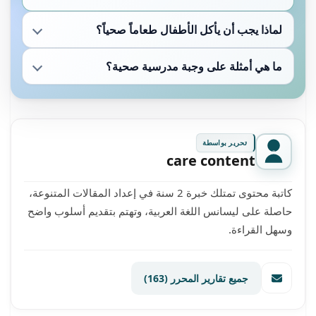
لماذا يجب أن يأكل الأطفال طعاماً صحياً؟
ما هي أمثلة على وجبة مدرسية صحية؟
تحرير بواسطة
care content
كاتبة محتوى تمتلك خبرة 2 سنة في إعداد المقالات المتنوعة،
حاصلة على ليسانس اللغة العربية، وتهتم بتقديم أسلوب واضح
وسهل القراءة.
جميع تقارير المحرر
(163)