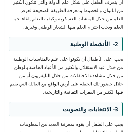
أن يتعرف الطفل على شكل علم الدولة والتي تتكون الكثير
من الألوان والخطوط ومعرفة الطريقة الصحيحة لعرض
العلم من خلال المنشآت العسكرية وكيفية التعلم إلقاء تحية
العلم ويجب احترام العلم منها الشعار الوطني وغيرها.
2- الأنشطة الوطنية
يجب على الأطفال أن يكونوا على علم بالمناسبات الوطنية
من خلال عيد الاستقلال والكثير من الأعياد الخاصة بالوطن
من خلال مشاهدة الاحتفالات من خلال التليفزيون أو من
خلال حضور تلك الحفلة على أرض الواقع مع العائلة التي تقيم
فيها الكثير من الفقرات الثقافية والتاريخية.
3- الانتخابات والتصويت
يجب على الطفل أن يقوم بمعرفة العديد من المعلومات