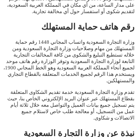
على مدار الساعة، من أي مكان في المملكة العربية السعودية،
لتقديم شكوى أو استفسار حول أي مخالفة تجارية.
رقم هاتف حماية المستهلك
وزارة التجارة السعودية واتساب المجاني 1448 رقم حماية
المستهلك من مهام وصلاحيات وزارة التجارة السعودية ومن
خلاله تستطيع التبليغ والشكوى من كافة المخالفات التجارية
التابعة لوزارة التجارة السعودية وتوفر الوزارة رقم هاتف موحد
لجميع أنحاء المملكة العربية السعودية وهو الخط المجاني 1900،
ويستخدم هذا الرقم لجميع الخدمات المتعلقة بالقطاع التجاري
والمستهلكين.
تقدم وزارة التجارة السعودية خدمة تقديم الشكاوى المتعلقة
بقطاع المستهلك عبر عنوان البريد الإلكتروني الخاص بنا، حيث
يتم تسجيل جميع بيانات العميل والتواصل معه خلال ثلاثة أيام
عمل من التسجيل، أو معالجة طلب خاص لاستلام جميع
الاتصالات و شكاوى.
نبذة عن وزارة التجارة السعودية