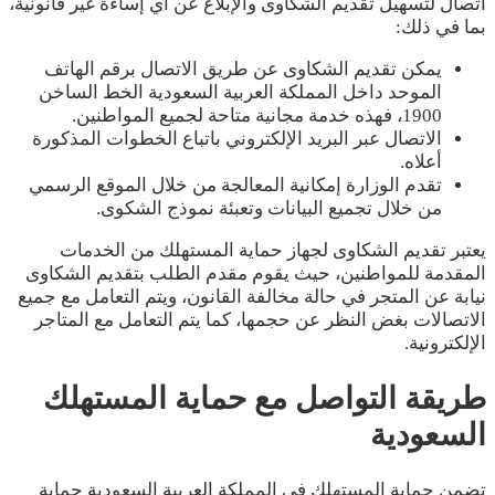
اتصال لتسهيل تقديم الشكاوى والإبلاغ عن أي إساءة غير قانونية،
بما في ذلك:
يمكن تقديم الشكاوى عن طريق الاتصال برقم الهاتف
الموحد داخل المملكة العربية السعودية الخط الساخن
1900، فهذه خدمة مجانية متاحة لجميع المواطنين.
الاتصال عبر البريد الإلكتروني باتباع الخطوات المذكورة
أعلاه.
تقدم الوزارة إمكانية المعالجة من خلال الموقع الرسمي
من خلال تجميع البيانات وتعبئة نموذج الشكوى.
يعتبر تقديم الشكاوى لجهاز حماية المستهلك من الخدمات
المقدمة للمواطنين، حيث يقوم مقدم الطلب بتقديم الشكاوى
نيابة عن المتجر في حالة مخالفة القانون، ويتم التعامل مع جميع
الاتصالات بغض النظر عن حجمها، كما يتم التعامل مع المتاجر
الإلكترونية.
طريقة التواصل مع حماية المستهلك
السعودية
تضمن حماية المستهلك في المملكة العربية السعودية حماية