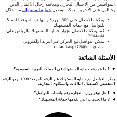
المواطنين من الاحتيال التجاري ومعاقبة رجال الأعمال الذين
يحتالون على الآخرين، يمكن توصيل
حماية المستهلك
من خلال:
يمكنك الاتصال على 800 من رقم الهاتف الموحد للمملكة
للتواصل مع حماية المستهلك.
كما يمكنك الاتصال بجهاز حماية المستهلك بالرياض على
2944444.
يمكن التواصل مع المركز عبر البريد الإلكتروني
default.aspxCS@mc.gov.sa
الأسئلة الشائعة
❓ ما هو رقم حماية المستهلك في المملكة العربية السعودية؟
يمكن التواصل مع حماية المستهلك عبر الرقم الموحد: 1900، وهو الرقم
المخصص لاستقبال البلاغات والشكاوى التجارية.
❓ هل توفر وزارة التجارة رقم واتساب للتواصل؟
❓ ما الخدمات التي تقدمها حماية المستهلك؟