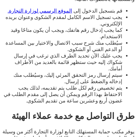
قم بتسجيل الدخول إلى
الموقع الرسمي لوزارة التجارة.
يجب تسجيل الاسم الكامل لمقدم الشكوى وعنوان بريده
الإلكتروني.
كما يجب إدخال رقم هاتفك، ويجب أن يكون متاحًا وقيد
الاستخدام.
سيُطلب منك شرح سبب الاتصال والاختيار بين المساعدة
أو الدعم الفني أو الشكوى.
يجب عليك الآن تحديد الطرف الذي ترغب في إرسال
شكواك إليه حيث ستظهر قائمة بالعديد من الأطراف
أمامك.
سيتم إرسال رمز التحقق المرئي إليك، وسيُطلب منك
إدخاله والضغط على إرسال.
يتم تخصيص رقم لكل طلب يتم تقديمه، لذلك يجب
الاحتفاظ بهذا الرقم ويمكن أن يصل إلى مقدم الطلب في
غضون أربع وعشرين ساعة من تقديم الشكوى.
طرق التواصل مع خدمة عملاء الهيئة
يوفر مكتب حماية المستهلك التابع لوزارة التجارة أكثر من وسيلة