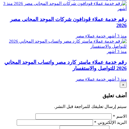
منذ 3
أشهر
رقم خدمة عملاء ڤودافون شركات الموحد المجانى مصر
2026
منذ 3 أشهر
خدمة عملاء مصر
منذ 3 أشهر
رقم خدمة عملاء ماستر كارد مصر واتساب الموحد المجاني
2026 للتواصل والاستفسار
منذ 3 أشهر
خدمة عملاء مصر
×
أضف تعليق
سيتم إرسال تعليقك للمراجعة قبل النشر.
الاسم
*
البريد الإلكتروني
*