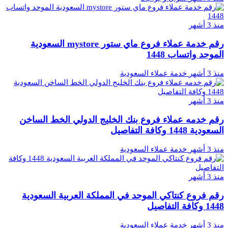
منذ 3 أشهر
رقم خدمة عملاء فروع ماي ستور mystore السعودية
الموحد واتساب 1448
منذ 3 أشهر
خدمة عملاء السعودية
منذ 3 أشهر
رقم خدمه عملاء فروع بنك الخليج الدولي الخط الساخن
السعودية 1448 وكافة التفاصيل
منذ 3 أشهر
خدمة عملاء السعودية
منذ 3 أشهر
رقم فروع كنتاكي الموحد في المملكة العربية السعودية
1448 وكافة التفاصيل
منذ 3 أشهر
خدمة عملاء السعودية