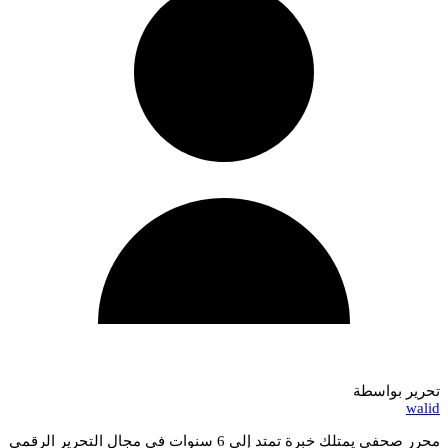
تحرير بواسطة
walid
محرر صحفي يمتلك خبرة تمتد إلى 6 سنوات في مجال التحرير الرقمي