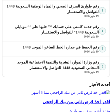
رقم طوارئ الصرف الصحي و المياه الوطنية السعودية 1448
3
للتواصل والاستفسار
19 مايو 2026
رقم خدمة كلمنى على حسابك “” خليها علي”” موبايلي
4
السعودية 1448″ للتواصل والاستفسار
19 مايو 2026
رقم الحفظ في جداره الخط الساخن الموحد 1448
5
19 مايو 2026
رقم وزارة الموارد البشرية والتنمية الاجتماعية الموحد
6
المجاني السعودية 1448 للتواصل والاستفسار
19 مايو 2026
أحدث الأخبار
منذ 3 أشهر
اقدر اخذ قرض ثاني من بنك الراجحي
منذ 3 أشهر
سؤال وجواب2