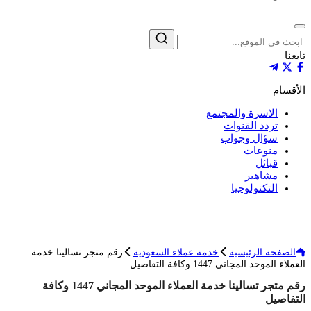
إغلاق
بحث
تابعنا
الأقسام
الاسرة والمجتمع
تردد القنوات
سؤال وجواب
منوعات
قبائل
مشاهير
التكنولوجيا
الصفحة الرئيسية
خدمة عملاء السعودية
رقم متجر تسالينا خدمة
العملاء الموحد المجاني 1447 وكافة التفاصيل
رقم متجر تسالينا خدمة العملاء الموحد المجاني 1447 وكافة
التفاصيل