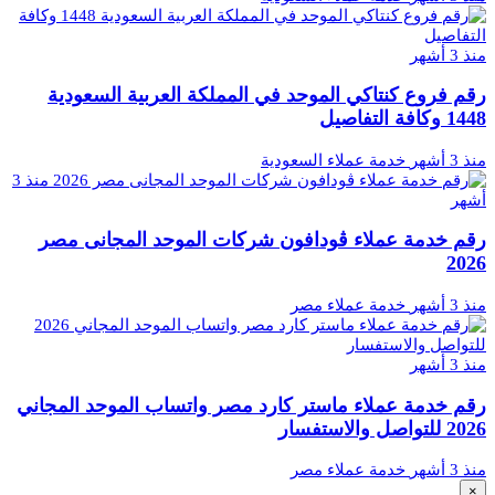
منذ 3 أشهر
رقم فروع كنتاكي الموحد في المملكة العربية السعودية
1448 وكافة التفاصيل
منذ 3 أشهر
خدمة عملاء السعودية
منذ 3
أشهر
رقم خدمة عملاء ڤودافون شركات الموحد المجانى مصر
2026
منذ 3 أشهر
خدمة عملاء مصر
منذ 3 أشهر
رقم خدمة عملاء ماستر كارد مصر واتساب الموحد المجاني
2026 للتواصل والاستفسار
منذ 3 أشهر
خدمة عملاء مصر
×