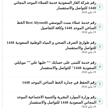
رقم شركة الغاز السعودية خدمة العملاء الموحد المجاني
1
1448 للتواصل والاستفسار
19 مايو 2026
رقم خدمة عملاء بست اليوسفي Best Alyousifi الخط
2
الساخن الموحد 1448 وكافة التفاصيل
19 مايو 2026
رقم طوارئ الصرف الصحي و المياه الوطنية السعودية 1448
3
للتواصل والاستفسار
19 مايو 2026
رقم خدمة كلمنى على حسابك “” خليها علي”” موبايلي
4
السعودية 1448″ للتواصل والاستفسار
19 مايو 2026
رقم الحفظ في جداره الخط الساخن الموحد 1448
5
19 مايو 2026
رقم وزارة الموارد البشرية والتنمية الاجتماعية الموحد
6
المجاني السعودية 1448 للتواصل والاستفسار
19 مايو 2026