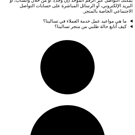
يمكنك التواصل عبر الرقم الموحد (إن وُجد)، أو من خلال واتساب، أو
البريد الإلكتروني، أو الرسائل المباشرة على حسابات التواصل
الاجتماعي الخاصة بالمتجر.
ما هي مواعيد عمل خدمة العملاء في تسالينا؟
كيف أتابع حالة طلبي من متجر تسالينا؟