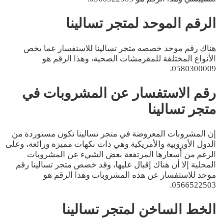
الرقم الموحد لمتجر تسالينا
هناك رقم موحد خصصه متجر تسالينا للاستفسار عما يخص
الأنواع المختلفة للمقرمشات الصحية، وهذا الرقم هو
0580300009.
رقم الاستفسار عن المشروبات في
متجر تسالينا
إن المشروبات المعروضة في متجر تسالينا تكون مستوردة من
الدول الأوروبية والأمريكية وهي ذات نكهات مميزة ورائعة، وعلى
الرغم من أسعارها المرتفعة بعض الشيء عن المشروبات
المحلية إلا أن هناك إقبال عليها، وقد خصص متجر تسالينا رقم
موحد للاستفسار عن هذه المشروبات وهذا الرقم هو
0566522503.
الخط الساخن لمتجر تسالينا