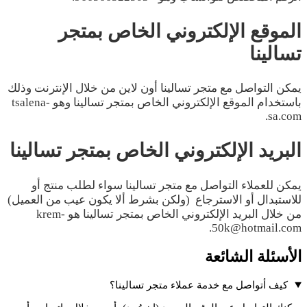
الموقع الإلكتروني الخاص بمتجر
تسالينا
يمكن التواصل مع متجر تسالينا أون لاين من خلال الإنترنت وذلك
باستخدام الموقع الإلكتروني الخاص بمتجر تسالينا وهو tsalena-
sa.com.
البريد الإلكتروني الخاص بمتجر تسالينا
يمكن للعملاء التواصل مع متجر تسالينا سواء لطلب منتج أو
للاستبدال أو الاسترجاع (ولكن بشرط ألا يكون عيب من العميل)
من خلال البريد الإلكتروني الخاص بمتجر تسالينا هو krem-
50k@hotmail.com.
الأسئلة الشائعة
كيف أتواصل مع خدمة عملاء متجر تسالينا؟