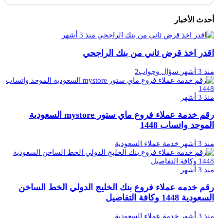
أحدث الأخبار
منذ 3 أشهر
اقدر اخذ قرض ثاني من بنك الراجحي
منذ 3 أشهر
سؤال وجواب2
منذ 3 أشهر
رقم خدمة عملاء فروع ماي ستور mystore السعودية
الموحد واتساب 1448
منذ 3 أشهر
خدمة عملاء السعودية
منذ 3 أشهر
رقم خدمه عملاء فروع بنك الخليج الدولي الخط الساخن
السعودية 1448 وكافة التفاصيل
منذ 3 أشهر
خدمة عملاء السعودية