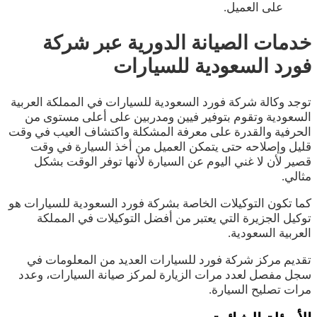
على العميل.
خدمات الصيانة الدورية عبر شركة
فورد السعودية للسيارات
توجد وكالة شركة فورد السعودية للسيارات في المملكة العربية
السعودية وتقوم بتوفير فيين ومدربين على أعلى مستوى من
الحرفية والقدرة على معرفة المشكلة واكتشاف العيب في وقت
قليل وإصلاحه حتى يتمكن العميل من أخذ السيارة في وقت
قصير لأن لا غني اليوم عن السيارة لأنها توفر الوقت بشكل
مثالي.
كما تكون التوكيلات الخاصة بشركة فورد السعودية للسيارات هو
توكيل الجزيرة التي يعتبر من أفضل التوكيلات في المملكة
العربية السعودية.
تقديم مركز شركة فورد للسيارات العديد من المعلومات في
سجل مفصل لعدد مرات الزيارة لمركز صيانة السيارات، وعدد
مرات تصليح السيارة.