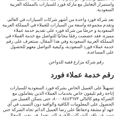
واستمرار التعامل مع ماركة فورد للسيارات بالمملكة العربية
السعودية.
تعد شركة فورد واحدة من أشهر شركات السيارات في العالم،
وتقدم مجموعة واسعة من السيارات للعملاء في المملكة العربية
السعودية و حرصًا من شركة فورد على تقديم خدمة عملاء
مميزة، فقد خصصت رقمًا مجانيًا للتواصل مع خدمة العملاء في
المملكة العربية السعودية وفي هذا المقال، سنتعرف على رقم
خدمة عملاء فورد السعودية، وكيفية التواصل معهم للحصول
على المساعدة.
رقم شركة مزارع فقيه للدواجن
رقم خدمة عملاء فورد
تسهيلاً على العميل الخاص بشركة فورد السعودية للسيارات
إتاحة رقم تليفون خاص بخدمات العملاء الذين يتعاملون مع
الشركة وهو كالتالي ٨٠٠٠٨٤٤٣٦٧٣، حتى يتمكن العميل من
الحصول على المعلومات الكافية والوافية دون التسبب في أي
جهد أو مشقة وحفاظًا على رضا العميل الدائم تجاه الشركة حتي
تتميز عن باقي الشركات الأخرى التي تعمل في نفس المجال