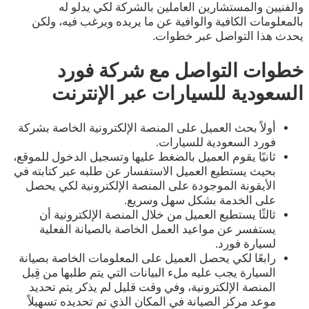
والفنيين والمستشارين العاملين بالشركة لكي يدلو له
بالمعلومات الكافية والوافية عن ما يريده ويرغب فيه، ولكن
يحدث هذا التواصل عبر خطوات.
خطوات التواصل مع شركة فورد
السعودية للسيارات عبر الإنترنت
أولاً بحث العميل على المنصة الإلكترونية الخاصة بشركة
فورد السعودية للسيارات.
ثانيًا يقوم العميل بالضغط عليها وتسجيل الدخول للموقع،
بحيث يستطيع العميل الاستفسار عن طلبه عبر كتابته في
الأيقونة الموجودة على المنصة الإلكترونية لكي يحصل
على الخدمة بشكل سهل وسريع.
ثالثًا يستطيع العميل من خلال المنصة الإلكترونية أن
يستفسر عن مواعيد العمل الخاصة بالصيانة الفعلية
لسيارة فورد.
رابعًا لكي يحصل العميل على المعلومات الخاصة بصيانة
السيارة يجب عليه ملء البيانات التي يتم طلبها من قِبل
المنصة الإلكترونية، وفي وقت قليل لم يذكر يتم تحديد
موعد مركز الصيانة في المكان الذي تم تحديده تسهيلاً