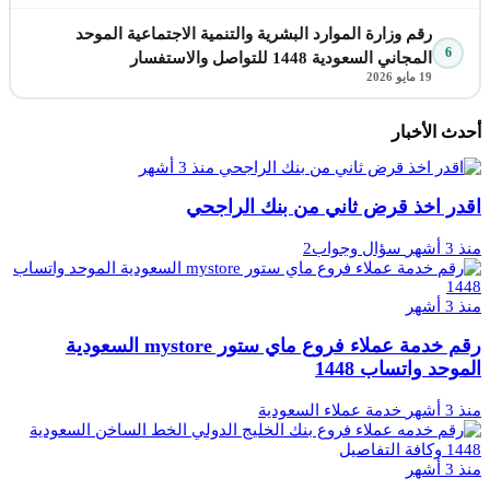
رقم وزارة الموارد البشرية والتنمية الاجتماعية الموحد
6
المجاني السعودية 1448 للتواصل والاستفسار
19 مايو 2026
أحدث الأخبار
منذ 3 أشهر
اقدر اخذ قرض ثاني من بنك الراجحي
منذ 3 أشهر
سؤال وجواب2
منذ 3 أشهر
رقم خدمة عملاء فروع ماي ستور mystore السعودية
الموحد واتساب 1448
منذ 3 أشهر
خدمة عملاء السعودية
منذ 3 أشهر