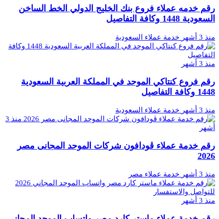
رقم خدمه عملاء فروع بنك الخليج الدولي الخط الساخن
السعودية 1448 وكافة التفاصيل
منذ 3 أشهر
خدمة عملاء السعودية
منذ 3 أشهر
رقم فروع كنتاكي الموحد في المملكة العربية السعودية
1448 وكافة التفاصيل
منذ 3 أشهر
خدمة عملاء السعودية
منذ 3
أشهر
رقم خدمة عملاء ڤودافون شركات الموحد المجانى مصر
2026
منذ 3 أشهر
خدمة عملاء مصر
منذ 3 أشهر
رقم خدمة عملاء ماستر كارد مصر واتساب الموحد المجاني