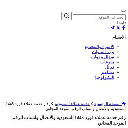
إغلاق
بحث
تابعنا
الأقسام
الاسرة والمجتمع
تردد القنوات
سؤال وجواب
منوعات
قبائل
مشاهير
التكنولوجيا
الصفحة الرئيسية
خدمة عملاء السعودية
رقم خدمة عملاء فورد 1448
السعودية والاتصال واتساب الرقم الموحد المجاني
رقم خدمة عملاء فورد 1448 السعودية والاتصال واتساب الرقم
الموحد المجاني