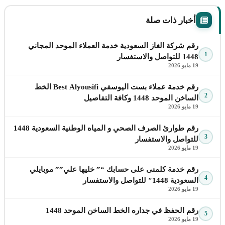
أخبار ذات صلة
رقم شركة الغاز السعودية خدمة العملاء الموحد المجاني
1
1448 للتواصل والاستفسار
19 مايو 2026
رقم خدمة عملاء بست اليوسفي Best Alyousifi الخط
2
الساخن الموحد 1448 وكافة التفاصيل
19 مايو 2026
رقم طوارئ الصرف الصحي و المياه الوطنية السعودية 1448
3
للتواصل والاستفسار
19 مايو 2026
رقم خدمة كلمنى على حسابك “” خليها علي”” موبايلي
4
السعودية 1448″ للتواصل والاستفسار
19 مايو 2026
رقم الحفظ في جداره الخط الساخن الموحد 1448
5
19 مايو 2026