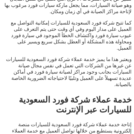
وهو صيانة السيارات، مما يجعل ماركة سيارات فورد مرغوب بها
لإتاحة مراكز الصيانة في أي زمان ومكان.
كما تتيح شركة فورد السعودية للسيارات إمكانية التواصل مع
العميل على مدار اليوم وفي أي وقت حتى يتم التعرف على
عيوب سيارة فورد واكتشاف الخطأ الموجود في سيارة فورد
ومحاولة هذه المشكلة أو العطل بشكل سريع ويسير على
العميل.
ويعتبر هذا ما يميز خدمة عملاء شركة فورد السعودية للسيارات
عن غيرها من الشركات التي تعمل في نفس مجال صيانة
السيارات بجانب وجود مراكز لصيانة سيارة فورد في أماكن
عديدة تسهيلاً على العميل وتلبيًا لاحتياجاته الضرورية الخاصة
بالصيانة.
خدمة عملاء شركة فورد السعودية
للسيارات عبر الإنترنت
إتاحة خدمة عملاء شركة فورد السعودية للسيارات منصة
إلكترونية يستطيع من خلالها تواصل العميل مع خدمة العملاء