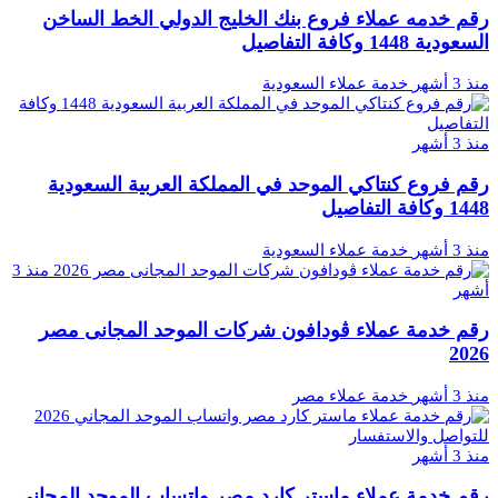
رقم خدمه عملاء فروع بنك الخليج الدولي الخط الساخن
السعودية 1448 وكافة التفاصيل
منذ 3 أشهر
خدمة عملاء السعودية
منذ 3 أشهر
رقم فروع كنتاكي الموحد في المملكة العربية السعودية
1448 وكافة التفاصيل
منذ 3 أشهر
خدمة عملاء السعودية
منذ 3
أشهر
رقم خدمة عملاء ڤودافون شركات الموحد المجانى مصر
2026
منذ 3 أشهر
خدمة عملاء مصر
منذ 3 أشهر
رقم خدمة عملاء ماستر كارد مصر واتساب الموحد المجاني