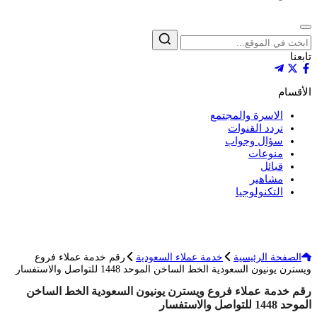
إغلاق
بحث
تابعنا
الأقسام
الاسرة والمجتمع
تردد القنوات
سؤال وجواب
منوعات
قبائل
مشاهير
التكنولوجيا
الصفحة الرئيسية
خدمة عملاء السعودية
رقم خدمة عملاء فروع
ويسترن يونيون السعودية الخط الساخن الموحد 1448 للتواصل والاستفسار
رقم خدمة عملاء فروع ويسترن يونيون السعودية الخط الساخن
الموحد 1448 للتواصل والاستفسار