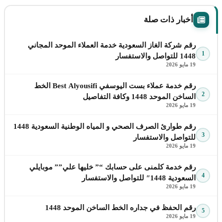
أخبار ذات صلة
رقم شركة الغاز السعودية خدمة العملاء الموحد المجاني
1
1448 للتواصل والاستفسار
19 مايو 2026
رقم خدمة عملاء بست اليوسفي Best Alyousifi الخط
2
الساخن الموحد 1448 وكافة التفاصيل
19 مايو 2026
رقم طوارئ الصرف الصحي و المياه الوطنية السعودية 1448
3
للتواصل والاستفسار
19 مايو 2026
رقم خدمة كلمنى على حسابك “” خليها علي”” موبايلي
4
السعودية 1448″ للتواصل والاستفسار
19 مايو 2026
رقم الحفظ في جداره الخط الساخن الموحد 1448
5
19 مايو 2026