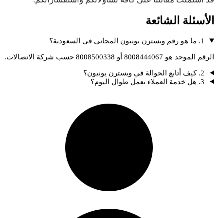
الأسئلة الشائعة
1. ما هو رقم ويسترن يونيون المجاني في السعودية؟
الرقم الموحد هو 8008444067 أو 8008500338 حسب شركة الاتصالات.
2. كيف أتابع الحوالة في ويسترن يونيون؟
3. هل خدمة العملاء تعمل طوال اليوم؟