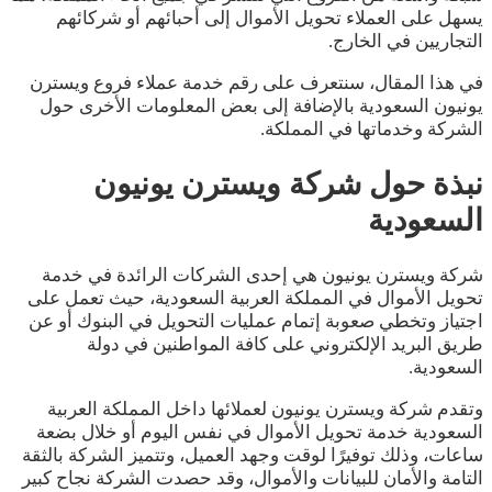
يسهل على العملاء تحويل الأموال إلى أحبائهم أو شركائهم
التجاريين في الخارج.
في هذا المقال، سنتعرف على رقم خدمة عملاء فروع ويسترن
يونيون السعودية بالإضافة إلى بعض المعلومات الأخرى حول
الشركة وخدماتها في المملكة.
نبذة حول شركة ويسترن يونيون
السعودية
شركة ويسترن يونيون هي إحدى الشركات الرائدة في خدمة
تحويل الأموال في المملكة العربية السعودية، حيث تعمل على
اجتياز وتخطي صعوبة إتمام عمليات التحويل في البنوك أو عن
طريق البريد الإلكتروني على كافة المواطنين في دولة
السعودية.
وتقدم شركة ويسترن يونيون لعملائها داخل المملكة العربية
السعودية خدمة تحويل الأموال في نفس اليوم أو خلال بضعة
ساعات، وذلك توفيرًا لوقت وجهد العميل، وتتميز الشركة بالثقة
التامة والأمان للبيانات والأموال، وقد حصدت الشركة نجاح كبير