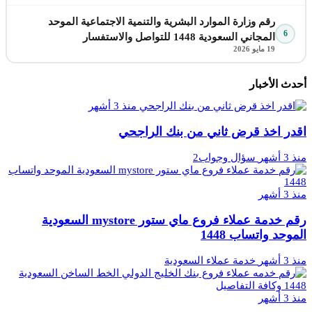
رقم وزارة الموارد البشرية والتنمية الاجتماعية الموحد
6
المجاني السعودية 1448 للتواصل والاستفسار
19 مايو 2026
أحدث الأخبار
منذ 3 أشهر
اقدر اخذ قرض ثاني من بنك الراجحي
منذ 3 أشهر
سؤال وجواب2
منذ 3 أشهر
رقم خدمة عملاء فروع ماي ستور mystore السعودية
الموحد واتساب 1448
منذ 3 أشهر
خدمة عملاء السعودية
منذ 3 أشهر