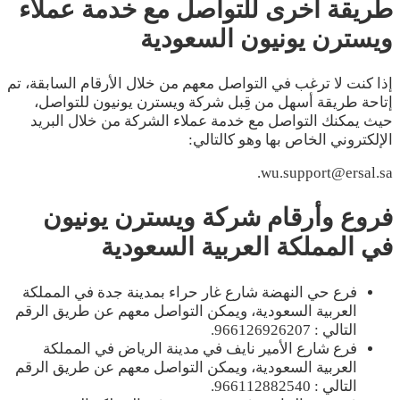
طريقة أخرى للتواصل مع خدمة عملاء
ويسترن يونيون السعودية
إذا كنت لا ترغب في التواصل معهم من خلال الأرقام السابقة، تم
إتاحة طريقة أسهل من قِبل شركة ويسترن يونيون للتواصل،
حيث يمكنك التواصل مع خدمة عملاء الشركة من خلال البريد
الإلكتروني الخاص بها وهو كالتالي:
wu.support@ersal.sa.
فروع وأرقام شركة ويسترن يونيون
في المملكة العربية السعودية
فرع حي النهضة شارع غار حراء بمدينة جدة في المملكة
العربية السعودية، ويمكن التواصل معهم عن طريق الرقم
التالي : 966126926207.
فرع شارع الأمير نايف في مدينة الرياض في المملكة
العربية السعودية، ويمكن التواصل معهم عن طريق الرقم
التالي : 966112882540.