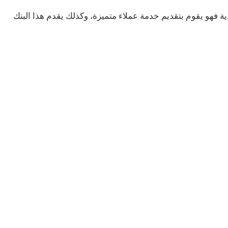
ية فهو يقوم بتقديم خدمة عملاء متميزة، وكذلك يقدم هذا البنك