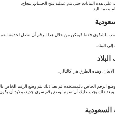
كيد على هذه البيانات حتى تتم عملية فتح الحساب بنجاح.
 بصمة اليد.
سعودية
 مخصص للشكوى فقط فيمكن من خلال هذا الرقم أن تتصل لخدمة العمل
لى البنك.
البلاد
ايبان، وهذه الطرق هي كالتالي.
م بوضع الرقم الخاص بالمستخدم ثم بعد ذلك يتم وضع الرقم الخاص با
، وبعد ذلك يجب عليك أن تقوم بوضع رقم سرى جديد، ولابد أن يكون 
 السعودية