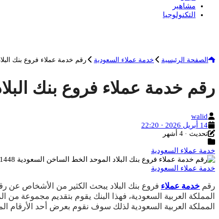
مشاهير
التكنولوجيا
الصفحة الرئيسية
خدمة عملاء السعودية
رقم خدمة عملاء فروع بنك البلاد الموحد 
رقم خدمة عملاء فروع بنك البلاد الموحد 
الكاتب
walid
تاريخ
14 أبريل 2026 · 22:20
آخر
النشر
تحديث · 4 أشهر
التصنيفات
تحديث
خدمة عملاء السعودية
خدمة عملاء السعودية
رقم
خدمة عملاء
فروع بنك البلاد يبحث الكثير من الأشخاص عن رقم
المملكة العربية السعودية، فهذا البنك يقوم بتقديم مجموعة من ال
المملكة العربية السعودية لذلك سوف نقوم بعرض أحد الأرقام الموح