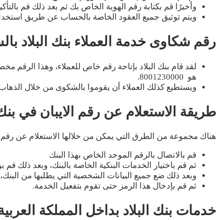
وأخيرًا قم بكتابة رقم الهوية الخاص بك ثم بعد ذلك قم بالتأ
ويتم توثيق جميع العقود الخاصة بالحساب عن طريق استخدام
رقم شكاوى خدمة العملاء بنك البلاد بال
لقد قام بنك البلاد بإتاحة رقم خاص للعملاء، وهذا الرقم
هو 8001230000.
ويستطيع كذلك العملاء أن يقوموا بالشكوى من خلال الذهاب إ
طريقة الاستعلام عن رقم الايبان في بنك 
هناك مجموعة من الطرق التي يمكن من خلالها الاستعلام عن رقم ال
قم بالاتصال بالرقم الموحد الخاص بهذا البنك
ثم قم باختيار الخدمات البنكية الخاصة بالبنك، وبعد ذلك ق
وبعد ذلك ضع جميع البيانات الشخصية التي يطلبها من البنك
ثم قم بإدخال هذا الرمز حتى تقوم بتفعيل الخدمة.
خدمات بنك البلاد بداخل المملكة العربية