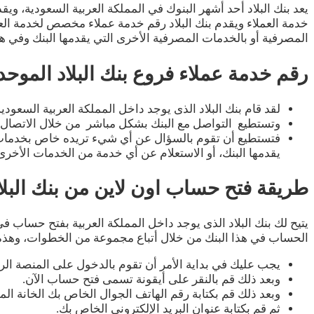
يعد بنك البلاد أحد أشهر البنوك في المملكة العربية السعودية، 
المصرفية أو بالخدمات المصرفية الأخرى التي يقدمها البنك وفي 
رقم خدمة عملاء فروع بنك البلاد الموحد ا
لقد قام بنك البلاد الذى يوجد داخل المملكة العربية السعود
وتستطيع التواصل مع البنك بشكل مباشر من خلال الاتصال بخدمة ا
فتستطيع أن تقوم بالسؤال عن أي شيء تريده خاص بخدمات ا
يقدمها البنك، أو الاستعلام عن أي خدمة من الخدمات الأخرى ا
طريقة فتح حساب اون لاين من بنك البلا
يتيح لك بنك البلاد الذى يوجد داخل المملكة العربية بفتح حساب ف
الحساب في هذا البنك من خلال أتباع مجموعة من الخطوات، وهذه
يجب عليك في بداية الأمر أن تقوم بالدخول على المنصة الرس
وبعد ذلك قم بالنقر على أيقونة تسمى فتح حساب الآن.
وبعد ذلك قم بكتابة رقم الهاتف الجوال الخاص بك الخانة الم
ثم قم بكتابة عنوان البريد الإلكتروني الخاص بك.