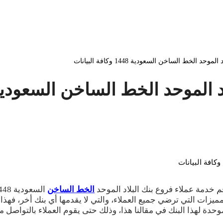
الخط الساخن السعودية 1448 وكافة البيانات
الخط الساخن السعودية 1448 وكافة البيان
 خدمة عملاء فروع بنك البلاد الموحد
الخط الساخن
مميزات التي ترضي جميع العملاء، والتي لا يقدمها أي بنك أخر، فهذ
دة لهذا البنك في مقالنا هذا، وذلك حتى يقوم العملاء بالتواصل مع