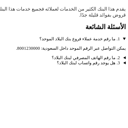
يقدم هذا البنك الكثير من الخدمات لعملائه فجميع خدمات هذا البنك
قروض بفوائد قليلة جدًا.
الأسئلة الشائعة
1. ما رقم خدمة عملاء فروع بنك البلاد الموحد؟
يمكن التواصل عبر الرقم الموحد داخل السعودية: 8001230000.
2. ما رقم الهاتف المصرفي لبنك البلاد؟
3. هل يوجد رقم واتساب لبنك البلاد؟