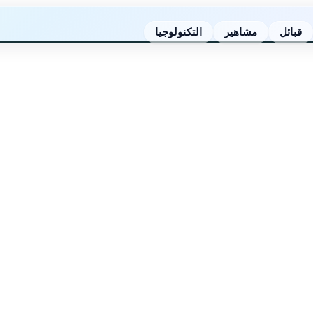
قبائل
مشاهير
التكنولوجيا