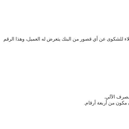
اء للشكوى عن أي قصور من البنك يتعرض له العميل، وهذا الرقم
لصرف الآلي.
مكون من أربعة أرقام.