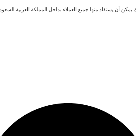
 يمكن أن يستفاد منها جميع العملاء بداخل المملكة العربية السعود