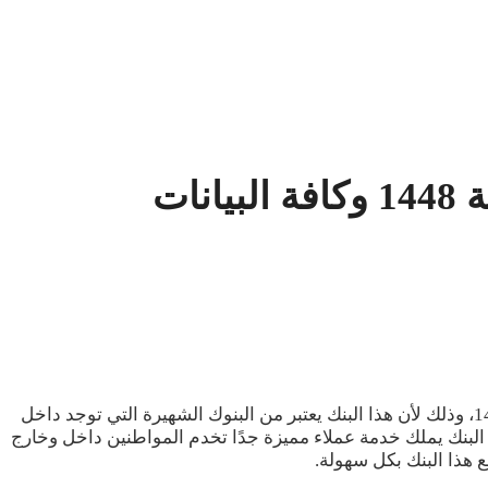
ات
السعودية 1448، وذلك لأن هذا البنك يعتبر من البنوك الشهيرة التي توجد داخل
ا البنك يملك خدمة عملاء مميزة جدًا تخدم المواطنين داخل وخارج
 هذا البنك بكل سهولة.