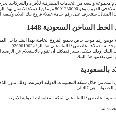
ويقدم مجموعة واسعة من الخدمات المصرفية للأفراد والشركات. يحرص
خدمة العملاء ويقدم بنك البلاد رقم خدمة عملاء مخصص لخدمة العم
هذا المقال، سنتعرف على رقم خدمة عملاء فروع بنك البلاد، وكيفي
لخط الساخن السعودية 1448
ية بوضع رقم موحد خاص بجميع الفروع الخاصة بهذا البنك داخل الممل
لعملاء الخاصة بهذا البنك على هذا الرقم920001002
لبنك، وذلك بشكل يسير فيمكنك أن تقوم بالاستعلام عن الرصيد ا
لتي يقدمها هذا البنك.
د بالسعودية
ي البنك من خلال شبكة المعلومات الدولية الإنترنت، وذلك بدون الذ
 الخطوات هي كالتالي.
مية الخاصة بهذا البنك على شبكة المعلومات الدولية الإنترنت.
حددة له.