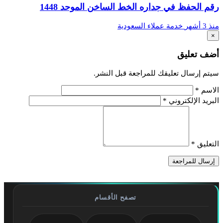
رقم الحفظ في جداره الخط الساخن الموحد 1448
منذ 3 أشهر
خدمة عملاء السعودية
×
أضف تعليق
سيتم إرسال تعليقك للمراجعة قبل النشر.
الاسم
*
البريد الإلكتروني
*
التعليق
*
إرسال للمراجعة
تصفح الأقسام