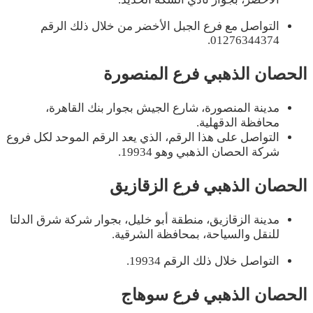
التواصل مع فرع الجبل الأخضر من خلال ذلك الرقم
01276344374.
الحصان الذهبي فرع المنصورة
مدينة المنصورة، شارع الجيش بجوار بنك القاهرة،
محافظة الدقهلية.
التواصل على هذا الرقم، الذي يعد الرقم الموحد لكل فروع
شركة الحصان الذهبي وهو 19934.
الحصان الذهبي فرع الزقازيق
مدينة الزقازيق، منطقة أبو خليل، بجوار شركة شرق الدلتا
للنقل والسياحة، بمحافظة الشرقية.
التواصل خلال ذلك الرقم 19934.
الحصان الذهبي فرع سوهاج