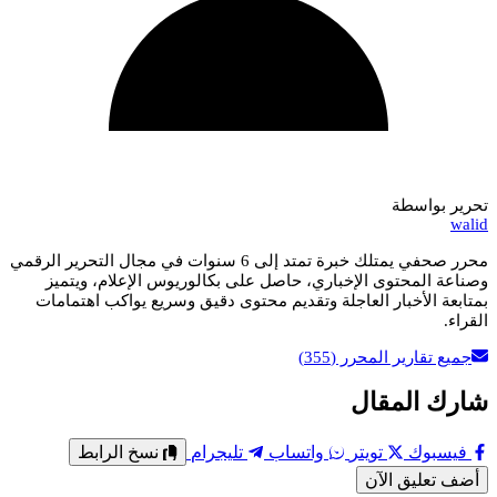
تحرير بواسطة
walid
محرر صحفي يمتلك خبرة تمتد إلى 6 سنوات في مجال التحرير الرقمي
وصناعة المحتوى الإخباري، حاصل على بكالوريوس الإعلام، ويتميز
بمتابعة الأخبار العاجلة وتقديم محتوى دقيق وسريع يواكب اهتمامات
القراء.
جميع تقارير المحرر
(355)
شارك المقال
فيسبوك
تويتر
واتساب
تليجرام
نسخ الرابط
أضف تعليق الآن