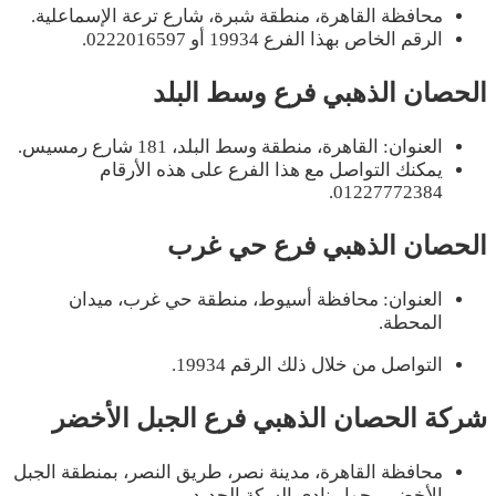
محافظة القاهرة، منطقة شبرة، شارع ترعة الإسماعلية.
الرقم الخاص بهذا الفرع 19934 أو 0222016597.
الحصان الذهبي فرع وسط البلد
العنوان: القاهرة، منطقة وسط البلد، 181 شارع رمسيس.
يمكنك التواصل مع هذا الفرع على هذه الأرقام
01227772384.
الحصان الذهبي فرع حي غرب
العنوان: محافظة أسيوط، منطقة حي غرب، ميدان
المحطة.
التواصل من خلال ذلك الرقم 19934.
شركة الحصان الذهبي فرع الجبل الأخضر
محافظة القاهرة، مدينة نصر، طريق النصر، بمنطقة الجبل
الأخضر، بجوار نادي السكة الحديد.