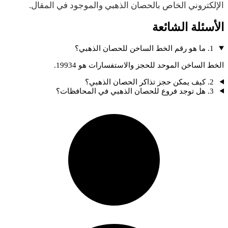
الإلكتروني الخاص بالحصان الذهبي والموجود في المقال.
الأسئلة الشائعة
1. ما هو رقم الخط الساخن للحصان الذهبي؟
الخط الساخن الموحد للحجز والاستفسارات هو 19934.
2. كيف يمكن حجز تذاكر الحصان الذهبي؟
3. هل توجد فروع للحصان الذهبي في المحافظات؟