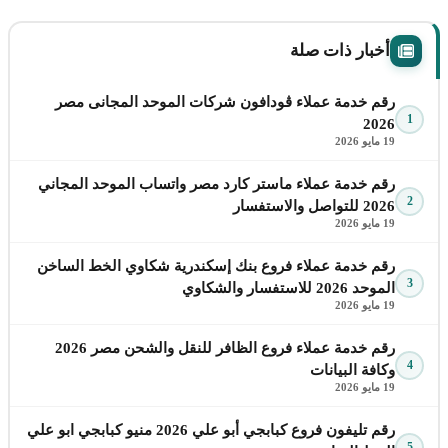
أخبار ذات صلة
رقم خدمة عملاء ڤودافون شركات الموحد المجانى مصر
1
2026
19 مايو 2026
رقم خدمة عملاء ماستر كارد مصر واتساب الموحد المجاني
2
2026 للتواصل والاستفسار
19 مايو 2026
رقم خدمة عملاء فروع بنك إسكندرية شكاوي الخط الساخن
3
الموحد 2026 للاستفسار والشكاوي
19 مايو 2026
رقم خدمة عملاء فروع الظافر للنقل والشحن مصر 2026
4
وكافة البيانات
19 مايو 2026
رقم تليفون فروع كبابجي أبو علي 2026 منيو كبابجي ابو علي
5