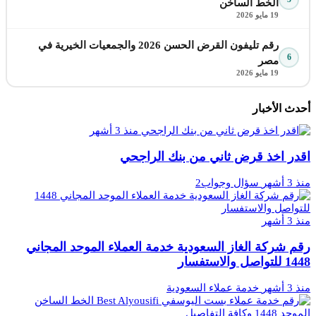
الخط الساخن
19 مايو 2026
رقم تليفون القرض الحسن 2026 والجمعيات الخيرية في
6
مصر
19 مايو 2026
أحدث الأخبار
منذ 3 أشهر
اقدر اخذ قرض ثاني من بنك الراجحي
منذ 3 أشهر
سؤال وجواب2
منذ 3 أشهر
رقم شركة الغاز السعودية خدمة العملاء الموحد المجاني
1448 للتواصل والاستفسار
منذ 3 أشهر
خدمة عملاء السعودية