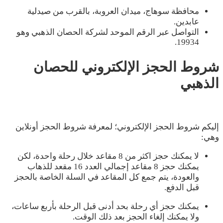
محافظة سوهاج، ميدان العروبة، بالقرب من صيدلية
عابدين.
التواصل عبر الرقم الموحد لشركة الحصان الذهبي وهو
19934.
شروط الحجز الإلكتروني للحصان
الذهبي
إليكم شروط الحجز الإلكتروني؛ لمعرفة شروط الحجز أونلاين
وهي:
لا يمكنك حجز اكثر من 8 مقاعد خلال رحلة واحدة، لكن
يمكنك حجز 8 مقاعد إجمالي العدد 16 مقعد للذهاب
والعودة، يتم جمع كل المقاعد في السلة الخاصة بالحجز
قبل الدفع.
يمكنك حجز أي رحلة بحد أدنى قبل الرحلة بأربع ساعات،
ولا يمكنك إلغاء الحجز بعد ذلك الوقت.