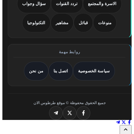
الاسرة والمجتمع
تردد القنوات
سؤال وجواب
منوعات
قبائل
مشاهير
التكنولوجيا
روابط مهمة
سياسة الخصوصية
اتصل بنا
من نحن
جميع الحقوق محفوظة © موقع طرطوس الان