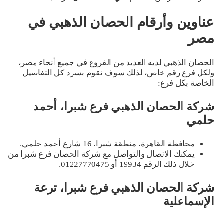
عناوين وأرقام الحصان الذهبي في
مصر
الحصان الذهبي لديه العديد من الفروع في جميع أنحاء مصر،
ولكل فرع رقم خاص، لذلك سوف نقوم بسرد كل التفاصيل
الخاصة بكل فرع:
شركة الحصان الذهبي فرع شبرا، أحمد
حلمي
محافظة القاهرة، منطقة شبرا، 16 شارع أحمد حلمي.
يمكنك الاتصال والتواصل مع شركة الحصان فرع شبرا من
خلال ذلك الرقم 19934 أو 01227770475.
شركة الحصان الذهبي فرع شبرا، ترعة
الإسماعلية