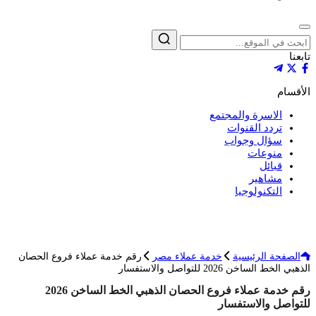
إغلاق
بحث
تابعنا
الأقسام
الاسرة والمجتمع
تردد القنوات
سؤال وجواب
منوعات
قبائل
مشاهير
التكنولوجيا
الصفحة الرئيسية
خدمة عملاء مصر
رقم خدمة عملاء فروع الحصان
الذهبي الخط الساخن 2026 للتواصل والاستفسار
رقم خدمة عملاء فروع الحصان الذهبي الخط الساخن 2026
للتواصل والاستفسار