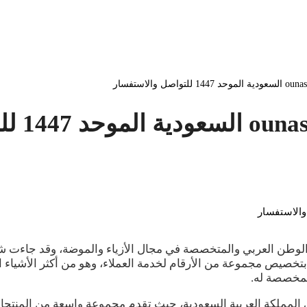
هر المتاجر في الوطن العربي والمتخصصة في مجال الأزياء والموضة، وق
خصيص مجموعة من الأرقام لخدمة العملاء، وهو من أكثر الأشياء ا
المخصصة له.
وق الإلكتروني في المملكة العربية السعودية، حيث تقدم مجموعة واسعة م