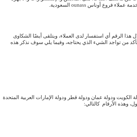
وع أوناس ounass السعودية.
هذا الرقم أي استفسار لدى العملاء، ويتلقى أيضًا الشكاوى
تأكد من تواجد الشيء الذي يحتاجه، وفيما يلي سوف نذكر هذه
الكويت ودولة عمان ودولة قطر ودولة الإمارات العربية المتحدة
، وهذه الأرقام كالتالي: