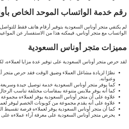
رقم خدمة الواتساب الموحد الخاص بأو
لم يكتفي متجر أوناس السعودية بتوفير أرقام هاتف فقط للتواصل 
الواتساب مع متجر أوناس، فيمكنه هذا من الاستفسار عن المواعيد أو أماك
مميزات متجر أوناس السعودية
لقد حرص متجر أوناس السعودية على توفير عدة مزايا لعملاءه، 
نظرًا لزيادة مشاغل العملاء وضيق الوقت فقد حرص متجر أون
وعنوانه.
كما يوفر متجر أوناس السعودية خدمة توصيل جيدة وسريعة
كما أنه يوفر ملابس متنوعة بمقاسات مختلفة تناسب الرجال 
علاوة على أن متجر أوناس السعودية يوفر لعملاءه مجموع
علاوة على أنه يقدم مجموعة من كوبونات الخصم ليوفر لعم
كما أن متجر أوناس السعودية يوفر لعملاءه فرصة تقسيط الم
يحرص متجر أوناس السعودية على معرفة آراء عملاءه على من