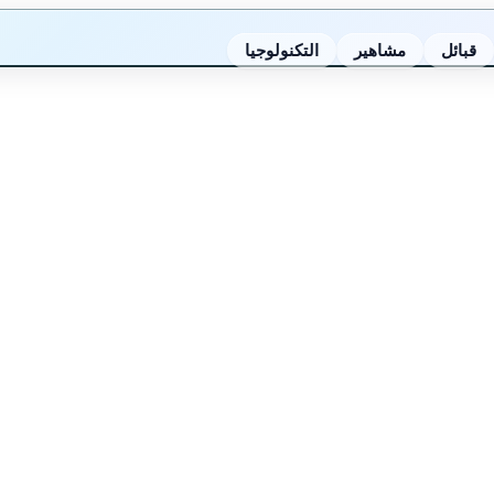
قبائل
مشاهير
التكنولوجيا