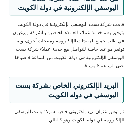
اليوسفي الإلكترونية في دولة الكويت
قامت شركة بست اليوسفي الإلكترونية في دولة الكويت
بتوفير رقم خدمة عملاء للعملاء الخاصين بالشركة ويرغبون
في طلب جميع المنتجات الإلكترونية ومنتجات أخرى، وتم
توفير مواعيد خاصة للتواصل مع خدمة عملاء شركة بست
اليوسفي الإلكترونية في دولة الكويت من الساعة 8 صباحًا
حتى الساعة 8 مساءً.
البريد الإلكتروني الخاص بشركة بست
اليوسفي في دولة الكويت
تم توفير عنوان بريد إلكتروني خاص بشركة بست اليوسفي
الإلكترونية في دولة الكويت وهو كالتالي: