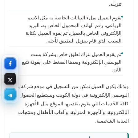
تنزيله.
يقوم العميل بملء البيانات الخاصة به مثل الاسم
الرباعي، رقم الهاتف المحمول الخاص به، البريد
الإلكتروني الخاص بالعميل، ثم يقوم العميل بكتابة
السبب الذي قام بتنزيل التطبيق لأجله.
ثم يقوم العميل بترك تعليق خاص بشركة بست
اليوسفي الإلكترونية وبعدها الضغط على ايقونة تتبع
الآن.
وبذلك يكون العميل تمكن من التسجيل في موقع شركة بست
اليوسفي الإلكترونية في دولة الكويت ويستطيع الحصول على
كافة الخدمات التي يقوم بتقديمها الموقع مثل الأجهزة
الإلكترونية، والأجهزة المنزلية، وألعاب الأطفال ومنتجات
العناية الشخصية.