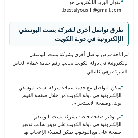
عنوان البريد الإلكتروني هو
bestalyousifi@gmail.com.
طرق تواصل أخرى لشركة بست اليوسفي
الإلكترونية في دولة الكويت
تم إتاحة فرص تواصل أخرى بشركة بست اليوسفي
الإلكترونية في دولة الكويت بجانب رقم خدمة عملاء الخاص
بالشركة وهي كالتالي:
يمكن التواصل مع خدمة عملاء شركة بست اليوسفي
الإلكترونية في دولة الكويت من خلال صفحة الفيس
بوك، وصفحة الانستجرام.
تم توفير صفحة خاصة بشركة بست اليوسفي
الإلكترونية في دولة الكويت على تويتر بجانب توفير
صفحة على مع اليوتيوب يمكن للعملاء الإعجاب بها