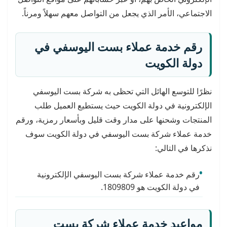
الاجتماعي، الأمر الذي يجعل من التواصل معهم سهلاً ومرناً.
رقم خدمة عملاء بست اليوسفي في
دولة الكويت
نظرًا للتوسع الهائل التي تحظى به شركة بست اليوسفي
الإلكترونية في دولة الكويت حيث يستطيع العميل طلب
المنتجات وشحنها على مدار وقت قليل وبأسعار رمزية، ورقم
خدمة عملاء شركة بست اليوسفي في دولة الكويت سوف
نذكرها في التالي:
رقم خدمة عملاء شركة بست اليوسفي الإلكترونية
في دولة الكويت هو 1809809.
مواعيد خدمة عملاء شركة بست