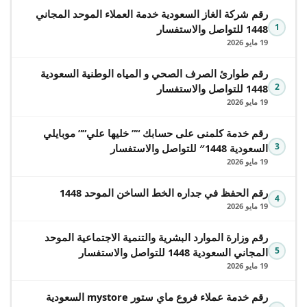
رقم شركة الغاز السعودية خدمة العملاء الموحد المجاني
1
1448 للتواصل والاستفسار
19 مايو 2026
رقم طوارئ الصرف الصحي و المياه الوطنية السعودية
2
1448 للتواصل والاستفسار
19 مايو 2026
رقم خدمة كلمنى على حسابك “” خليها علي”” موبايلي
3
السعودية 1448″ للتواصل والاستفسار
19 مايو 2026
رقم الحفظ في جداره الخط الساخن الموحد 1448
4
19 مايو 2026
رقم وزارة الموارد البشرية والتنمية الاجتماعية الموحد
5
المجاني السعودية 1448 للتواصل والاستفسار
19 مايو 2026
رقم خدمة عملاء فروع ماي ستور mystore السعودية