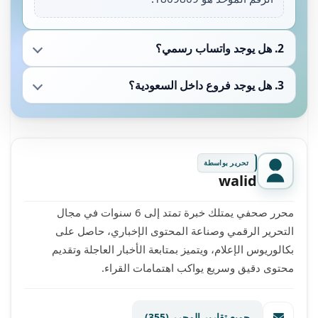
2. هل يوجد واتساب رسمي؟
3. هل يوجد فروع داخل السعودية؟
تحرير بواسطة
walid
محرر صحفي يمتلك خبرة تمتد إلى 6 سنوات في مجال
التحرير الرقمي وصناعة المحتوى الإخباري، حاصل على
بكالوريوس الإعلام، ويتميز بمتابعة الأخبار العاجلة وتقديم
محتوى دقيق وسريع يواكب اهتمامات القراء.
جميع تقارير المحرر
(355)