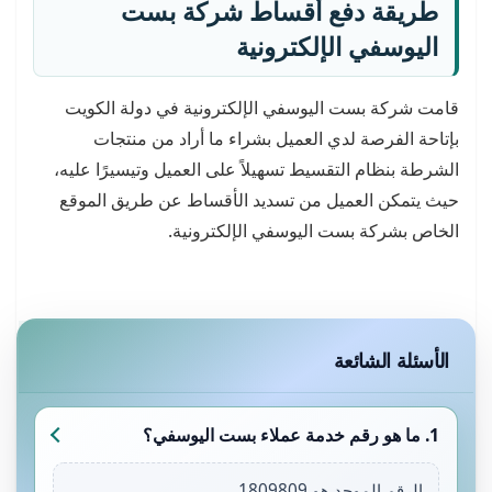
طريقة دفع أقساط شركة بست
اليوسفي الإلكترونية
قامت شركة بست اليوسفي الإلكترونية في دولة الكويت
بإتاحة الفرصة لدي العميل بشراء ما أراد من منتجات
الشرطة بنظام التقسيط تسهيلاً على العميل وتيسيرًا عليه،
حيث يتمكن العميل من تسديد الأقساط عن طريق الموقع
الخاص بشركة بست اليوسفي الإلكترونية.
الأسئلة الشائعة
1. ما هو رقم خدمة عملاء بست اليوسفي؟
الرقم الموحد هو 1809809.