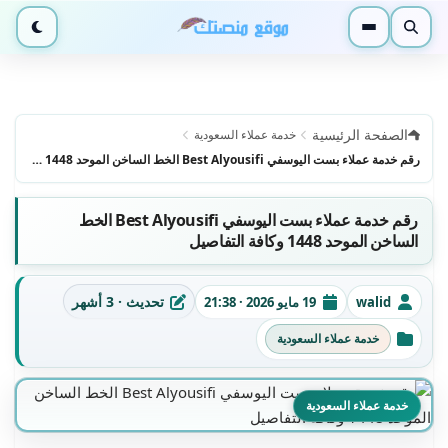
بحث
القائمة
الوضع ا
الصفحة الرئيسية
خدمة عملاء السعودية
رقم خدمة عملاء بست اليوسفي Best Alyousifi الخط الساخن الموحد 1448 وكافة التفاصيل
رقم خدمة عملاء بست اليوسفي Best Alyousifi الخط
الساخن الموحد 1448 وكافة التفاصيل
تحديث · 3 أشهر
walid
19 مايو 2026 · 21:38
الكاتب
تاريخ النشر
آخر تحديث
خدمة عملاء السعودية
التصنيفات
خدمة عملاء السعودية