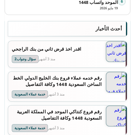
6
الموحد واتساب 1448
19 مايو 2026
أحدث الأخبار
اقدر اخذ قرض ثاني من بنك الراجحي
منذ 3 أشهر
سؤال وجواب2
رقم خدمه عملاء فروع بنك الخليج الدولي الخط
الساخن السعودية 1448 وكافة التفاصيل
منذ 3 أشهر
خدمة عملاء السعودية
رقم فروع كنتاكي الموحد في المملكة العربية
السعودية 1448 وكافة التفاصيل
منذ 3 أشهر
خدمة عملاء السعودية