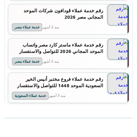
رقم خدمة عملاء ڤودافون شركات الموحد
المجانى مصر 2026
منذ 3 أشهر
خدمة عملاء مصر
رقم خدمة عملاء ماستر كارد مصر واتساب
الموحد المجاني 2026 للتواصل والاستفسار
منذ 3 أشهر
خدمة عملاء مصر
رقم خدمة عملاء فروع مختبر أنيس الخير
السعودية الموحد 1448 للتواصل والاستفسار
منذ 3 أشهر
خدمة عملاء السعودية