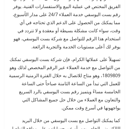
الفريق المختص في عملية البيع والاستفسارات الفنية. يوفر
رقم بست اليوسفي خدمة العملاء 24/7 على مدار الأسبوع،
مما يمكنك من الحصول على الدعم الذي تحتاجه في أي
وقت، سواء كانت مشكلة بسيطة أو معقدة و لا تتردد في
استخدام هذا الرقم للتواصل مع شركة بست اليوسفي، فهو
يوفر لك أعلى مستويات الخدمة والتجربة الرائعة.
تسهيلاً على عملائها الكرام، فإن شركة بست اليوسفي تمكنك
من التواصل مع خدمة العملاء عبر الرقم المخصص لذلك وهو
1809809، وهو متاح للاتصال به خلال الفترة الزمنية الرسمية
للعمل التي تبدأ من الساعة الثامنة صباحاً حتى الساعة
الخامسة مساءً ويتميز رقم بست اليوسفي بالرد السريع
والتعاون مع العملاء من خلال حل جميع المشاكل التي
يواجهونها في أسرع وقت ممكن.
كما يمكنك التواصل مع بست اليوسفي من خلال البريد
الإلكتروني الخاص بهم، أو عبر حساباتهم على مواقع التواصل