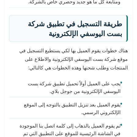
ومتابعة كل ما هو جديد وحصري خاص بالشركة.
طريقة التسجيل في تطبيق شركة
بست اليوسفي الإلكترونية
هناك خطوات يقوم العميل بها لكي يستطيع التسجيل في
موقع شركة بست اليوسفي الإلكترونية والاطلاع على
المنتجات وطلب شحنها وهذه الخطوات هي كالتالي:
يجب على العميل أولاً تحميل تطبيق شركة بست
اليوسفي الإلكترونية من جوجل بلاي.
يقوم العميل بعد تنزيل التطبيق بالتوجه إلى الموقع
الإلكتروني الرسمي.
ثم يقوم العميل بالذهاب إلى كلمة اتصل بنا الموجودة
في الشاشة الرئيسية للموقع على التطبيق التي تم