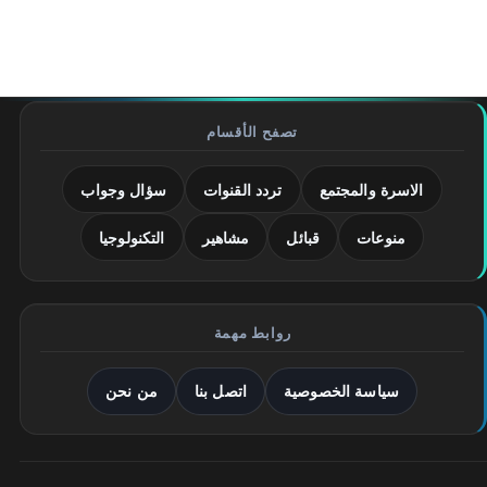
تصفح الأقسام
الاسرة والمجتمع
تردد القنوات
سؤال وجواب
منوعات
قبائل
مشاهير
التكنولوجيا
روابط مهمة
سياسة الخصوصية
اتصل بنا
من نحن