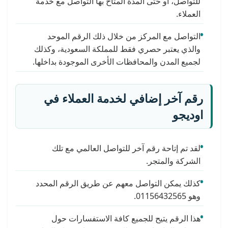
للتواصل، أو حتى المدة المتاح بها التواصل مع خدمة
العملاء.
التواصل مع المركز من خلال ذلك الرقم الموحد
والذي يعتبر حصري فقط للمملكة السعودية، وكذلك
لجميع المدن والمحافظات الأخرى الموجودة بداخلها.
رقم آخر إضافي لخدمة العملاء في
اوديجو
لقد تم إتاحة رقم آخر للتواصل العالمي مع تلك
الشركة والمتجر.
كذلك يمكن التواصل معهم عن طريق الرقم المحدد
وهو 01156432565.
هذا الرقم يتيح للجميع كافة الاستفسارات حول