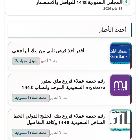
6
المجاني السعودية 1448 للتواصل والاستفسار
19 مايو 2026
أحدث الأخبار
اقدر اخذ قرض ثاني من بنك الراجحي
منذ 3 أشهر
سؤال وجواب2
رقم خدمة عملاء فروع ماي ستور
mystore السعودية الموحد واتساب 1448
منذ 3 أشهر
خدمة عملاء السعودية
رقم خدمه عملاء فروع بنك الخليج الدولي الخط
الساخن السعودية 1448 وكافة التفاصيل
منذ 3 أشهر
خدمة عملاء السعودية