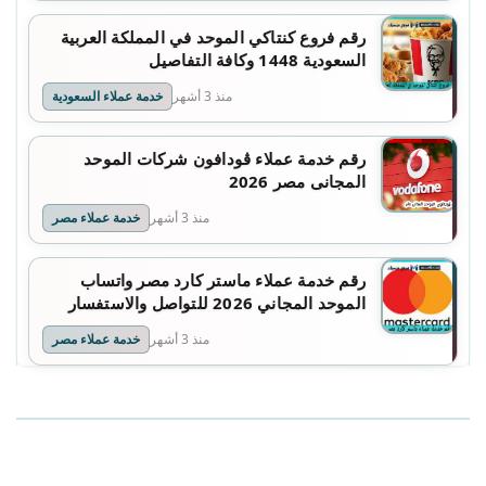
رقم فروع كنتاكي الموحد في المملكة العربية
السعودية 1448 وكافة التفاصيل
منذ 3 أشهر
خدمة عملاء السعودية
رقم خدمة عملاء ڤودافون شركات الموحد
المجانى مصر 2026
منذ 3 أشهر
خدمة عملاء مصر
رقم خدمة عملاء ماستر كارد مصر واتساب
الموحد المجاني 2026 للتواصل والاستفسار
منذ 3 أشهر
خدمة عملاء مصر