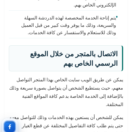
الإلكتروني الخاص بهم.
يتم إتاحة الخدمة المخصصة لهذه الدردشة السهلة
والسريعة، وذلك ما يوفر وقت كبير من قبل العميل
وذلك للاستعلام والاستفسار عن كافة الخدمات.
الاتصال بالمتجر من خلال الموقع
الرسمي الخاص بهم
يمكن عن طريق الويب سايت الخاص بهذا المتجر التواصل
معهم، حيث يستطيع الشخص أن يتواصل بصورة سريعة وذلك
بالإضافة إلى الخدمة الخاصة بدعم كافة المواقع الفنية
المختلفة.
يمكن للشخص أن يستعين بهذه الخدمات وذلك للتواصل معهم
حتى يتم طلب كافة التفاصيل المختلفة عن قطع الغيار