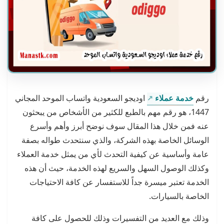
رقم
خدمة عملاء
اوديجو السعودية واتساب الموحد المجاني
1447، هو رقم مهم بالطبع للكثير من الأشخاص من يبحثون
عنه فمن خلال هذا المقال سوف نوضح أبرز وأهم وأسرع
الوسائل الخاصة بهذه الشركة، والذي سنتحدث طواله بصفة
عامة وأساسية عن كيفية التحدث لأي من يمثل خدمة العملاء
وكذلك الوصول السهل والسريع لهذه الخدمة، حيث أن هذه
الخدمة تعتبر ميسرة جداً للاستفسار عن كافة الاحتياجات
الخاصة بالسيارات.
وذلك مع العديد من التفسيرات وذلك للحصول على كافة