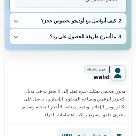
2. كيف أتواصل مع أوديجو بخصوص حجز؟
3. ما أسرع طريقة للحصول على رد؟
تحرير بواسطة
walid
محرر صحفي يمتلك خبرة تمتد إلى 6 سنوات في مجال
التحرير الرقمي وصناعة المحتوى الإخباري، حاصل على
بكالوريوس الإعلام، ويتميز بمتابعة الأخبار العاجلة وتقديم
محتوى دقيق وسريع يواكب اهتمامات القراء.
جميع تقارير المحرر
(355)