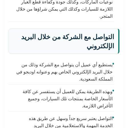
نوعيات الماركات، وكذلك جودة وكفاءة قطع الغيار
اللازمة للسيارات وكذلك التي يمكن شراؤها من خلال
المتجر.
التواصل مع الشركة من خلال البريد
الإلكتروني
يستطيع أي عميل أن يتواصل مع الشركة وذلك من
خلال البريد الإلكتروني الخاص بهم وعنوانه اوديجو في
المملكة السعودية.
وبهذه الطريقة يمكن للعميل أن يستفسر عن كافة
الأسعار الخاصة بمنتجات تلك السيارات، وجميع
الأغراض اللازمة.
التواصل يعتبر سريع جداً وسهل عن طريق هذه
الخدمة المهمة والاستعلامية من خلال البريد