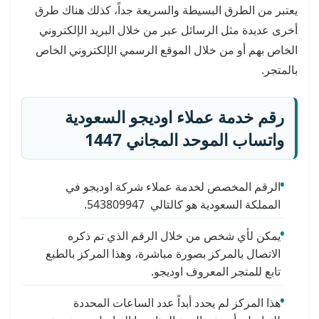
يعتبر من الطرق البسيطة والسريعة جداً، كذلك هناك طرق
أخرى عديدة مثل الرسائل عبر من خلال البريد الإلكتروني
الخاص بهم أو من خلال الموقع الرسمي الإلكتروني الخاص
بالمتجر.
رقم خدمة عملاء اوديجو السعودية
واتساب الموحد المجاني 1447
الرقم المخصص لخدمة عملاء شركة اوديجو في
المملكة السعودية هو كالتالي 543809947.
يمكن لأي شخص من خلال الرقم الذي تم ذكره
الاتصال بالمركز بصورة مباشرة، وهذا المركز بالطبع
تابع للمتجر المعروف اوديجو.
هذا المركز لم يحدد أبداً عدد الساعات المحددة