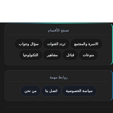
تصفح الأقسام
الاسرة والمجتمع
تردد القنوات
سؤال وجواب
منوعات
قبائل
مشاهير
التكنولوجيا
روابط مهمة
سياسة الخصوصية
اتصل بنا
من نحن