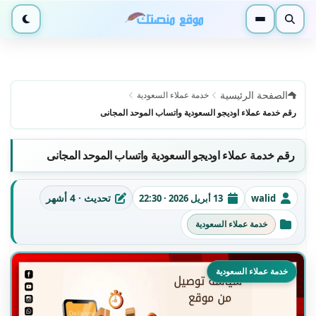
بحث
القائمة
الوضع ا
الصفحة الرئيسية
خدمة عملاء السعودية
رقم خدمة عملاء اوديجو السعودية واتساب الموحد المجانى
رقم خدمة عملاء اوديجو السعودية واتساب الموحد المجانى
تحديث · 4 أشهر
walid
13 أبريل 2026 · 22:30
الكاتب
تاريخ النشر
آخر تحديث
خدمة عملاء السعودية
التصنيفات
خدمة عملاء السعودية