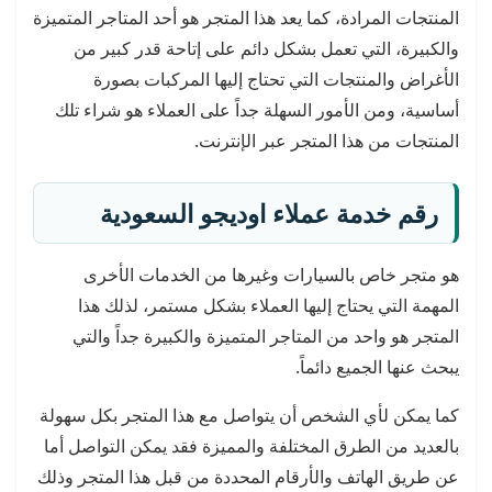
المنتجات المرادة، كما يعد هذا المتجر هو أحد المتاجر المتميزة
والكبيرة، التي تعمل بشكل دائم على إتاحة قدر كبير من
الأغراض والمنتجات التي تحتاج إليها المركبات بصورة
أساسية، ومن الأمور السهلة جداً على العملاء هو شراء تلك
المنتجات من هذا المتجر عبر الإنترنت.
رقم خدمة عملاء اوديجو السعودية
هو متجر خاص بالسيارات وغيرها من الخدمات الأخرى
المهمة التي يحتاج إليها العملاء بشكل مستمر، لذلك هذا
المتجر هو واحد من المتاجر المتميزة والكبيرة جداً والتي
يبحث عنها الجميع دائماً.
كما يمكن لأي الشخص أن يتواصل مع هذا المتجر بكل سهولة
بالعديد من الطرق المختلفة والمميزة فقد يمكن التواصل أما
عن طريق الهاتف والأرقام المحددة من قبل هذا المتجر وذلك