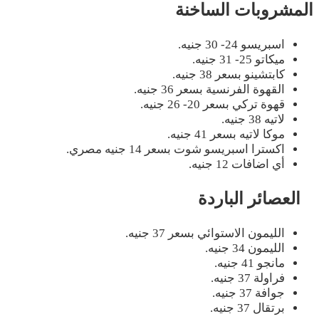
المشروبات الساخنة
اسبريسو 24- 30 جنيه.
ميكاتو 25- 31 جنيه.
كابتشينو بسعر 38 جنيه.
القهوة الفرنسية بسعر 36 جنيه.
قهوة تركي بسعر 20- 26 جنيه.
لاتيه 38 جنيه.
موكا لاتيه بسعر 41 جنيه.
اكسترا اسبريسو شوت بسعر 14 جنيه مصري.
أي اضافات 12 جنيه.
العصائر الباردة
الليمون الاستوائي بسعر 37 جنيه.
الليمون 34 جنيه.
مانجو 41 جنيه.
فراولة 37 جنيه.
جوافة 37 جنيه.
برتقال 37 جنيه.