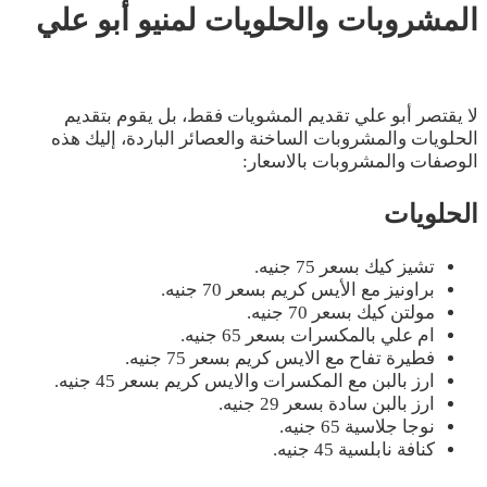
المشروبات والحلويات لمنيو أبو علي
لا يقتصر أبو علي تقديم المشويات فقط، بل يقوم بتقديم
الحلويات والمشروبات الساخنة والعصائر الباردة، إليك هذه
الوصفات والمشروبات بالاسعار:
الحلويات
تشيز كيك بسعر 75 جنيه.
براونيز مع الأيس كريم بسعر 70 جنيه.
مولتن كيك بسعر 70 جنيه.
ام علي بالمكسرات بسعر 65 جنيه.
فطيرة تفاح مع الايس كريم بسعر 75 جنيه.
ارز بالبن مع المكسرات والايس كريم بسعر 45 جنيه.
ارز بالبن سادة بسعر 29 جنيه.
نوجا جلاسية 65 جنيه.
كنافة نابلسية 45 جنيه.