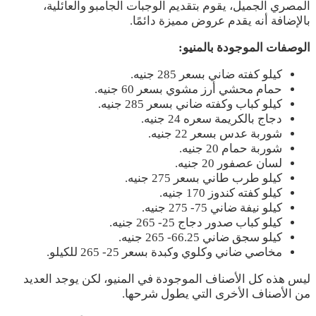
المصري الجميل، يقوم بتقديم الوجبات الجامبو والعائلية،
بالإضافة أنه يقدم عروض مميزة دائمًا.
الوصفات الموجودة بالمنيو:
كيلو كفته ضاني بسعر 285 جنيه.
حمام محشي أرز مشوي بسعر 60 جنيه.
كيلو كباب وكفته ضاني بسعر 285 جنيه.
دجاج بالكريمة سعره 24 جنيه.
شوربة عدس بسعر 22 جنيه.
شوربة حمام 20 جنيه.
لسان عصفور 20 جنيه.
كيلو طرب طاني بسعر 275 جنيه.
كيلو كفته كندوز 170 جنيه.
كيلو نيفة ضاني 75- 275 جنيه.
كيلو كباب صدور دجاج 25- 265 جنيه.
كيلو سجق ضاني 66.25- 265 جنيه.
مخاصي ضاني وكلوي وكبدة بسعر 25- 265 للكيلو.
ليس هذه كل الأصناف الموجودة في المنيو، لكن يوجد العديد
من الأصناف الأخرى التي يطول شرحها.