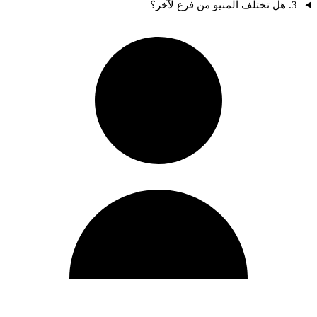
3. هل تختلف المنيو من فرع لآخر؟