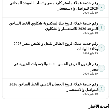
رقم خدمة عملاء ماستر كارد مصر واتساب الموحد المجاني
2
2026 للتواصل والاستفسار
19 مايو 2026
رقم خدمة عملاء فروع بنك إسكندرية شكاوي الخط الساخن
3
الموحد 2026 للاستفسار والشكاوي
19 مايو 2026
رقم خدمة عملاء فروع الظافر للنقل والشحن مصر 2026
4
وكافة البيانات
19 مايو 2026
رقم تليفون القرض الحسن 2026 والجمعيات الخيرية في
5
مصر
19 مايو 2026
رقم خدمة عملاء فروع الحصان الذهبي الخط الساخن 2026
6
للتواصل والاستفسار
19 مايو 2026
أحدث الأخبار