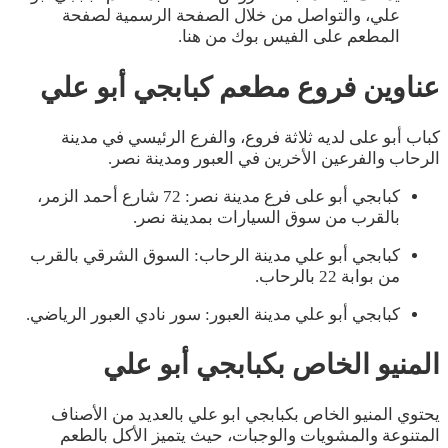
علي، والتواصل من خلال الصفحة الرسمية لصفحة
المطعم على الفيس بوك من هنا.
عناوين فروع مطعم كبابجي أبو علي
كباب أبو على لديه ثلاثة فروع، والفرع الرئيسي في مدينة
الرحاب والفرعين الأخرين في العبور ومدينة نصر.
كبابجي أبو على فرع مدينة نصر: 72 شارع أحمد الزمر،
بالقرب من سوق السيارات بمدينة نصر.
كبابجي أبو علي مدينة الرحاب: السوق الشرقي بالقرب
من بوابة 22 بالرحاب.
كبابجي أبو علي مدينة العبور: سور نادي العبور الرياضي.
المنيو الخاص بكبابجي أبو علي
يحتوي المنيو الخاص بكبابجي ابو علي بالعديد من الأصناف
المتنوعة والمشويات والوجبات، حيث يتميز الأكل بالطعم