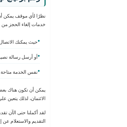
خدمات إلغاء الحجز من 
حيث يمكنك الاتصال على ال
أو أرسل رسالة نصية 
نفس الخدمة متاحة دوليًا 
يمكن أن تكون هناك بعض
الائتمان، لذلك يتعين ع
لقد أكملنا حتى الآن تقد
التقديم والاستعلام عن إ