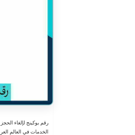
رقم بوكينج لإلغاء الحجز
الخدمات في العالم العر