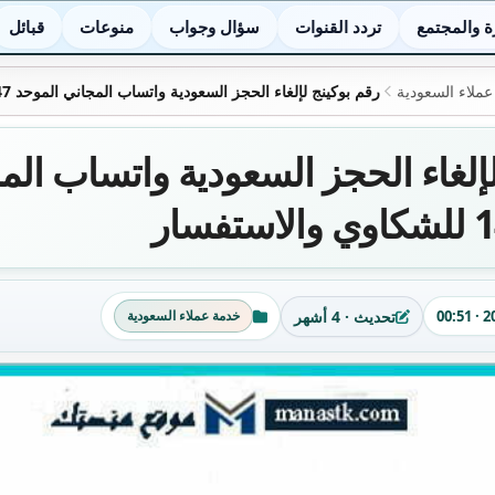
ة والمجتمع
تردد القنوات
سؤال وجواب
منوعات
قبائل
ملاء السعودية
رقم بوكينج لإلغاء الحجز السعودية واتساب المجاني الموحد 1447 للشكاوي والاستفسار
لإلغاء الحجز السعودية واتساب الم
تحديث · 4 أشهر
خدمة عملاء السعودية
آخر تحديث
التصنيفات