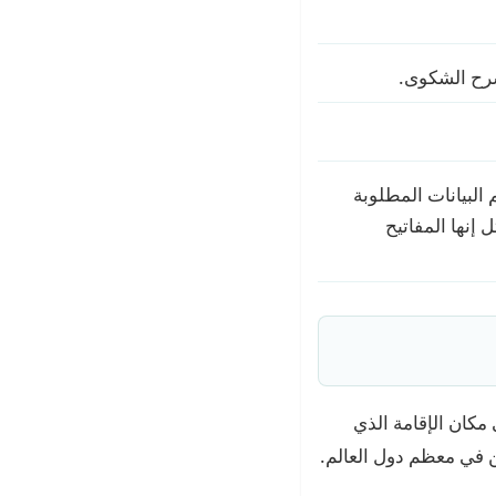
شرح الشكوى.
البيانات المطلوبة
إنها المفاتيح
لى مكان الإقامة الذي
ين في معظم دول العالم.