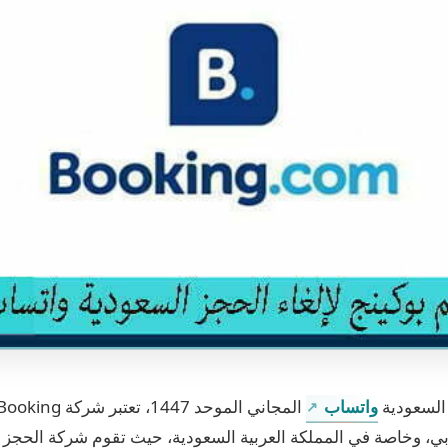
 السعودية
واتساب
بي، وخاصة في المملكة العربية السعودية، حيث تقوم شركة الحجز ب