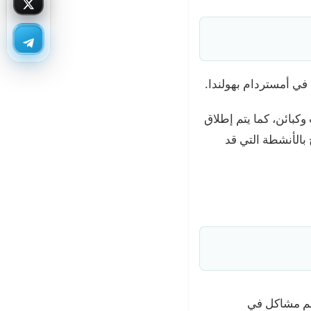
 وكبائن، كما يتم إطلاق
بالأنشطة التي قد
اء الذين لديهم مشاكل في