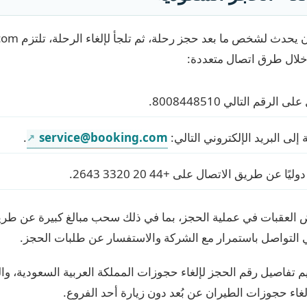
خلال طرق اتصال متعددة:
رقم التالي 8008448510.
إلى البريد الإلكتروني التالي:
service@booking.com
.
عن طريق الاتصال على +44 20 3320 2643.
 العقبات في عملية الحجز، بما في ذلك سحب مبالغ كبيرة عن طري
لي التواصل باستمرار مع الشركة والاستفسار عن طلبات الحجز.
يم تفاصيل رقم الحجز لإلغاء حجوزات المملكة العربية السعودية، وا
لغاء حجوزات الطيران عن بُعد دون زيارة أحد الفروع.