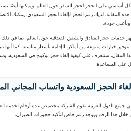
كل أساسي على الحجز لحجز السفر حول العالم، ويمكنها أيضًا تستخ
هذه المقالة، لديك رقم الحجز لإلغاء الحجز السعودي، يمكنك الاتص
 وبأعلى جودة.
ر خدمات حجز الفنادق والشقق الفندقية حول العالم، بما في ذلك ال
بتوفير خيارات متنوعة من أماكن الإقامة بأسعار مناسبة، كما أنها تت
 المقال، سنتعرف على كيفية إلغاء حجز بوكينج في السعودية، وس
ل على المساعدة.
غاء الحجز السعودية واتساب المجاني الموحد 
 جميع الدول العربية تقوم الشركة بتخصيص عدة أرقام لخدمة الع
خلال هذا الرقم ويوجد رقم خاص لتأكيد حجوزات الطيران.