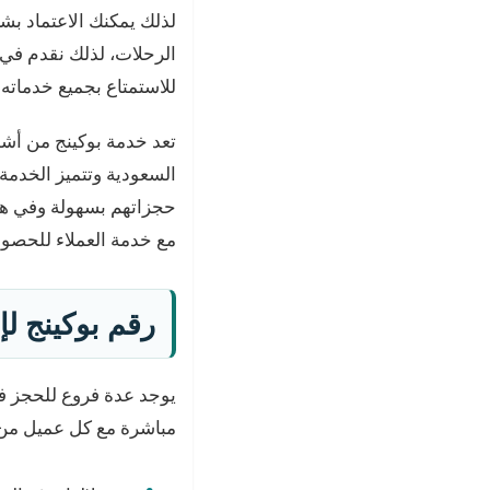
لذلك يمكنك الاعتماد بش
الرحلات، لذلك نقدم في 
للاستمتاع بجميع خدماته
تعد خدمة بوكينج من أشه
السعودية وتتميز الخدمة 
حجزاتهم بسهولة وفي هذا
مع خدمة العملاء للحصو
رقم بوكينج لإل
يوجد عدة فروع للحجز في
مباشرة مع كل عميل من 