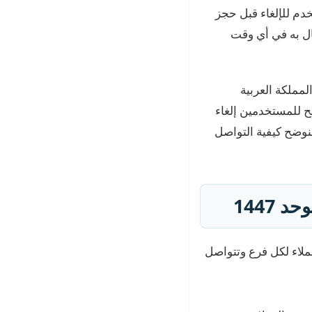
دم للإلغاء قبل حجز
ال به في أي وقت
مملكة العربية
يح للمستخدمين إلغاء
نوضح كيفية التواصل
1447
ملاء لكل فرع وتتواصل