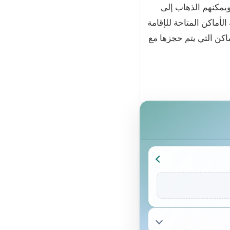
يمكنهم الذهاب إلى
لأماكن المتاحة للإقامة
اكن التي يتم حجزها مع