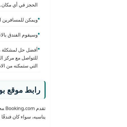
الحجز في أي مكان.
ويمكن للمسافرين ا
وسيقوم الفندق بالات
أفضل حل لمشكلة ما،
للتواصل مع مركز ال
التي ستمكنه من الا
رابط موقع بو
تقد
يناسبه، سواء كان فندقًا 